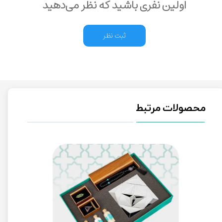
اولین نفری باشید که نظر می‌دهید
ثبت نظر
محصولات مرتبط