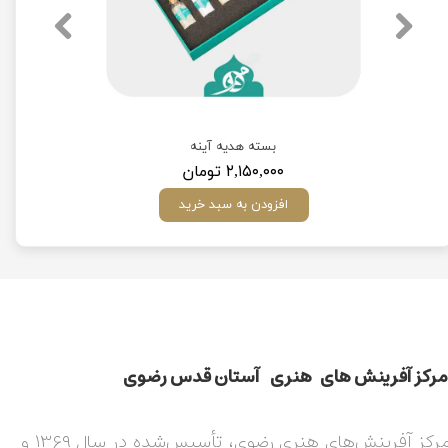
بسته هدیه آینه
۲,۱۵۰,۰۰۰ تومان
افزودن به سبد خرید
مركز آفرينش های هنری آستان قدس رضوی​​​​​​​​​​​​​​
مرکز آفرینش‌های هنری رضوی، تأسیس‌شده در سال ۱۳۶۹ و