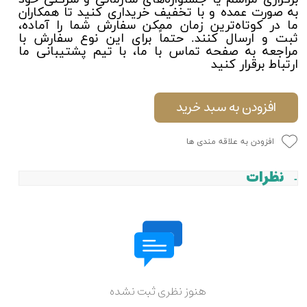
به صورت عمده و با تخفیف خریداری کنید تا همکاران
ما در کوتاه‌ترین زمان ممکن سفارش شما را آماده،
ثبت و ارسال کنند. حتماً برای این نوع سفارش با
مراجعه به صفحه تماس با ما، با تیم پشتیبانی ما
ارتباط برقرار کنید
افزودن به سبد خرید
افزودن به علاقه مندی ها
نظرات
هنوز نظری ثبت نشده