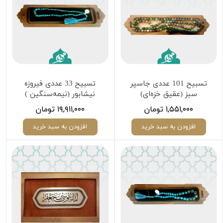
تسبیح 101 عددی جاسپر
تسبیح 33 عددی فیروزه
سبز (عقیق خزه‌ای)
نیشابور (نیمه‌سنگین )
۱,۵۵۱,۰۰۰ تومان
۱۹,۹۱۱,۰۰۰ تومان
افزودن به سبد خرید
افزودن به سبد خرید