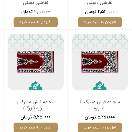
نقاشی دستی
نقاشی دستی
۲,۵۲۱,۰۰۰ تومان
۳,۱۰۱,۰۰۰ تومان
افزودن به سبد خرید
افزودن به سبد خرید
سجاده فرش متبرک با
سجاده فرش متبرک با
شیرازه
شیرازه (بزرگ)
۵,۲۵۱,۰۰۰ تومان
۵,۲۵۱,۰۰۰ تومان
افزودن به سبد خرید
افزودن به سبد خرید