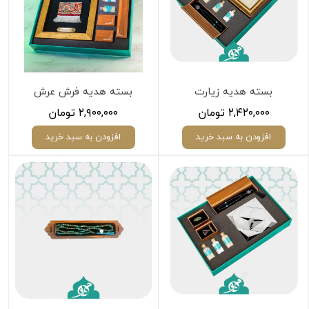
بسته هدیه زیارت
بسته هدیه فرش عرش
۲,۴۲۰,۰۰۰ تومان
۲,۹۰۰,۰۰۰ تومان
افزودن به سبد خرید
افزودن به سبد خرید