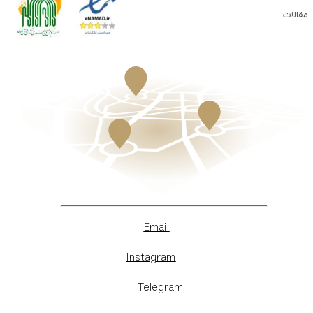
مقالات
Email
Instagram
​Telegram