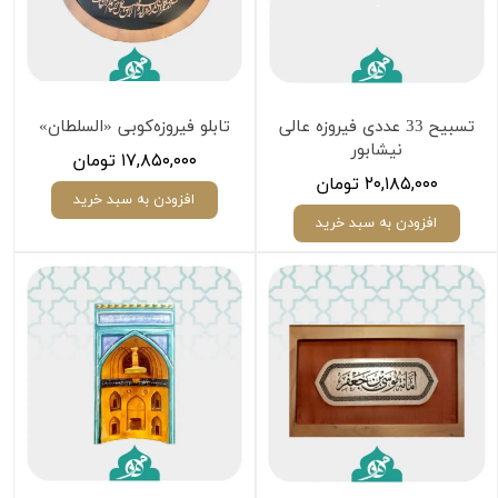
تسبیح 33 عددی فیروزه عالی
‏تابلو فیروزه‌کوبی «السلطان»
نیشابور
۱۷,۸۵۰,۰۰۰ تومان
۲۰,۱۸۵,۰۰۰ تومان
افزودن به سبد خرید
افزودن به سبد خرید