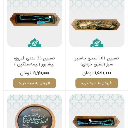
تسبیح 101 عددی جاسپر
تسبیح 33 عددی فیروزه
سبز (عقیق خزه‌ای)
نیشابور (نیمه‌سنگین )
۱,۵۵۰,۰۰۰ تومان
۱۹,۹۱۰,۰۰۰ تومان
افزودن به سبد خرید
افزودن به سبد خرید