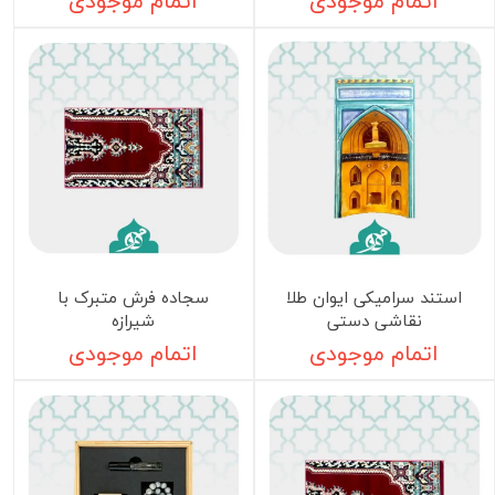
اتمام موجودی
اتمام موجودی
استند سرامیکی ایوان طلا
سجاده فرش متبرک با
نقاشی دستی
شیرازه
اتمام موجودی
اتمام موجودی