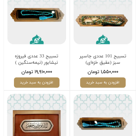
تسبیح 101 عددی جاسپر
تسبیح 33 عددی فیروزه
سبز (عقیق خزه‌ای)
نیشابور (نیمه‌سنگین )
۱,۵۵۰,۰۰۰ تومان
۱۹,۹۱۰,۰۰۰ تومان
افزودن به سبد خرید
افزودن به سبد خرید