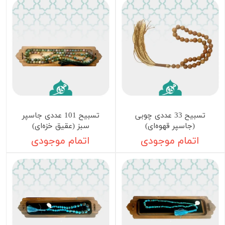
تسبیح 33 عددی چوبی
تسبیح 101 عددی جاسپر
(جاسپر قهوه‌ای)
سبز (عقیق خزه‌ای)
اتمام موجودی
اتمام موجودی