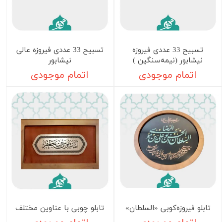
تسبیح 33 عددی فیروزه
تسبیح 33 عددی فیروزه عالی
نیشابور (نیمه‌سنگین )
نیشابور
اتمام موجودی
اتمام موجودی
‏تابلو فیروزه‌کوبی «السلطان»
تابلو چوبی با عناوین مختلف