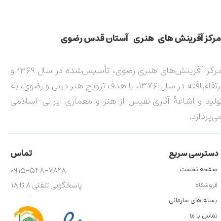
مركز آفرينش های هنری آستان قدس رضوی​​​​​​​​​​​​​​
مرکز آفرینش‌های هنری رضوی، تأسیس‌شده در سال ۱۳۶۹ و
ارتقاءیافته در سال ۱۳۷۶، با هدف ترویج هنر دینی و رضوی، به
ولید و اشاعۀ آثاری نفیس از هنر و معماری ایرانی-اسلامی
ی‌پردازد.
تماس
دسترسی سریع
۰۹۱۵-۵۴۸-۷۸۲۸
صفحه نخست
پاسخگویی تلفنی ۸ تا ۱۸
فروشگاه
بسته های سازمانی
تماس با ما