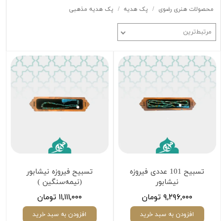
محصولات هنری رضوی
پک هدیه
پک هدیه مذهبی
مرتبط‌ترین
تسبیح 101 عددی فیروزه
تسبیح فیروزه نیشابور
نیشابور
(نیمه‌سنگین )
۹,۲۹۶,۰۰۰ تومان
۱۱,۱۱۱,۰۰۰ تومان
افزودن به سبد خرید
افزودن به سبد خرید