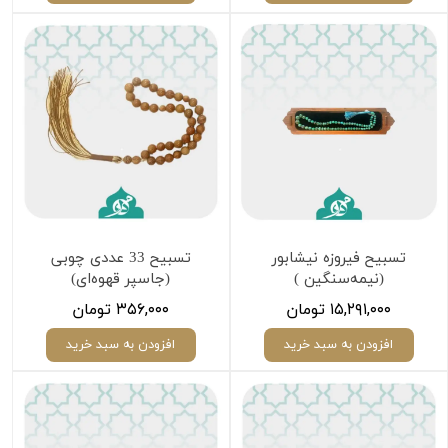
تسبیح فیروزه نیشابور
تسبیح 33 عددی چوبی
(نیمه‌سنگین )
(جاسپر قهوه‌ای)
۱۵,۲۹۱,۰۰۰ تومان
۳۵۶,۰۰۰ تومان
افزودن به سبد خرید
افزودن به سبد خرید