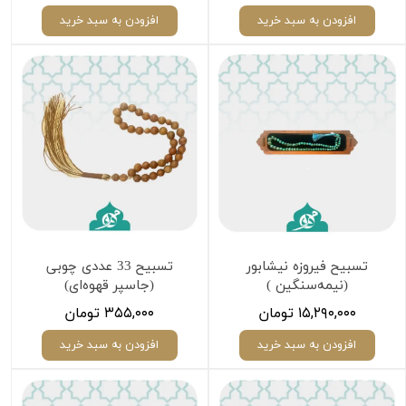
افزودن به سبد خرید
افزودن به سبد خرید
تسبیح فیروزه نیشابور
تسبیح 33 عددی چوبی
(نیمه‌سنگین )
(جاسپر قهوه‌ای)
۱۵,۲۹۰,۰۰۰ تومان
۳۵۵,۰۰۰ تومان
افزودن به سبد خرید
افزودن به سبد خرید