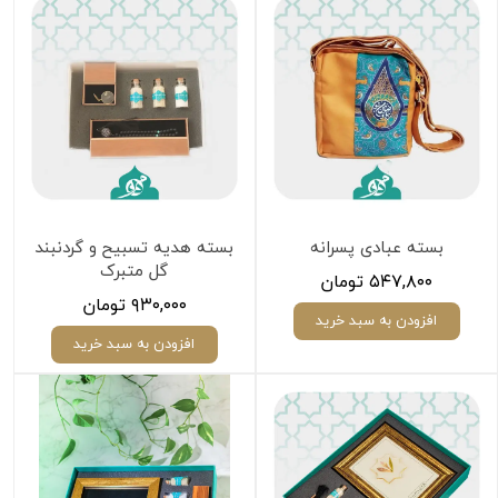
بسته عبادی پسرانه
بسته هدیه تسبیح و گردنبند
گل متبرک
۵۴۷,۸۰۰ تومان
۹۳۰,۰۰۰ تومان
افزودن به سبد خرید
افزودن به سبد خرید