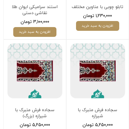
تابلو چوبی با عناوین مختلف
استند سرامیکی ایوان طلا
نقاشی دستی
۱,۲۳۰,۰۰۰ تومان
۳,۱۰۰,۰۰۰ تومان
افزودن به سبد خرید
افزودن به سبد خرید
سجاده فرش متبرک با
سجاده فرش متبرک با
شیرازه
شیرازه (بزرگ)
۵,۲۵۰,۰۰۰ تومان
۵,۲۵۰,۰۰۰ تومان