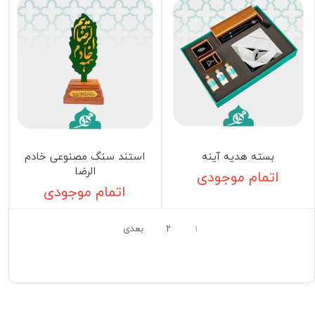
بسته هدیه آینه
استند سنگ مصنوعی خادم
الرضا
اتمام موجودی
اتمام موجودی
۱
۲
بعدی