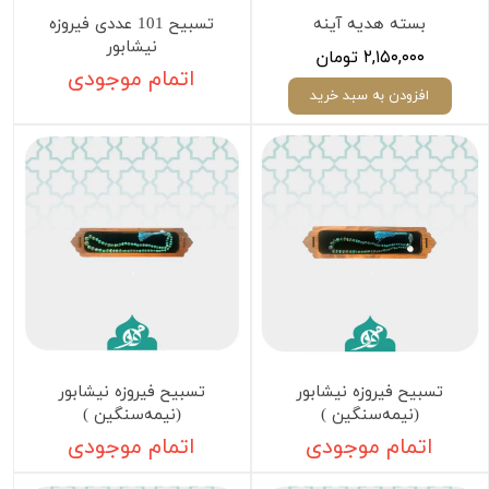
بسته هدیه آینه
تسبیح 101 عددی فیروزه
نیشابور
۲,۱۵۰,۰۰۰ تومان
اتمام موجودی
افزودن به سبد خرید
تسبیح فیروزه نیشابور
تسبیح فیروزه نیشابور
(نیمه‌سنگین )
(نیمه‌سنگین )
اتمام موجودی
اتمام موجودی