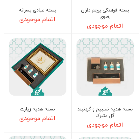
بسته فرهنگی پرچم داران
بسته عبادی پسرانه
رضوی
اتمام موجودی
اتمام موجودی
بسته هدیه تسبیح و گردنبند
بسته هدیه زیارت
گل متبرک
اتمام موجودی
اتمام موجودی