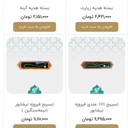
بسته هدیه زیارت
بسته هدیه آینه
۲,۴۲۱,۰۰۰ تومان
۲,۱۵۱,۰۰۰ تومان
افزودن به سبد خرید
افزودن به سبد خرید
تسبیح 101 عددی فیروزه
تسبیح فیروزه نیشابور
نیشابور
(نیمه‌سنگین )
۹,۲۹۵,۰۰۰ تومان
۱۱,۱۱۰,۰۰۰ تومان