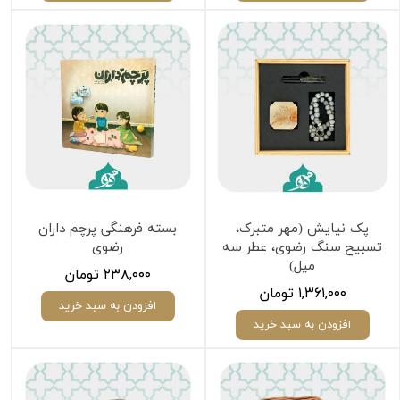
پک نیایش (مهر متبرک،
بسته فرهنگی پرچم داران
تسبیح سنگ رضوی، عطر سه
رضوی
میل)
۲۳۸,۰۰۰ تومان
۱,۳۶۱,۰۰۰ تومان
افزودن به سبد خرید
افزودن به سبد خرید