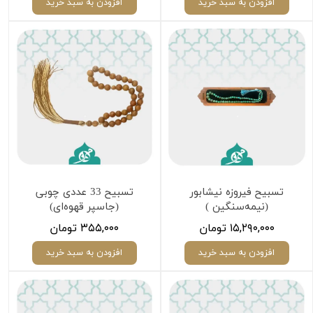
افزودن به سبد خرید
افزودن به سبد خرید
تسبیح فیروزه نیشابور
تسبیح 33 عددی چوبی
(نیمه‌سنگین )
(جاسپر قهوه‌ای)
۱۵,۲۹۰,۰۰۰ تومان
۳۵۵,۰۰۰ تومان
افزودن به سبد خرید
افزودن به سبد خرید