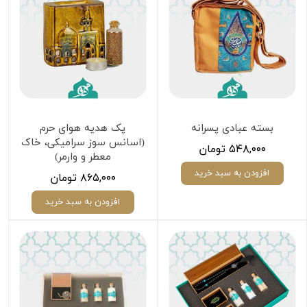
بسته عبادی پسرانه
پک هدیه هوای حرم
(اسانس سوز سرامیکی، خاک
۵۴۸,۰۰۰ تومان
معطر و وارمر)
افزودن به سبد خرید
۸۶۵,۰۰۰ تومان
افزودن به سبد خرید