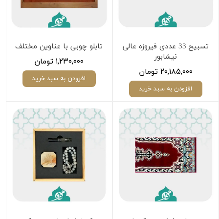
تسبیح 33 عددی فیروزه عالی
تابلو چوبی با عناوین مختلف
نیشابور
۱,۲۳۰,۰۰۰ تومان
۲۰,۱۸۵,۰۰۰ تومان
افزودن به سبد خرید
افزودن به سبد خرید