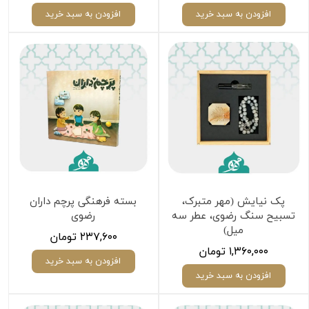
افزودن به سبد خرید
افزودن به سبد خرید
پک نیایش (مهر متبرک،
بسته فرهنگی پرچم داران
تسبیح سنگ رضوی، عطر سه
رضوی
میل)
۲۳۷,۶۰۰ تومان
۱,۳۶۰,۰۰۰ تومان
افزودن به سبد خرید
افزودن به سبد خرید