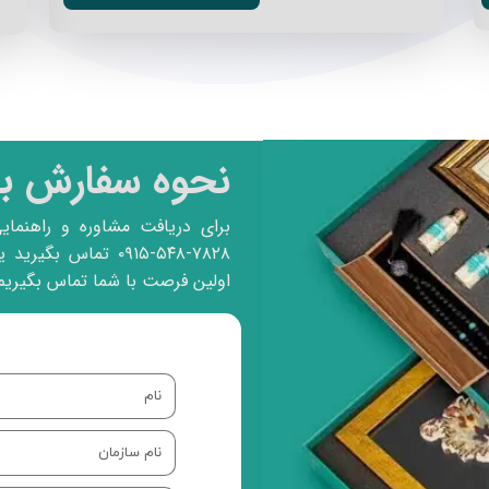
نحوه سفارش بس
برای دریافت مشاوره و راهنمای
۷۸۲۸-۵۴۸-۰۹۱۵ تماس 
اولین فرصت با شما تماس بگیریم