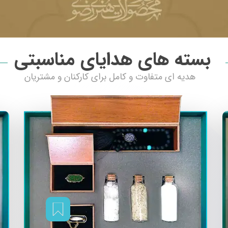
بسته های هدایای مناسبتی
هدیه ای متفاوت و کامل برای کارکنان و مشتریان