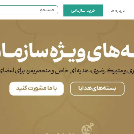
درباره ما
خرید سازمانی
ت مذهبی
نماز
سرامیکی