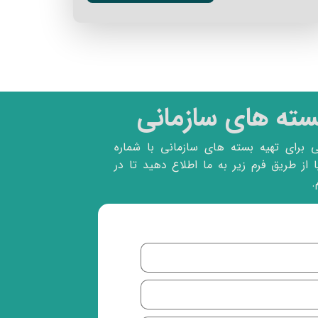
ته های سازمانی
ی برای تهیه بسته های سازمانی با شماره
بگیرید یا از طریق فرم زیر به ما اطلاع دهید تا در
.