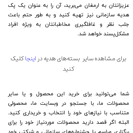
عزیزانتان به ارمغان می‌برید، آن را به عنوان یک پک
هدیه سازمانی نیز تهیه کنید و به طور حتم باعث
جلب نظر و غافلگیری مخاطبانتان به ویژه افراد
مشکل‌پسند خواهد شد.
برای مشاهده سایر بسته‌های هدیه در
اینجا
کلیک
کنید
شما می‌توانید برای خرید این محصول و یا سایر
محصولات ما، با جستجو در وبسایت ما، محصولی
متناسب با نیازهای خود را انتخاب و خریداری کنید.
البته
اگر قصد دارید محصولات موردنیاز خود را برای
برگزاری مراسم یا جشنواره‌های سازمانی و شرکتی خود