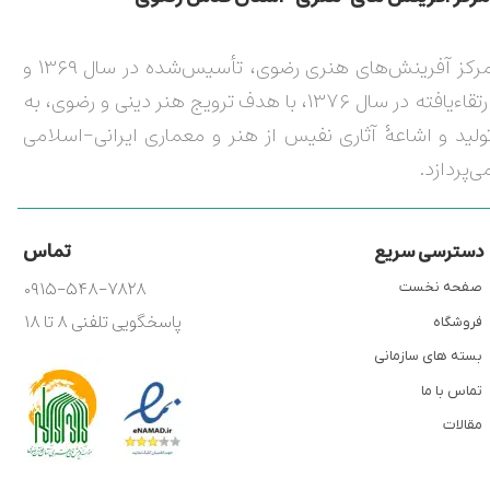
مرکز آفرینش‌های هنری رضوی، تأسیس‌شده در سال ۱۳۶۹ و
ارتقاءیافته در سال ۱۳۷۶، با هدف ترویج هنر دینی و رضوی، به
ولید و اشاعۀ آثاری نفیس از هنر و معماری ایرانی-اسلامی
ی‌پردازد.
تماس
دسترسی سریع
۰۹۱۵-۵۴۸-۷۸۲۸
صفحه نخست
پاسخگویی تلفنی ۸ تا ۱۸
فروشگاه
بسته های سازمانی
تماس با ما
مقالات