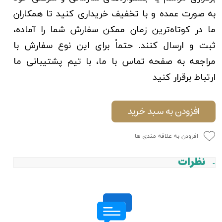
به صورت عمده و با تخفیف خریداری کنید تا همکاران
ما در کوتاه‌ترین زمان ممکن سفارش شما را آماده،
ثبت و ارسال کنند. حتماً برای این نوع سفارش با
مراجعه به صفحه تماس با ما، با تیم پشتیبانی ما
ارتباط برقرار کنید
افزودن به سبد خرید
افزودن به علاقه مندی ها
نظرات