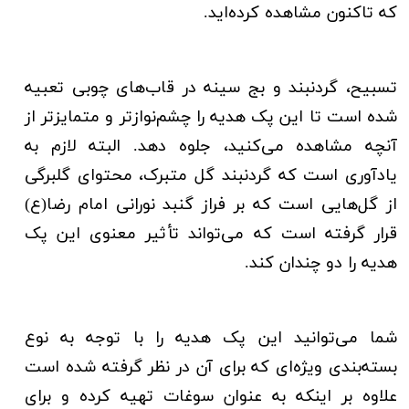
که تاکنون مشاهده کرده‌اید.
تسبیح، گردنبند و بج سینه در قاب‌های چوبی تعبیه
شده است تا این پک هدیه را چشم‌‌نوازتر و متمایزتر از
آنچه مشاهده می‌کنید، جلوه دهد. البته لازم به
یادآوری است که گردنبند گل متبرک، محتوای گلبرگی
از گل‌‌هایی است که بر فراز گنبد نورانی امام رضا(ع)
قرار گرفته است که می‌تواند تأثیر معنوی این پک
هدیه را دو چندان کند.
شما می‌توانید این پک هدیه را با توجه به نوع
بسته‌بندی ویژه‌ای که برای آن در نظر گرفته شده است
علاوه بر اینکه به عنوان سوغات تهیه کرده و برای