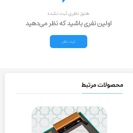
هنوز نظری ثبت نشده
اولین نفری باشید که نظر می‌دهید
ثبت نظر
محصولات مرتبط