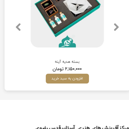
بسته هدیه آینه
۲,۱۵۰,۰۰۰ تومان
افزودن به سبد خرید
مركز آفرينش های هنری آستان قدس رضوی​​​​​​​​​​​​​​