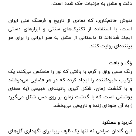
دقت و عشق به جزئیات حک شده است.
نقوش خاتم‌کاری، که نمادی از تاریخ و فرهنگ غنی ایران
است، با استفاده از تکنیک‌های سنتی و ابزارهای دستی
ایجاد شده‌اند تا داستانی از عشق به هنر ایرانی را برای هر
بیننده‌ای روایت کنند.
رنگ و بافت
رنگ مسی براق و گرم، با بافتی که نور را منعکس می‌کند، یک
ترکیب خیره‌کننده را ایجاد کرده که در هر فضایی می‌درخشد
و با گذشت زمان، شکل گیری پاتینه‌ای طبیعی (به معنای
پوششی است که با گذشت زمان بر روی مس شکل می‌گیرد
) به آن جلوه‌ای زنده و تاریخی می‌بخشد.
کاربرد و عملکرد
این گلدان صراحی نه تنها یک ظرف زیبا برای نگهداری گل‌های