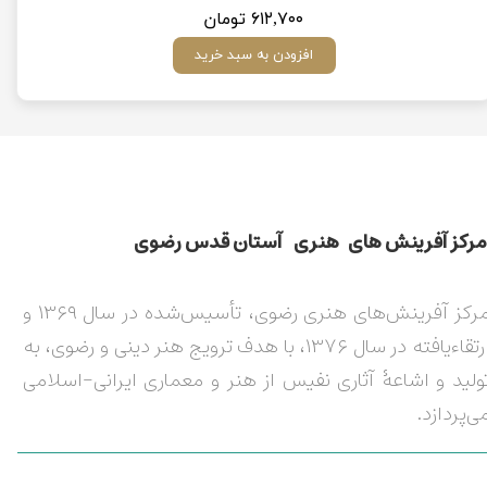
۶۱۲,۷۰۰ تومان
افزودن به سبد خرید
مركز آفرينش های هنری آستان قدس رضوی​​​​​​​​​​​​​​
مرکز آفرینش‌های هنری رضوی، تأسیس‌شده در سال ۱۳۶۹ و
ارتقاءیافته در سال ۱۳۷۶، با هدف ترویج هنر دینی و رضوی، به
ولید و اشاعۀ آثاری نفیس از هنر و معماری ایرانی-اسلامی
ی‌پردازد.