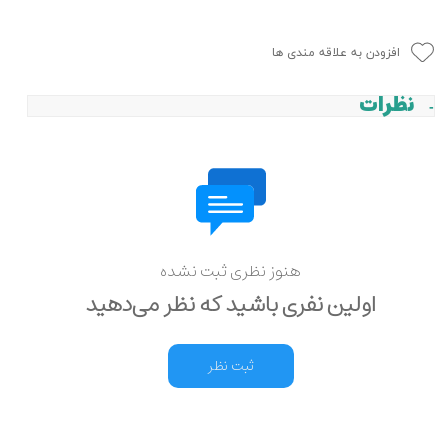
افزودن به علاقه مندی ها
نظرات
هنوز نظری ثبت نشده
اولین نفری باشید که نظر می‌دهید
ثبت نظر