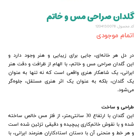
گلدان صراحی مس و خاتم
کد محصول: 1204130078
اتمام موجودی
در دل هر خانه‌ای، جایی برای زیبایی و هنر وجود دارد و
این گلدان صراحی مس و خاتم، با الهام از ظرافت و دقت هنر
ایرانی، یک شاهکار هنری واقعی است که نه تنها به عنوان
یک گلدان، بلکه به عنوان یک اثر هنری مستقل، جلوه‌گر
می‌شود.
طراحی و ساخت
این گلدان با ارتفاع 30 سانتی‌متر، از فلز مس خالص ساخته
شده و با نقوش خاتم‌کاری پیچیده و دقیقی تزئین شده است
و هر خط و منحنی آن با دستان استادکاران هنرمند ایرانی، با