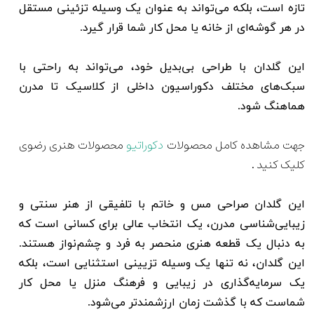
تازه است، بلکه می‌تواند به عنوان یک وسیله تزئینی مستقل
در هر گوشه‌ای از خانه یا محل کار شما قرار گیرد.
این گلدان با طراحی بی‌بدیل خود، می‌تواند به راحتی با
سبک‌های مختلف دکوراسیون داخلی از کلاسیک تا مدرن
هماهنگ شود.
جهت مشاهده کامل محصولات
دکوراتیو
محصولات هنری رضوی
کلیک کنید .
این گلدان صراحی مس و خاتم با تلفیقی از هنر سنتی و
زیبایی‌شناسی مدرن، یک انتخاب عالی برای کسانی است که
به دنبال یک قطعه هنری منحصر به فرد و چشم‌نواز هستند.
این گلدان، نه تنها یک وسیله تزیینی استثنایی است، بلکه
یک سرمایه‌گذاری در زیبایی و فرهنگ منزل یا محل کار
شماست که با گذشت زمان ارزشمندتر می‌شود.