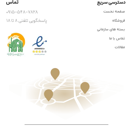
تماس
دسترسی سریع
۰۹۱۵-۵۴۸-۷۸۲۸
صفحه نخست
پاسخگویی تلفنی ۸ تا ۱۸
فروشگاه
بسته های سازمانی
تماس با ما
مقالات