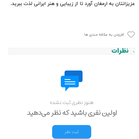
عزیزانتان به ارمغان آورد تا از زیبایی و هنر ایرانی لذت ببرید.
افزودن به علاقه مندی ها
نظرات
هنوز نظری ثبت نشده
اولین نفری باشید که نظر می‌دهید
ثبت نظر