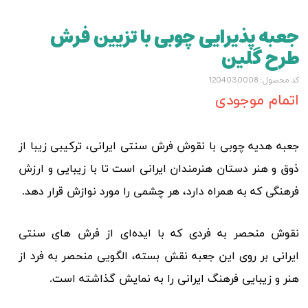
جعبه پذیرایی چوبی با تزیین فرش
طرح گلین
کد محصول: 1204030008
اتمام موجودی
جعبه هدیه چوبی با نقوش فرش سنتی ایرانی، ترکیبی زیبا از
ذوق و هنر دستان هنرمندان ایرانی است تا با زیبایی و ارزش
فرهنگی که به همراه دارد، هر چشمی را مورد نوازش قرار دهد.
نقوش منحصر به فردی که با ایده‌ای از فرش های سنتی
ایرانی بر روی این جعبه نقش بسته، الگویی منحصر به فرد از
هنر و زیبایی فرهنگ ایرانی را به نمایش گذاشته است.