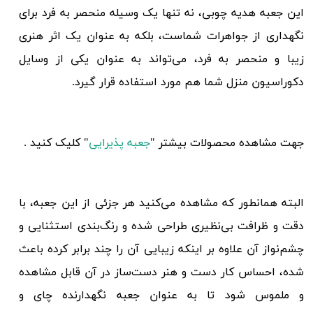
این جعبه هدیه چوبی، نه تنها یک وسیله منحصر به فرد برای
نگهداری از جواهرات شماست، بلکه به عنوان یک اثر هنری
زیبا و منحصر به فرد، می‌تواند به عنوان یکی از وسایل
دکوراسیون منزل شما هم مورد استفاده قرار گیرد.
جهت مشاهده محصولات بیشتر "
جعبه پذیرایی
" کلیک کنید .
البته همانطور که مشاهده می‌کنید هر جزئی از این جعبه، با
دقت و ظرافت بی‌نظیری طراحی شده و رنگ‌بندی استثنایی و
چشم‌نواز آن علاوه بر اینکه زیبایی آن را چند برابر کرده باعث
شده، احساس کار دست و هنر دست‌ساز در آن قابل مشاهده
و ملموس شود تا به عنوان جعبه نگهدارنده چای و