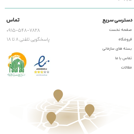
تماس
دسترسی سریع
۰۹۱۵-۵۴۸-۷۸۲۸
صفحه نخست
پاسخگویی تلفنی ۸ تا ۱۸
فروشگاه
بسته های سازمانی
تماس با ما
مقالات