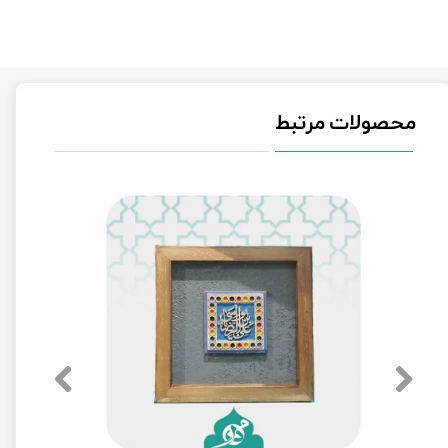
محصولات مرتبط