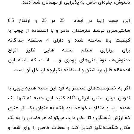
دمنوش، جلوه‌ای خاص به پذیرایی از مهمانان شما دهد.
این جعبه زیبا در ابعاد 25 در 25 و ارتفاع 8.5
سانتی‌متری توسط هنرمندان ماهر و با استفاده از چوب با
کیفیت بالا ساخته شده و دارای 4 محفظه جداگانه
برای برقراری منظم بسته هایی نظیر انواع
دمنوش‌ها، نوشیدنی‌های پودری و ... است که البته این
4محفظه قابل برداشتن و استفاده یکپارچه ازداخل آن است.
اگر به خصوصیت‌های منحصر به فرد این جعبه هدیه چوبی با
نقوش فرش سنتی ایرانی نگاه کنید این جعبه نه تنها یک
هدیه زیبا و متفاوت خواهد بود بلکه به عنوان یک اثر هنری
که ارزش فرهنگی و تاریخی دارد، می‌تواند هر فضایی را به یک
مکان شگفت‌انگیز تبدیل کند و لحظات خاصی را برای شما و