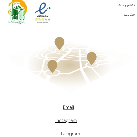
تماس با ما
مقالات
Email
Instagram
​Telegram