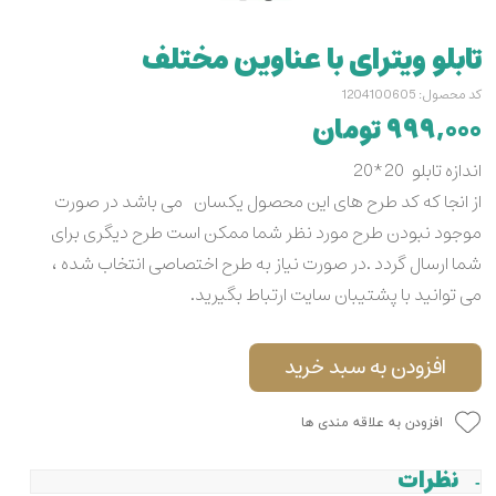
تابلو ویترای با عناوین مختلف
کد محصول: 1204100605
۹۹۹,۰۰۰ تومان
اندازه تابلو 20*20
از انجا که کد طرح های این محصول یکسان می باشد در صورت
موجود نبودن طرح مورد نظر شما ممکن است طرح دیگری برای
شما ارسال گردد .در صورت نیاز به طرح اختصاصی انتخاب شده ،
می توانید با پشتیبان سایت ارتباط بگیرید.
افزودن به سبد خرید
افزودن به علاقه مندی ها
نظرات