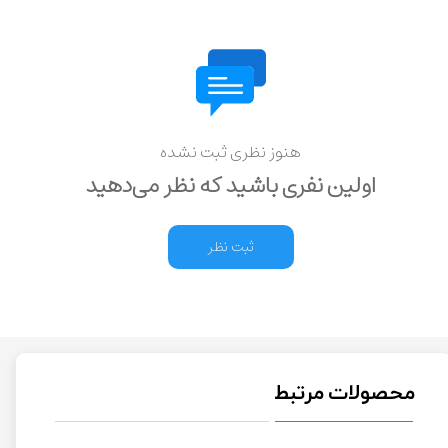
هنوز نظری ثبت نشده
اولین نفری باشید که نظر می‌دهید
ثبت نظر
محصولات مرتبط