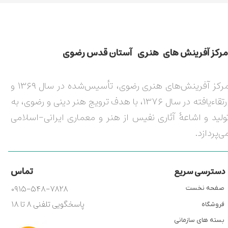
مركز آفرينش های هنری آستان قدس رضوی​​​​​​​​​​​​​​
مرکز آفرینش‌های هنری رضوی، تأسیس‌شده در سال ۱۳۶۹ و
ارتقاءیافته در سال ۱۳۷۶، با هدف ترویج هنر دینی و رضوی، به
ولید و اشاعۀ آثاری نفیس از هنر و معماری ایرانی-اسلامی
ی‌پردازد.
تماس
دسترسی سریع
۰۹۱۵-۵۴۸-۷۸۲۸
صفحه نخست
پاسخگویی تلفنی ۸ تا ۱۸
فروشگاه
بسته های سازمانی