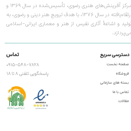
مرکز آفرینش‌های هنری رضوی، تأسیس‌شده در سال ۱۳۶۹ و
ارتقاءیافته در سال ۱۳۷۶، با هدف ترویج هنر دینی و رضوی، به
ولید و اشاعۀ آثاری نفیس از هنر و معماری ایرانی-اسلامی
ی‌پردازد.
تماس
دسترسی سریع
۰۹۱۵-۵۴۸-۷۸۲۸
صفحه نخست
پاسخگویی تلفنی ۸ تا ۱۸
فروشگاه
بسته های سازمانی
تماس با ما
مقالات