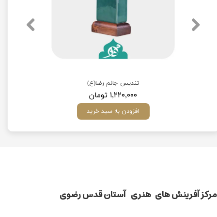
)
تندیس جانم رضا(ع)
۱,۲۲۰,۰۰۰ تومان
افزودن به سبد خرید
مركز آفرينش های هنری آستان قدس رضوی​​​​​​​​​​​​​​