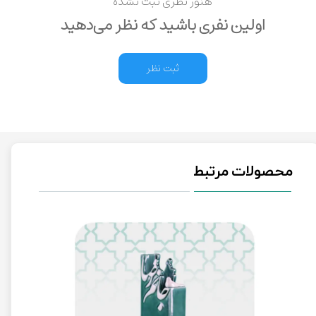
هنوز نظری ثبت نشده
اولین نفری باشید که نظر می‌دهید
ثبت نظر
محصولات مرتبط