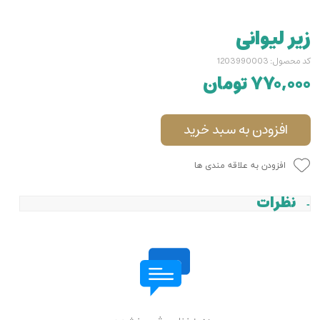
زیر لیوانی
کد محصول: 1203990003
۷۷۰,۰۰۰ تومان
افزودن به سبد خرید
افزودن به علاقه مندی ها
نظرات