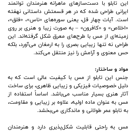
این تابلو با دست‌سازهای ماهرانه هنرمندان توانمند
ایرانی طراحی شده که در هر قسمتش داستانی نهفته
است. آیات چهار قل، یعنی سوره‌های «ناس»، «فلق»،
«اخلاص» و «کافرون» – به صورت زیبا و هنری بر روی
زمینه‌ای از مس با طرح‌های معرق شکل گرفته‌اند. این
طراحی نه تنها زیبایی بصری را به ارمغان می‌آورد، بلکه
حس معنوی و آرامش را نیز منتقل می‌کند.
مواد و ساختار:
جنس این تابلو از مس با کیفیت عالی است که به
دلیل خصوصیات فیزیکی و زیبایی ظاهری، برای ساخت
آثار هنری بسیار مناسب می‌باشد. اساساً استفاده از
مس به عنوان ماده اولیه، علاوه بر زیبایی و مقاومت،
به تابلو عمر طولانی و ماندگاری می‌بخشد.
مس به راحتی قابلیت شکل‌پذیری دارد و هنرمندان