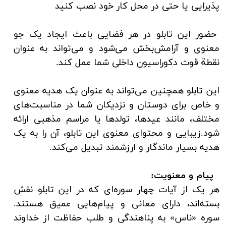
پذیرایی یا حتی در محل کار خود نصب کنید
حضور این تابلو در هر فضایی باعث ایجاد یک جو
معنوی و آرامش‌بخش می‌شود و می‌تواند به عنوان
نقطة قوت دکوراسیون داخلی شما عمل کند.
این تابلو همچنین می‌تواند به عنوان یک هدیه معنوی
و خاص برای دوستان و نزدیکان شما در مناسبت‌های
مختلف، مانند عیدها، تولدها یا مراسم مذهبی ارائه
شود.زیبایی و محتوای معنوی این تابلو، آن را به یک
هدیه بسیار ماندگار و ارزشمند تبدیل می‌کند.
پیام و معنویت:
هر یک از آیات چهار سوره‌ای که در این تابلو نقش
بسته‌اند، دارای معانی و پیام‌هایی عمیق هستند.
سوره «ناس» به پناهندگی و طلب حفاظت از خداوند