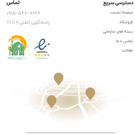
تماس
دسترسی سریع
۰۹۱۵-۵۴۸-۷۸۲۸
صفحه نخست
پاسخگویی تلفنی ۸ تا ۱۸
فروشگاه
بسته های سازمانی
تماس با ما
مقالات