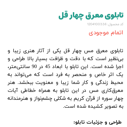
تابلوی معرق چهار قل
کد محصول: 1204100336
اتمام موجودی
تابلوی معرق مس چهار قل یکی از آثار هنری زیبا و
بی‌نظیر است که با دقت و ظرافت بسیار بالا طراحی و
اجرا شده است. این تابلو با ابعاد 45 در 90 سانتی‌متر،
یک اثر خاص و منحصر به فرد است که می‌تواند به
محیط زندگی و کار شما زیبا و معنویت ببخشد. هنر
معرق‌کاری مس در این تابلو به همراه خطاطی آیات
چهار سوره از قرآن کریم به شکلی چشم‌نواز و هنرمندانه
به تصویر کشیده شده است.
طراحی و جزئیات تابلو: