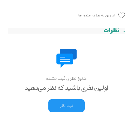
افزودن به علاقه مندی ها
نظرات
هنوز نظری ثبت نشده
اولین نفری باشید که نظر می‌دهید
ثبت نظر