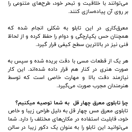
می‌توانند با خلاقیت و تبحر خود، طرح‌های متنوعی را
بر روی آن پیاده‌سازی کنند.
معرق‌کاری در این تابلو به شکلی انجام شده که
همچنان حس یکپارچگی و دوام را حفظ کرده و از لحاظ
فنی نیز در بالاترین سطح کیفی قرار گیرد.
هر یک از قطعات مسی با دقت بریده شده و سپس به
صورت هنری در کنار هم قرار داده شده‌اند. این کار
نیازمند دقت بالا و مهارت خاصی است که توسط
هنرمندان مجرب صورت می‌گیرد.
چرا تابلوی معرق چهار قل به شما توصیه میکنیم؟
تابلوی معرق مس چهار قل به دلیل طراحی زیبا و خاص
خود، قابلیت استفاده در مکان‌های مختلف را دارد. شما
می‌توانید این تابلو را به عنوان یک دکور زیبا در سالن