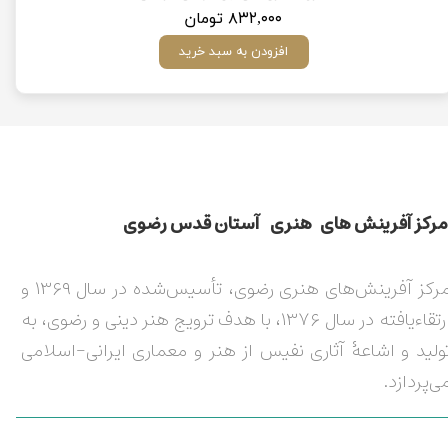
۸۳۲,۰۰۰ تومان
افزودن به سبد خرید
مركز آفرينش های هنری آستان قدس رضوی​​​​​​​​​​​​​​
مرکز آفرینش‌های هنری رضوی، تأسیس‌شده در سال ۱۳۶۹ و
ارتقاءیافته در سال ۱۳۷۶، با هدف ترویج هنر دینی و رضوی، به
ولید و اشاعۀ آثاری نفیس از هنر و معماری ایرانی-اسلامی
ی‌پردازد.