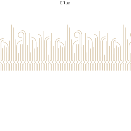
Eitaa