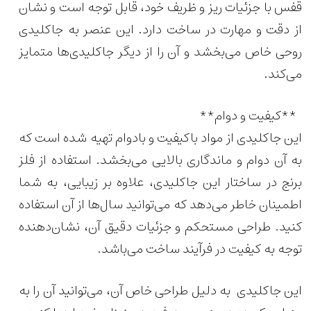
قفس با جزئیات ریز و ظریف خود، قابل توجه است و نشان
از دقت و مهارت در ساخت دارد. این عنصر به جاکلیدی
روحی خاص می‌بخشد و آن را از دیگر جاکلیدی‌ها متمایز
می‌کند.
**کیفیت و دوام**
این جاکلیدی از مواد باکیفیت و بادوام تهیه شده است که
به آن دوام و ماندگاری بالایی می‌بخشد. استفاده از فلز
برنج در ساختار این جاکلیدی، علاوه بر زیبایی، به شما
اطمینان خاطر می‌دهد که می‌توانید سال‌ها از آن استفاده
کنید.
طراحی مستحکم و جزئیات دقیق آن، نشان‌دهنده
توجه به کیفیت در فرآیند ساخت می‌باشد.
این جاکلیدی
به دلیل طراحی خاص آن، می‌توانید آن را به