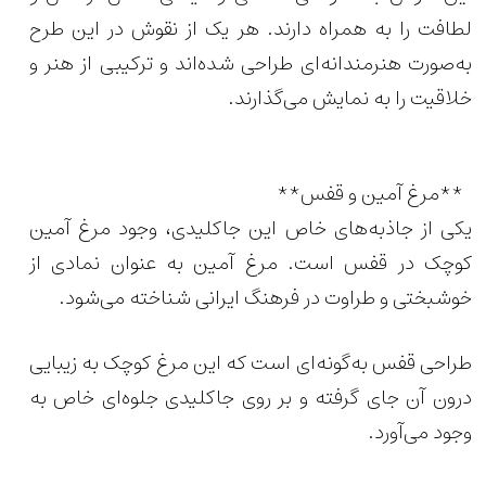
لطافت را به همراه دارند. هر یک از نقوش در این طرح
به‌صورت هنرمندانه‌ای طراحی شده‌اند و ترکیبی از هنر و
خلاقیت را به نمایش می‌گذارند.
**مرغ آمین و قفس**
یکی از جاذبه‌های خاص این جاکلیدی، وجود مرغ آمین
کوچک در قفس است. مرغ آمین به عنوان نمادی از
خوشبختی و طراوت در فرهنگ ایرانی شناخته می‌شود.
طراحی قفس به‌گونه‌ای است که این مرغ کوچک به زیبایی
درون آن جای گرفته و بر روی جاکلیدی جلوه‌ای خاص به
وجود می‌آورد.