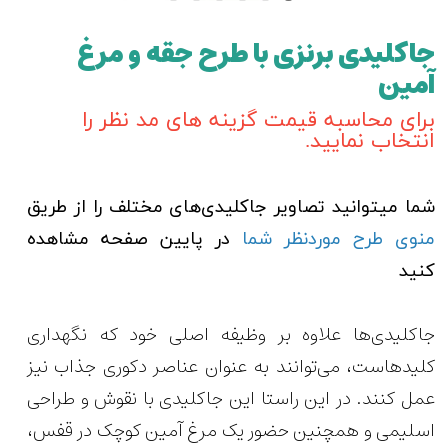
جاکلیدی برنزی با طرح جقه و مرغ
آمین
برای محاسبه قیمت گزینه های مد نظر را
انتخاب نمایید.
شما میتوانید تصاویر جاکلیدی‌های مختلف را از طریق
منوی طرح موردنظر شما
در پایین صفحه مشاهده
کنید
جاکلیدی‌ها علاوه بر وظیفه اصلی خود که نگهداری
کلیدهاست، می‌توانند به عنوان عناصر دکوری جذاب نیز
عمل کنند. در این راستا این جاکلیدی با نقوش و طراحی
اسلیمی و همچنین حضور یک مرغ آمین کوچک در قفس،