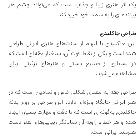
یک اثر هنری زیبا و جذاب است که می‌تواند چشم هر
بیننده ای را به سمت خود خیره کند.
طراحی جاکلیدی
این جاکلیدی با الهام از سنت‌های هنری ایرانی طراحی
شده است و یکی از نقاط قوت آن، ساختار جقه‌ای است که
در بسیاری از صنایع دستی و هنرهای تزئینی ایران
مشاهده می‌شود.
طراحی جقه به معنای شکلی خاص و نمادین است که در
هنر ایرانی جایگاه ویژه‌ای دارد. این طراحی بر روی بدنه
جاکلیدی به‌گونه‌ای است که با دقت و مهارت بسیار، ایجاد
شده و هر خط و زاویه آن نمایانگر زیبایی‌های هنر دست
هنرمند ایرانی است.