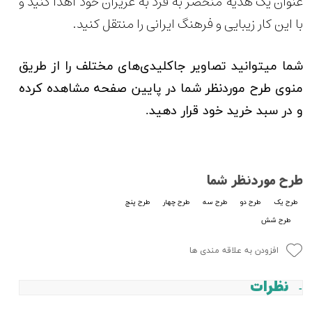
عنوان یک هدیه منحصر به فرد به عزیزان خود اهدا کنید و
با این کار زیبایی و فرهنگ ایرانی را منتقل کنید.
شما میتوانید تصاویر جاکلیدی‌های مختلف را از طریق
منوی طرح موردنظر شما در پایین صفحه مشاهده کرده
و در سبد خرید خود قرار دهید.
طرح موردنظر شما
طرح یک
طرح دو
طرح سه
طرح چهار
طرح پنج
طرح شش
افزودن به علاقه مندی ها
نظرات