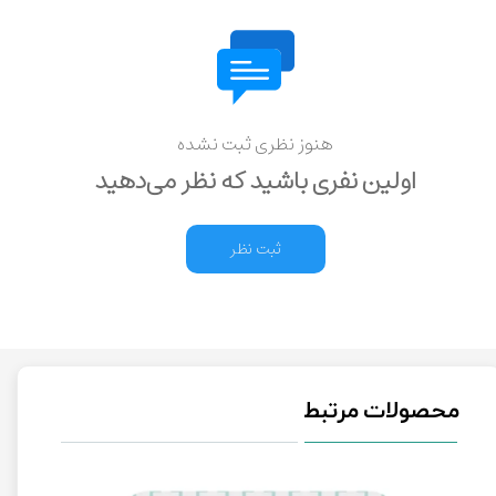
هنوز نظری ثبت نشده
اولین نفری باشید که نظر می‌دهید
ثبت نظر
محصولات مرتبط