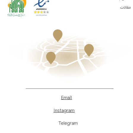
مقالات
Email
Instagram
​Telegram