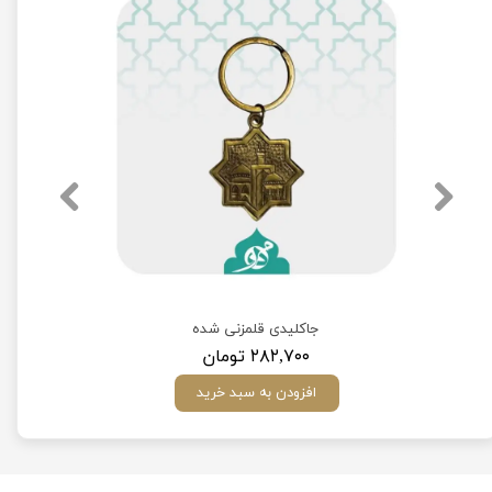
جاکلیدی سنتی با مرغ آمین (در طرح‌های مختلف)
جاکلیدی قلمزنی شده
۲۸۲,۷۰۰ تومان
افزودن به سبد خرید