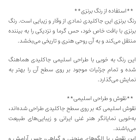
**استفاده از رنگ برنزی**
رنگ برنزی این جاکلیدی نمادی از وقار و زیبایی است. رنگ
برنزی با بافت خاص خود، حس گرما و نزدیکی را به بیننده
منتقل می‌کند و به آن روحی هنری و تاریخی می‌بخشد.
این رنگ به خوبی با طراحی اسلیمی جاکلیدی هماهنگ
شده و تمام جزئیات موجود بر روی سطح آن را بهتر به
نمایش می‌گذارد.
**نقوش و طراحی اسلیمی**
نقوش اسلیمی که بر روی سطح جاکلیدی طراحی شده‌اند،
به‌خوبی نمایانگر هنر غنی ایرانی و زیبایی‌های طبیعت
می‌باشند.
این نقوش با الگوهای منحنی و گیاهی، حس آرامش و