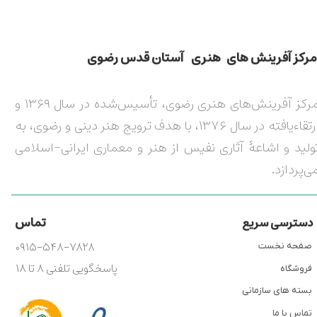
مركز آفرينش های هنری آستان قدس رضوی​​​​​​​​​​​​​​
مرکز آفرینش‌های هنری رضوی، تأسیس‌شده در سال ۱۳۶۹ و
ارتقاءیافته در سال ۱۳۷۶، با هدف ترویج هنر دینی و رضوی، به
ولید و اشاعۀ آثاری نفیس از هنر و معماری ایرانی-اسلامی
ی‌پردازد.
تماس
دسترسی سریع
۰۹۱۵-۵۴۸-۷۸۲۸
صفحه نخست
پاسخگویی تلفنی ۸ تا ۱۸
فروشگاه
بسته های سازمانی
تماس با ما