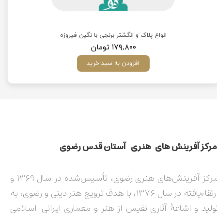
انواع پلاک و انگشتر برنجی با نگین فیروزه
۱۷۹,۸۰۰ تومان
افزودن به سبد خرید
مركز آفرينش های هنری آستان قدس رضوی​​​​​​​​​​​​​​
مرکز آفرینش‌های هنری رضوی، تأسیس‌شده در سال ۱۳۶۹ و
ارتقاءیافته در سال ۱۳۷۶، با هدف ترویج هنر دینی و رضوی، به
ولید و اشاعۀ آثاری نفیس از هنر و معماری ایرانی-اسلامی