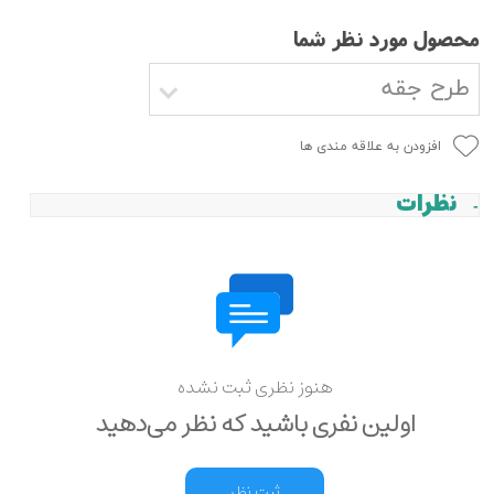
محصول مورد نظر شما
طرح جقه
افزودن به علاقه مندی ها
نظرات
هنوز نظری ثبت نشده
اولین نفری باشید که نظر می‌دهید
ثبت نظر