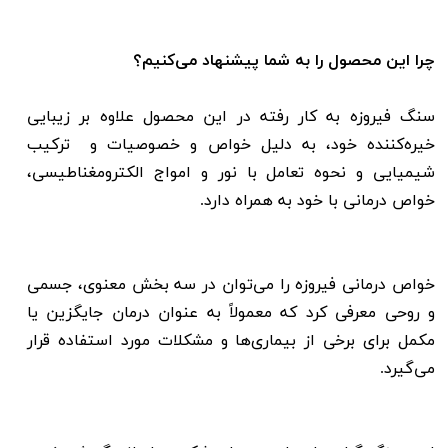
چرا این محصول را به شما پیشنهاد می‌کنیم؟
سنگ‌ فیروزه به کار رفته در این محصول علاوه بر زیبایی
خیره‌کننده خود، به دلیل خواص و خصوصیات و ترکیب
شیمیایی و نحوه تعامل با نور و امواج الکترومغناطیسی،
خواص درمانی با خود به همراه دارد.
خواص درمانی فیروزه را می‌توان در سه بخش معنوی، جسمی
و روحی معرفی کرد که معمولاً به عنوان درمان جایگزین یا
مکمل برای برخی از بیماری‌ها و مشکلات مورد استفاده قرار
می‌گیرد.