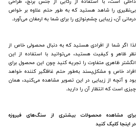
داخلی است، با استفاده از رکابی از جنس برنج، طراحی
بی‌نظیری را شاهد هستید که به طور حتم علاوه بر خواص
درمانی آن، زیبایی چشم‌نوازی را برای شما به ارمغان می‌آورد.
لذا اگر شما از افرادی هستید که به دنبال محصولی خاص از
نظر ظاهر و کیفیت هستید، می‌توانید با استفاده از این
انگشتر ظاهری متفاوت را تجریه کنید چون این محصول برای
افراد خاص و مشکل‌پسند به‌طور حتم غافلگیر کننده خواهد
بود و آنچه از زیبایی در این تصویر مشاهده می‌کنید، همان
چیزی است که انتظار آن را دارید.
برای مشاهده محصولات بیشتری از سنگ‌های فیروزه
در
اینجا
کلیک کنید