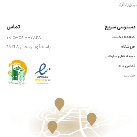
ی‌پردازد.
تماس
دسترسی سریع
۰۹۱۵-۵۴۸-۷۸۲۸
صفحه نخست
پاسخگویی تلفنی ۸ تا ۱۸
فروشگاه
بسته های سازمانی
تماس با ما
مقالات