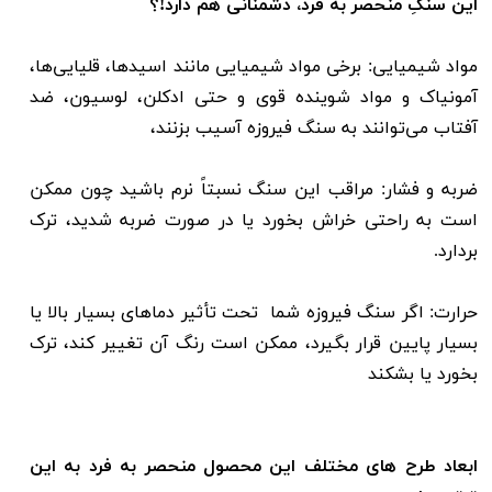
این سنگِ منحصر به فرد، دشمنانی هم دارد!؟
مواد شیمیایی: برخی مواد شیمیایی مانند اسیدها، قلیایی‌ها،
آمونیاک و مواد شوینده قوی و حتی ادکلن، لوسیون، ضد
آفتاب می‌توانند به سنگ فیروزه آسیب بزنند،
ضربه و فشار: مراقب این سنگ نسبتاً نرم باشید چون ممکن
است به راحتی خراش بخورد یا در صورت ضربه شدید، ترک
بردارد.
حرارت: اگر سنگ فیروزه شما تحت تأثیر دماهای بسیار بالا یا
بسیار پایین قرار بگیرد، ممکن است رنگ آن تغییر کند، ترک
بخورد یا بشکند
ابعاد طرح های مختلف این محصول منحصر به فرد به این