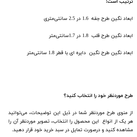
ترتیب است:
ابعاد نگین طرح جقه 1.6 در 2.5 سانتی‌متری
ابعاد نگین طرح قلب 1.8 در 1.7سانتی‌متر
ابعاد نگین طرح نگین دایره ای با قطر 1.8 سانتی‌متر
طرح موردنظر خود را انتخاب کنید؟
از منوی طرح موردنظر شما در ذیل این توضیحات، می‌توانید
هر یک از انواع این محصول را انتخاب، تصویر موردنظر آن را
مشاهده کنید و درصورت تمایل در سبد خرید خود قرار دهید.