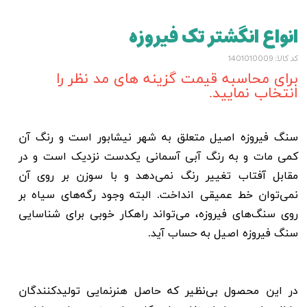
انواع انگشتر تک فیروزه
کد کالا: 1401010009
برای محاسبه قیمت گزینه های مد نظر را
انتخاب نمایید.
سنگ فیروزه اصیل متعلق به شهر نیشابور است و رنگ آن
کمی مات و به رنگ آبی آسمانی یکدست نزدیک است و در
مقابل آفتاب تغییر رنگ نمی‌دهد و با سوزن بر روی آن
نمی‌توان خط عمیقی انداخت. البته وجود رگه‌های سیاه بر
روی سنگ‌های فیروزه، می‌تواند راهکار خوبی برای شناسایی
سنگ فیروزه اصیل به حساب آید.
در این محصول بی‌نظیر که حاصل هنرنمایی تولیدکنندگان