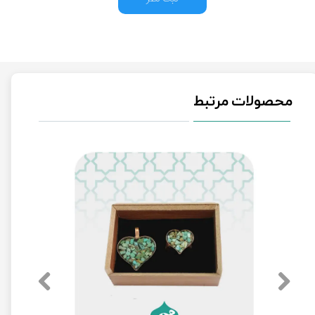
محصولات مرتبط