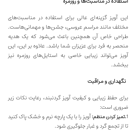
استفاده در مناسبت‌ها و روزمره
این آویز گزینه‌ای عالی برای استفاده در مناسبت‌های
مختلف مانند مراسم عروسی، جشن‌ها و مهمانی‌هاست.
طراحی خاص آن همچنین باعث می‌شود که یک هدیه
منحصر به فرد برای عزیزان شما باشد. علاوه بر این، این
آویز می‌تواند زیبایی خاصی به استایل‌های روزمره نیز
ببخشد.
نگهداری و مراقبت
برای حفظ زیبایی و کیفیت آویز گردنبند، رعایت نکات زیر
ضروری است:
1
آویز را با یک پارچه نرم و خشک پاک کنید
.تمیز کردن منظم:
تا از تجمع گرد و غبار جلوگیری شود.