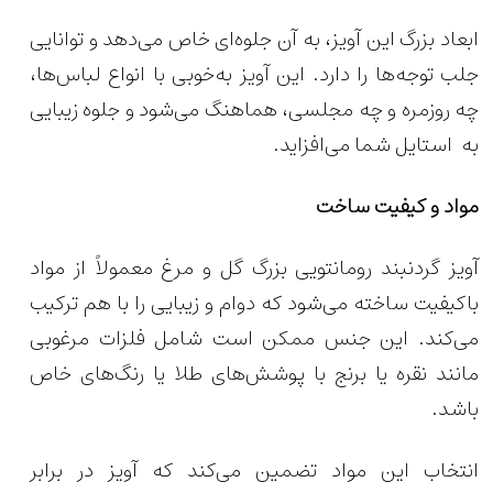
ابعاد بزرگ این آویز، به آن جلوه‌ای خاص می‌دهد و توانایی
جلب توجه‌ها را دارد. این آویز به‌خوبی با انواع لباس‌ها،
چه روزمره و چه مجلسی، هماهنگ می‌شود و جلوه زیبایی
به استایل شما می‌افزاید.
مواد و کیفیت ساخت
آویز گردنبند رومانتویی بزرگ گل و مرغ معمولاً از مواد
باکیفیت ساخته می‌شود که دوام و زیبایی را با هم ترکیب
می‌کند. این جنس ممکن است شامل فلزات مرغوبی
مانند نقره یا برنج با پوشش‌های طلا یا رنگ‌های خاص
باشد.
انتخاب این مواد تضمین می‌کند که آویز در برابر