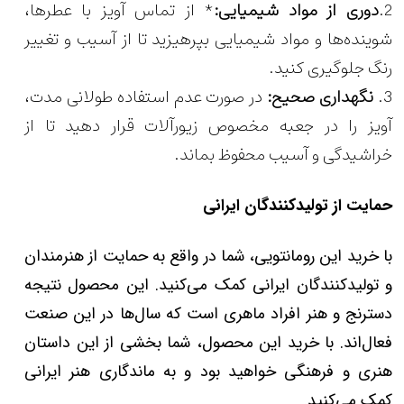
2.
دوری از مواد شیمیایی:
* از تماس آویز با عطرها،
شوینده‌ها و مواد شیمیایی بپرهیزید تا از آسیب و تغییر
رنگ جلوگیری کنید.
3.
نگهداری صحیح:
در صورت عدم استفاده طولانی مدت،
آویز را در جعبه مخصوص زیورآلات قرار دهید تا از
خراشیدگی و آسیب محفوظ بماند.
حمایت از تولیدکنندگان ایرانی
با خرید این رومانتویی، شما در واقع به حمایت از هنرمندان
و تولیدکنندگان ایرانی کمک می‌کنید. این محصول نتیجه
دسترنج و هنر افراد ماهری است که سال‌ها در این صنعت
فعال‌اند. با خرید این محصول، شما بخشی از این داستان
هنری و فرهنگی خواهید بود و به ماندگاری هنر ایرانی
کمک می‌کنید.