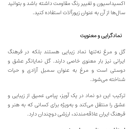
اکسیداسیون و تغییر رنگ مقاومت داشته باشد و بتوانید
سال‌ها از آن به عنوان زیورآلات استفاده کنید.
نمادگرایی و معنویت
گل و مرغ نه‌تنها نماد زیبایی هستند بلکه در فرهنگ
ایرانی نیز بار معنوی خاصی دارند. گل نمایانگر عشق و
دوستی است و مرغ به عنوان سمبل آزادی و حیات
شناخته می‌شود.
ترکیب این دو نماد در یک آویز، پیامی عمیق از زیبایی و
عشق را منتقل می‌کند و به‌ویژه برای کسانی که به هنر و
فرهنگ ایران علاقه‌مندند، ارزشی دوچندان دارد.