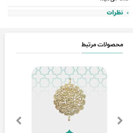
نظرات
محصولات مرتبط