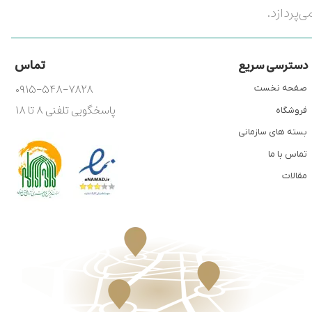
ی‌پردازد.
تماس
دسترسی سریع
۰۹۱۵-۵۴۸-۷۸۲۸
صفحه نخست
پاسخگویی تلفنی ۸ تا ۱۸
فروشگاه
بسته های سازمانی
تماس با ما
مقالات