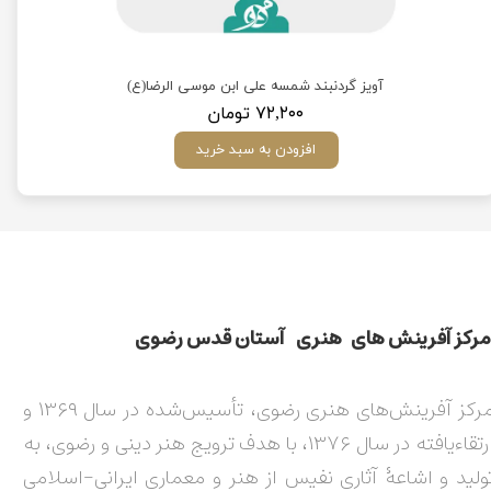
غ
آویز گردنبند شمسه علی ابن موسی‌ الرضا(ع)
۷۲,۲۰۰ تومان
افزودن به سبد خرید
مركز آفرينش های هنری آستان قدس رضوی​​​​​​​​​​​​​​
مرکز آفرینش‌های هنری رضوی، تأسیس‌شده در سال ۱۳۶۹ و
ارتقاءیافته در سال ۱۳۷۶، با هدف ترویج هنر دینی و رضوی، به
ولید و اشاعۀ آثاری نفیس از هنر و معماری ایرانی-اسلامی