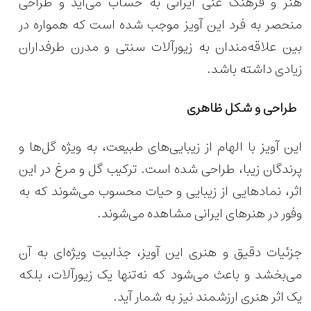
هنر و فرهنگ غنی ایرانی به حساب می‌آید و طراحی
منحصر به فرد این آویز موجب شده است که همواره در
بین علاقه‌مندان به زیورآلات سنتی و مدرن طرفداران
زیادی داشته باشد.
طراحی و شکل ظاهری
این آویز با الهام از زیبایی‌های طبیعت، به ویژه گل‌ها و
پرندگان زیبا، طراحی شده است. ترکیب گل و مرغ در این
اثر، نمادهایی از زیبایی و حیات محسوب می‌شوند که به
وفور در هنرهای ایرانی مشاهده می‌شوند.
جزئیات دقیق و هنری این آویز، جذابیت ویژه‌ای به آن
می‌بخشد و باعث می‌شود که نه‌تنها یک زیورآلات، بلکه
یک اثر هنری ارزشمند نیز به شمار آید.