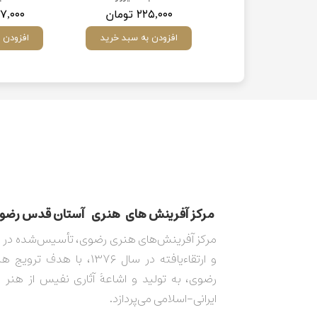
۸۰۳,۰ تومان
۲۲۵,۰۰۰ تومان
۶۵۷,۰۰۰ ت
ودن به سبد خرید
افزودن به سبد خرید
افزودن 
مركز آفرينش های هنری آستان قدس رضوی​​​​​​​​​​​​
و ارتقاءیافته در سال ۱۳۷۶، با هدف 
رضوی، به تولید و اشاعۀ آثاری نفیس از هنر 
ایرانی-اسلامی می‌پردازد.