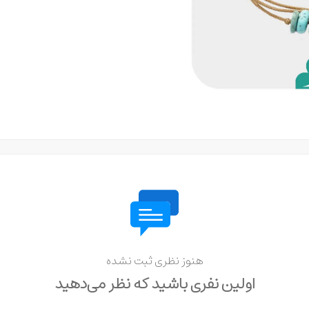
هنوز نظری ثبت نشده
اولین نفری باشید که نظر می‌دهید