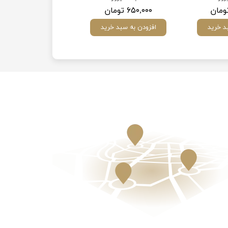
۶۵۰,۰۰۰ تومان
د خرید
افزودن به سبد خرید