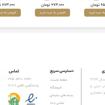
ومان
۶۷۳,۰۰۰ تومان
۶۷۳,۰۰۰ تومان
به سبد خرید
افزودن به سبد خرید
افزودن به سب
​​
دسترسی سریع
تماس
مرکز آفرینش‌های هنری رضوی، تأسیس‌شده در سال ۱۳۶۹
۰۹۱۵-۵۴۸-۷۸۲۸
صفحه نخست
ترویج هنر دینی و
پاسخگویی تلفنی ۸ تا ۱۸
فروشگاه
و معماری
بسته های سازمانی
تماس با ما