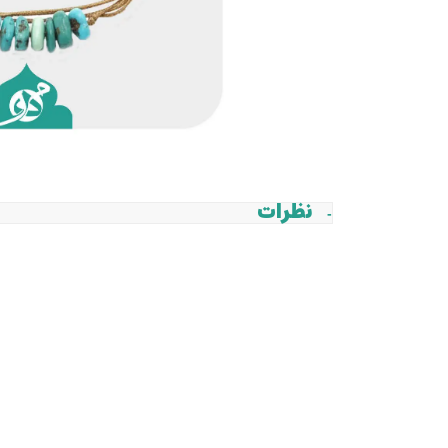
نظرات