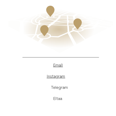
Email
Instagram
​Telegram
Eitaa