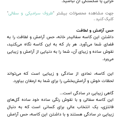
خرابی یا شکستگی آن نباشید.
جهت مشاهده محصولات بیشتر "
ظروف سرامیکی و سفالی
"
کلیک کنید .
حس آرامش و لطافت
داشتن این کاسه سفالیدر خانه، حس آرامش و لطافت را به
فضای شما می‌آورد. هر بار که به این کاسه نگاه می‌کنید،
نقوش ساده و زیبای آن، شما را به دنیایی از آرامش و زیبایی
می‌برد.
این کاسه، نمادی از سادگی و زیبایی است که می‌تواند
لحظات خوش و آرامش‌بخشی را برای شما به ارمغان بیاورد.
گاهی زیبایی در سادگی است...
این کاسه سفالی و با نقوش رنگی ساده خود ساده گل‌های
فانتزی، یک انتخاب عالی برای کسانی است که به دنبال
زیبایی در سادگی هستند و با داشتن این کاسه، حس آرامش