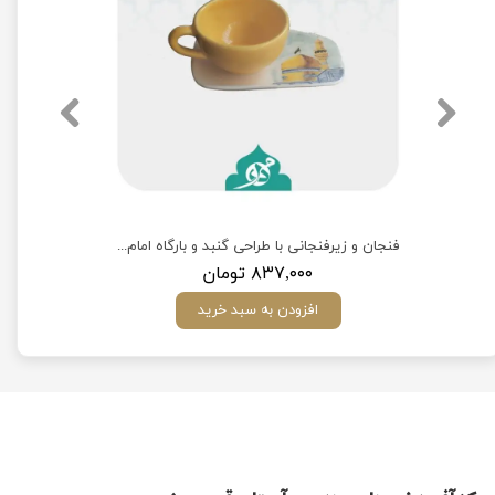
فنجان و زیرفنجانی با طراحی گنبد و بارگاه امام رضا(ع)
۸۳۷,۰۰۰ تومان
افزودن به سبد خرید