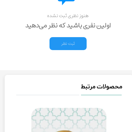
هنوز نظری ثبت نشده
اولین نفری باشید که نظر می‌دهید
ثبت نظر
محصولات مرتبط