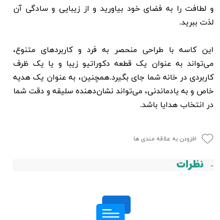
و لطافت را به فضای خود بیاورید و از زیبایی و سادگی آن
لذت ببرید.
این کاسه با طراحی منحصر به فرد و کاربردهای متنوع،
می‌تواند به عنوان یک قطعه دکوراتیو زیبا و یا یک ظرف
کاربردی در خانه شما جای بگیرد.همچنین، به عنوان یک هدیه
خاص و به یادماندنی، می‌تواند نشان‌دهنده سلیقه و دقت شما
در انتخاب هدایا باشد.
افزودن به علاقه مندی ها
نظرات