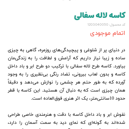
کاسه لاله سفالی
کد محصول: 1203040050
اتمام موجودی
در دنیای پر از شلوغی و پیچیدگی‌های روزمره، گاهی به چیزی
ساده و زیبا نیاز داریم که آرامش و لطافت را به زندگی‌مان
بیاورد. کاسه طرح لاله سفالی با ترکیب دو طرح ابر و باد داخل
کاسه و بدون لعاب بیرونی، تضاد رنگی بی‌نظیری را به وجود
آورده که به طور حتم هر چشمی را نوازش می‌دهد و دقیقاً
همان چیزی است که به دنبال آن هستید. این کاسه با قطر
حدود 10سانتی‌متر، یک اثر هنری فوق‌العاده است.
نقوش ابر و باد داخل کاسه با دقت و هنرمندی خاصی طراحی
شده‌اند به گونه‌ای که نمای دید به سمت آسمان را دارد،