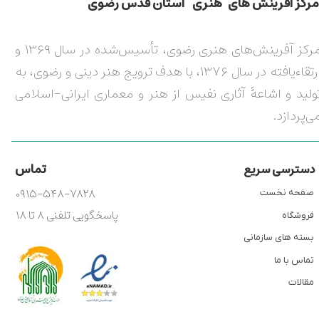
مركز آفرينش های هنری آستان قدس رضوی​​​​​​​​​​​​​​
مرکز آفرینش‌های هنری رضوی، تأسیس‌شده در سال ۱۳۶۹ و
ارتقاءیافته در سال ۱۳۷۶، با هدف ترویج هنر دینی و رضوی، به
ولید و اشاعۀ آثاری نفیس از هنر و معماری ایرانی-اسلامی
ی‌پردازد.
تماس
دسترسی سریع
۰۹۱۵-۵۴۸-۷۸۲۸
صفحه نخست
پاسخگویی تلفنی ۸ تا ۱۸
فروشگاه
بسته های سازمانی
تماس با ما
مقالات