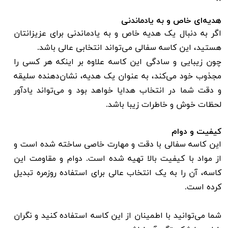
هدیه‌ای خاص و به یادماندنی
اگر به دنبال یک هدیه خاص و به یادماندنی برای عزیزانتان
هستید، این کاسه سفالی می‌تواند انتخابی عالی باشد.
چون زیبایی و سادگی این کاسه علاوه بر اینکه هر کسی را
مجذوب خود می‌کند، به عنوان یک هدیه، نشان‌دهنده سلیقه
و دقت شما در انتخاب هدایا خواهد بود و می‌تواند یادآور
لحظات خوش و خاطرات زیبا باشد.
کیفیت و دوام
این کاسه سفالی با دقت و مهارت خاصی ساخته شده است و
از مواد با کیفیت بالا تهیه شده است. دوام و مقاومت این
کاسه، آن را به یک انتخاب عالی برای استفاده روزمره تبدیل
کرده است.
شما می‌توانید با اطمینان از این کاسه استفاده کنید و نگران