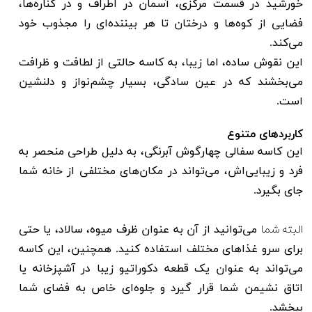
خورشید در قسمت مرکزی، آسمان در اطراف و در کناره‌ها،
فضایی از کوه‌ها و درختان تا هر بیننده‌ای را مجذوب خود
می‌کند.
این نقوش ساده، اما زیبا، به کاسه حالتی از لطافت و ظرافت
می‌بخشند که در عین سادگی، بسیار چشم‌نواز و دلنشین
است.
کاربردهای متنوع
این کاسه سفالی چهارگوش آبرنگی، به دلیل طراحی منحصر به
فرد و زیبایی‌اش، می‌تواند در مکان‌های مختلفی از خانه شما
جای بگیرد.
البته شما
می‌توانید از آن به عنوان ظرف میوه، سالاد، یا حتی
برای سرو غذاهای مختلف استفاده کنید. همچنین، این کاسه
می‌تواند به عنوان یک قطعه دکوراتیو زیبا در آشپزخانه یا
اتاق نشیمن شما قرار گیرد و جلوه‌ای خاص به فضای شما
ببخشد.