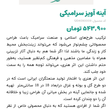
آینه آویز سرامیکی
کد محصول: 1204090009
۵۴۳,۹۰۰ تومان
ترکیب طرح‌‌های اسلامی و صنعت سرامیک باعث طراحی
محصولاتی چشم‌نواز می‌شود که می‌تواند زینت‌بخش محیط
کار و زندگی ما باشند لذا اگر شما هم به دنبال آثار تزیینی
همراه با مضامین مذهبی و فرهنگی کم‌نظیر هستید، به‌طور
حتم داشتن این اثر هنری، می‌تواند توجه همه را به سمت
خود جلب کند.
این اثر هنری با افتخار تولید صنعتگران ایرانی است که در
دو طرح گل و بوته و غزال درابعاد 18 در 18 سانتی‌متر تهیه
شده و جانمایی آینه در بخش میانی آن طراحی زیبا و خلاقانه
آن را دو چندان کرده است.
اگر شما از افرادی هستید که به دنبال محصولی خاص از نظر