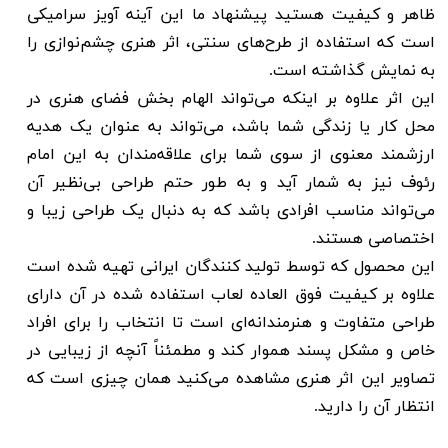
ظاهر و کیفیت هستید پیشنهاد ما این آینه آویز سرامیکی
است که استفاده از طرح‌های سنتی، اثر هنری چشم‌نوازی را
به نمایش گذاشته است.
این اثر علاوه بر اینکه می‌تواند الهام بخش فضای هنری در
محل کار یا زندگی شما باشد، می‌تواند به عنوان یک هدیه
ارزشمند معنوی از سوی شما برای علاقه‌مندان به این امام
رئوف نیز به شمار آید و به طور حتم طراحی بی‌نظیر آن
می‌تواند مناسب افرادی باشد که به دنبال یک طراحی زیبا و
اختصاصی هستند.
این محصول که توسط تولید کنندگان ایرانی تهیه شده است
علاوه بر کیفیت فوق العاده لعاب استفاده شده در آن دارای
طراحی متفاوت و هنرمندانه‌ای است تا انتخاب را برای افراد
خاص و مشکل پسند هموار کند و مطمئناً آنچه از زیبایی در
تصاویر این اثر هنری مشاهده می‌کنید همان چیزی است که
انتظار آن را دارید.