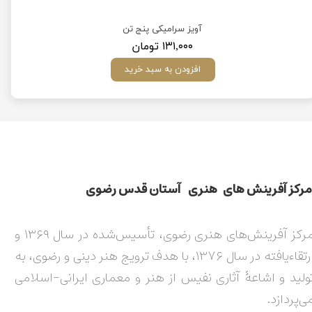
آویز سرامیکی پنج تن
۱۳۱,۰۰۰ تومان
افزودن به سبد خرید
مركز آفرينش های هنری آستان قدس رضوی​​​​​​​​​​​​​​
مرکز آفرینش‌های هنری رضوی، تأسیس‌شده در سال ۱۳۶۹ و
ارتقاءیافته در سال ۱۳۷۶، با هدف ترویج هنر دینی و رضوی، به
ولید و اشاعۀ آثاری نفیس از هنر و معماری ایرانی-اسلامی
ی‌پردازد.