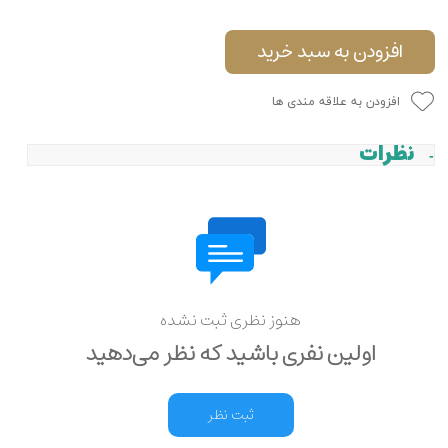
افزودن به سبد خرید
افزودن به علاقه مندی ها
نظرات
هنوز نظری ثبت نشده
اولین نفری باشید که نظر می‌دهید
ثبت نظر