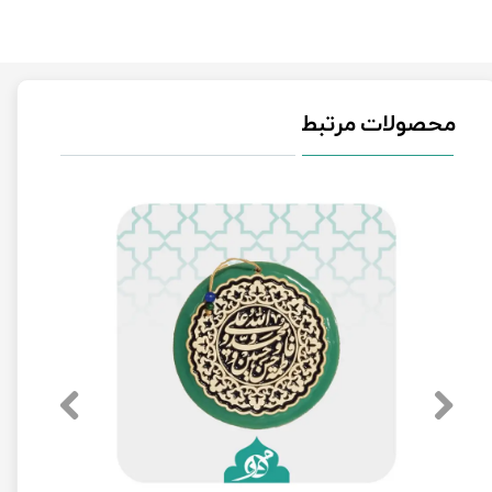
محصولات مرتبط