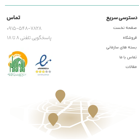
تماس
دسترسی سریع
۰۹۱۵-۵۴۸-۷۸۲۸
صفحه نخست
پاسخگویی تلفنی ۸ تا ۱۸
فروشگاه
بسته های سازمانی
تماس با ما
مقالات