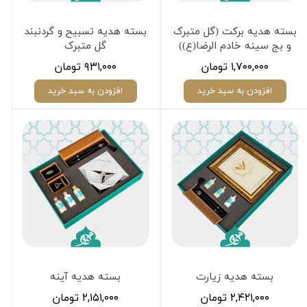
بسته هدیه برکت (گل متبرک
بسته هدیه تسبیح و گردنبند
و بج سینه خادم الرضا(ع))
گل متبرک
۱,۷۰۰,۰۰۰ تومان
۹۳۱,۰۰۰ تومان
افزودن به سبد خرید
افزودن به سبد خرید
بسته هدیه زیارت
بسته هدیه آینه
۲,۴۲۱,۰۰۰ تومان
۲,۱۵۱,۰۰۰ تومان