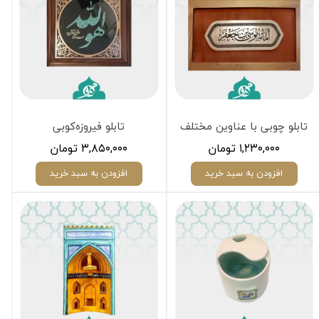
تابلو چوبی با عناوین مختلف
تابلو فیروزه‌کوبی
۱,۲۳۰,۰۰۰ تومان
۳,۸۵۰,۰۰۰ تومان
افزودن به سبد خرید
افزودن به سبد خرید