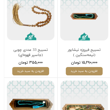
تسبیح فیروزه نیشابور
تسبیح 33 عددی چوبی
(نیمه‌سنگین )
(جاسپر قهوه‌ای)
۱۵,۲۹۰,۰۰۰ تومان
۳۵۵,۰۰۰ تومان
افزودن به سبد خرید
افزودن به سبد خرید