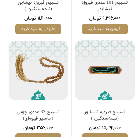
تسبیح 101 عددی فیروزه
تسبیح فیروزه نیشابور
نیشابور
(نیمه‌سنگین )
۹,۲۹۶,۰۰۰ تومان
۱۱,۱۱۱,۰۰۰ تومان
افزودن به سبد خرید
افزودن به سبد خرید
تسبیح فیروزه نیشابور
تسبیح 33 عددی چوبی
(نیمه‌سنگین )
(جاسپر قهوه‌ای)
۱۵,۲۹۱,۰۰۰ تومان
۳۵۶,۰۰۰ تومان