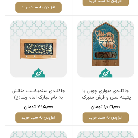
افزودن به سبد خرید
افزودن به سبد خرید
جاکلیدی دیواری چوبی با
جاکلیدی سندبلاست منقش
پتینه مس و فرش متبرک
به نام مبارک امام رضا(ع)
۱,۰۳۱,۰۰۰ تومان
۷۹۵,۰۰۰ تومان
افزودن به سبد خرید
افزودن به سبد خرید