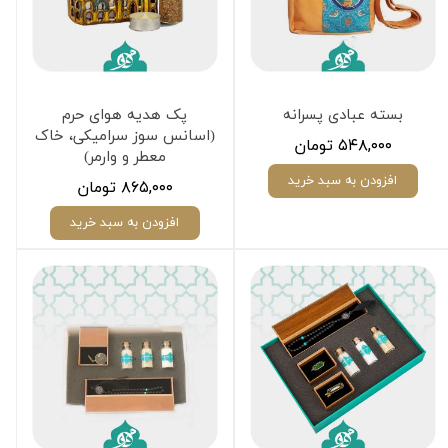
بسته عبادی پسرانه
پک هدیه هوای حرم
(اسانس سوز سرامیکی، خاک
۵۴۸,۰۰۰ تومان
معطر و وارمر)
افزودن به سبد خرید
۸۶۵,۰۰۰ تومان
افزودن به سبد خرید