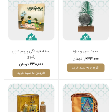
حدید سپر و نیزه
بسته فرهنگی پرچم داران
رضوی
۱,۶۳۳,۰۰۰ تومان
۲۳۸,۰۰۰ تومان
افزودن به سبد خرید
افزودن به سبد خرید