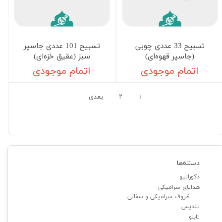
تسبیح 33 عددی چوبی
تسبیح 101 عددی جاسپر
(جاسپر قهوه‌ای)
سبز (عقیق خزه‌ای)
اتمام موجودی
اتمام موجودی
۱
۲
بعدی
دسته‌ها
دکوراتیو
هدایای سرامیکی
ظروف سرامیکی و سفالی
تندیس
تابلو