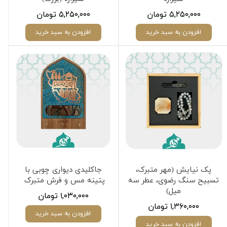
۵,۲۵۰,۰۰۰ تومان
۵,۲۵۰,۰۰۰ تومان
افزودن به سبد خرید
افزودن به سبد خرید
پک نیایش (مهر متبرک،
جاکلیدی دیواری چوبی با
تسبیح سنگ رضوی، عطر سه
پتینه مس و فرش متبرک
میل)
۱,۰۳۰,۰۰۰ تومان
۱,۳۶۰,۰۰۰ تومان
افزودن به سبد خرید
افزودن به سبد خرید