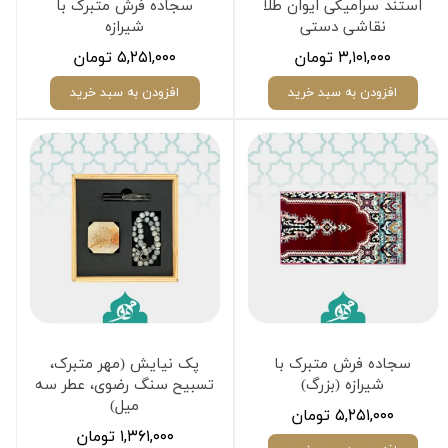
استند سرامیکی ایوان طلا
سجاده فرش متبرک با
نقاشی دستی
شیرازه
۳,۱۰۱,۰۰۰ تومان
۵,۲۵۱,۰۰۰ تومان
افزودن به سبد خرید
افزودن به سبد خرید
سجاده فرش متبرک با
پک نیایش (مهر متبرک،
شیرازه (بزرگ)
تسبیح سنگ رضوی، عطر سه
میل)
۵,۲۵۱,۰۰۰ تومان
۱,۳۶۱,۰۰۰ تومان