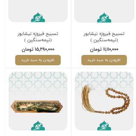
تسبیح فیروزه نیشابور
تسبیح فیروزه نیشابور
(نیمه‌سنگین )
(نیمه‌سنگین )
۱۱,۱۱۰,۰۰۰ تومان
۱۵,۲۹۰,۰۰۰ تومان
افزودن به سبد خرید
افزودن به سبد خرید