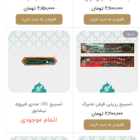
۲,۹۰۰,۰۰۰ تومان
۲,۱۵۰,۰۰۰ تومان
افزودن به سبد خرید
افزودن به سبد خرید
متبرک
تسبیح رزینی فرش متبرک
تسبیح 101 عددی فیروزه
نیشابور
۲,۲۰۰,۰۰۰ تومان
اتمام موجودی
افزودن به سبد خرید