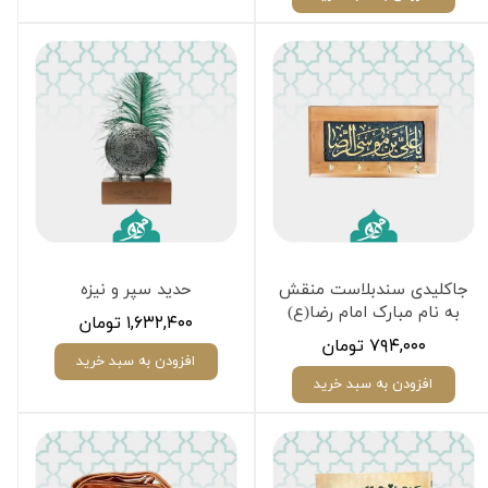
جاکلیدی سندبلاست منقش
حدید سپر و نیزه
به نام مبارک امام رضا(ع)
۱,۶۳۲,۴۰۰ تومان
۷۹۴,۰۰۰ تومان
افزودن به سبد خرید
افزودن به سبد خرید