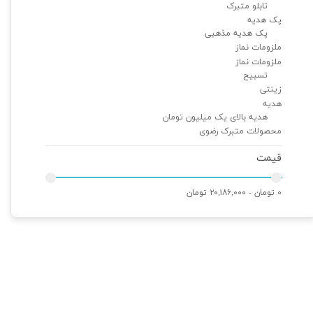
تابلو متبرک
پک هدیه
پک هدیه مذهبی
ملزومات نماز
ملزومات نماز
تسبیح
زینتی
هدیه
هدیه بالای یک میلیون تومان
محصولات متبرک رضوی
قیمت
۰ تومان - ۲۰,۱۸۶,۰۰۰ تومان