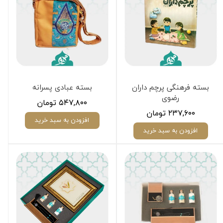
بسته فرهنگی پرچم داران
بسته عبادی پسرانه
رضوی
۵۴۷,۸۰۰ تومان
۲۳۷,۶۰۰ تومان
افزودن به سبد خرید
افزودن به سبد خرید