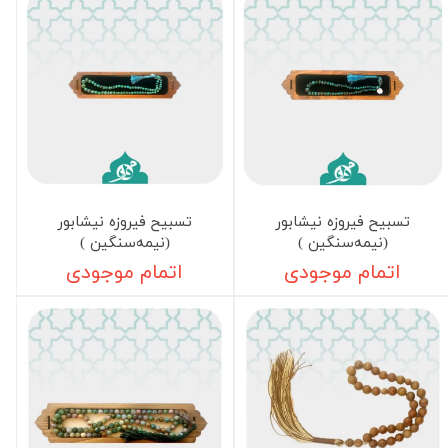
تسبیح فیروزه نیشابور
تسبیح فیروزه نیشابور
(نیمه‌سنگین )
(نیمه‌سنگین )
اتمام موجودی
اتمام موجودی