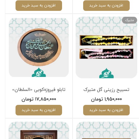
افزودن به سبد خرید
افزودن به سبد خرید
متبرک
تسبیح رزینی گل متبرک
‏تابلو فیروزه‌کوبی «السلطان»
۱,۹۵۰,۰۰۰ تومان
۱۷,۸۵۰,۰۰۰ تومان
افزودن به سبد خرید
افزودن به سبد خرید