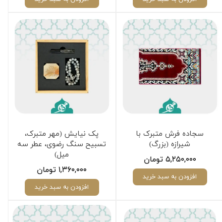
سجاده فرش متبرک با
پک نیایش (مهر متبرک،
شیرازه (بزرگ)
تسبیح سنگ رضوی، عطر سه
میل)
۵,۲۵۰,۰۰۰ تومان
۱,۳۶۰,۰۰۰ تومان
افزودن به سبد خرید
افزودن به سبد خرید