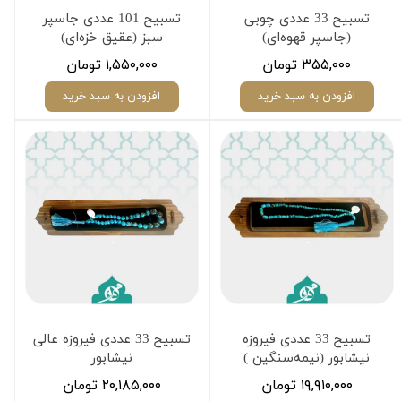
تسبیح 33 عددی چوبی
تسبیح 101 عددی جاسپر
(جاسپر قهوه‌ای)
سبز (عقیق خزه‌ای)
۳۵۵,۰۰۰ تومان
۱,۵۵۰,۰۰۰ تومان
افزودن به سبد خرید
افزودن به سبد خرید
تسبیح 33 عددی فیروزه
تسبیح 33 عددی فیروزه عالی
نیشابور (نیمه‌سنگین )
نیشابور
۱۹,۹۱۰,۰۰۰ تومان
۲۰,۱۸۵,۰۰۰ تومان