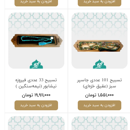
افزودن به سبد خرید
افزودن به سبد خرید
تسبیح 101 عددی جاسپر
تسبیح 33 عددی فیروزه
سبز (عقیق خزه‌ای)
نیشابور (نیمه‌سنگین )
۱,۵۵۱,۰۰۰ تومان
۱۹,۹۱۱,۰۰۰ تومان
افزودن به سبد خرید
افزودن به سبد خرید