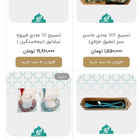
تسبیح 101 عددی جاسپر
تسبیح 33 عددی فیروزه
سبز (عقیق خزه‌ای)
نیشابور (نیمه‌سنگین )
۱,۵۵۰,۰۰۰ تومان
۱۹,۹۱۰,۰۰۰ تومان
افزودن به سبد خرید
افزودن به سبد خرید
متبرک