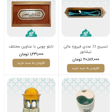
تسبیح 33 عددی فیروزه عالی
تابلو چوبی با عناوین مختلف
نیشابور
۱,۲۳۱,۰۰۰ تومان
۲۰,۱۸۶,۰۰۰ تومان
افزودن به سبد خرید
افزودن به سبد خرید