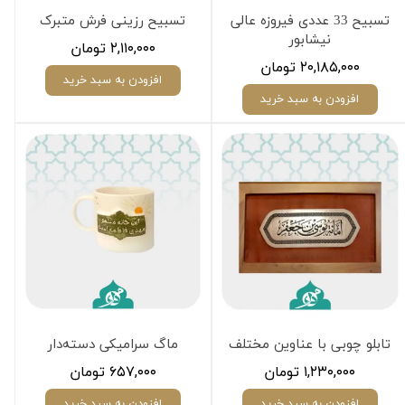
تسبیح 33 عددی فیروزه عالی
تسبیح رزینی فرش متبرک
نیشابور
۲,۱۱۰,۰۰۰ تومان
۲۰,۱۸۵,۰۰۰ تومان
افزودن به سبد خرید
افزودن به سبد خرید
تابلو چوبی با عناوین مختلف
ماگ سرامیکی دسته‌دار
۱,۲۳۰,۰۰۰ تومان
۶۵۷,۰۰۰ تومان
افزودن به سبد خرید
افزودن به سبد خرید