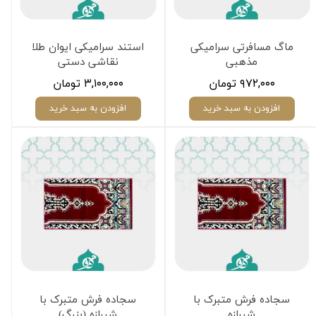
ماگ مسافرتی سرامیکی
استند سرامیکی ایوان طلا
مذهبی
نقاشی دستی
۹۷۲,۰۰۰ تومان
۳,۱۰۰,۰۰۰ تومان
افزودن به سبد خرید
افزودن به سبد خرید
سجاده فرش متبرک با
سجاده فرش متبرک با
شیرازه
شیرازه (بزرگ)