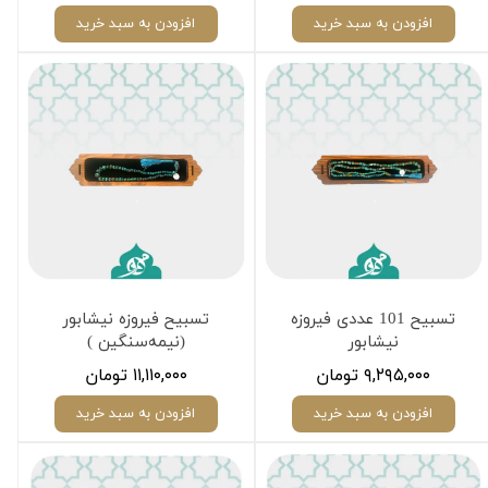
افزودن به سبد خرید
افزودن به سبد خرید
تسبیح 101 عددی فیروزه
تسبیح فیروزه نیشابور
نیشابور
(نیمه‌سنگین )
۹,۲۹۵,۰۰۰ تومان
۱۱,۱۱۰,۰۰۰ تومان
افزودن به سبد خرید
افزودن به سبد خرید