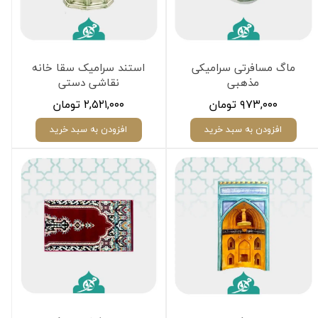
ماگ مسافرتی سرامیکی
استند سرامیک سقا خانه
مذهبی
نقاشی دستی
۹۷۳,۰۰۰ تومان
۲,۵۲۱,۰۰۰ تومان
افزودن به سبد خرید
افزودن به سبد خرید