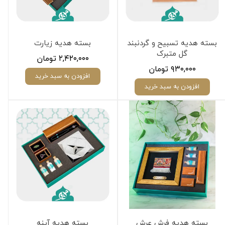
بسته هدیه تسبیح و گردنبند
بسته هدیه زیارت
گل متبرک
۲,۴۲۰,۰۰۰ تومان
۹۳۰,۰۰۰ تومان
افزودن به سبد خرید
افزودن به سبد خرید
بسته هدیه فرش عرش
بسته هدیه آینه