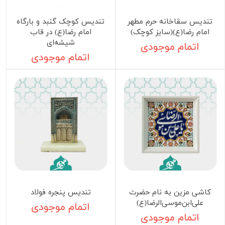
تندیس سقاخانه حرم مطهر
تندیس کوچک گنبد و بارگاه
امام رضا(ع)(سایز کوچک)
امام رضا(ع) در قاب
شیشه‌ای
اتمام موجودی
اتمام موجودی
کاشی مزین به نام حضرت
تندیس پنجره فولاد
علی‌ابن‌موسی‌الرضا(ع)
اتمام موجودی
اتمام موجودی