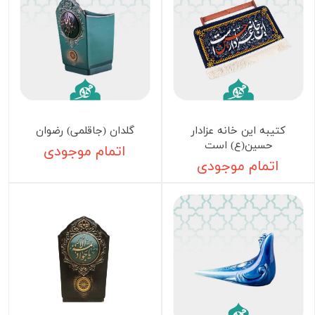
کتیبه این خانه عزادار
گلدان (جاقلمی) رضوان
حسین(ع) است
اتمام موجودی
اتمام موجودی