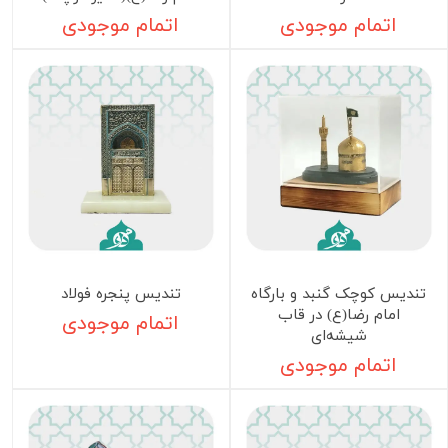
اتمام موجودی
اتمام موجودی
تندیس کوچک گنبد و بارگاه
تندیس پنجره فولاد
امام رضا(ع) در قاب
اتمام موجودی
شیشه‌ای
اتمام موجودی