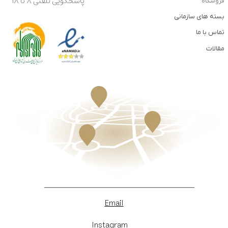
پاسخگویی تلفنی ۸ تا ۱۸
فروشگاه
بسته های سازمانی
تماس با ما
مقالات
Email
Instagram