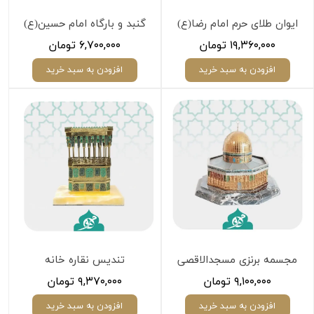
ایوان طلای حرم امام رضا(ع)
گنبد و بارگاه امام حسین(ع)
۱۹,۳۶۰,۰۰۰ تومان
۶,۷۰۰,۰۰۰ تومان
افزودن به سبد خرید
افزودن به سبد خرید
مجسمه برنزی مسجدالاقصی
تندیس نقاره خانه
۹,۱۰۰,۰۰۰ تومان
۹,۳۷۰,۰۰۰ تومان
افزودن به سبد خرید
افزودن به سبد خرید