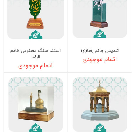
تندیس جانم رضا(ع)
استند سنگ مصنوعی خادم
الرضا
اتمام موجودی
اتمام موجودی