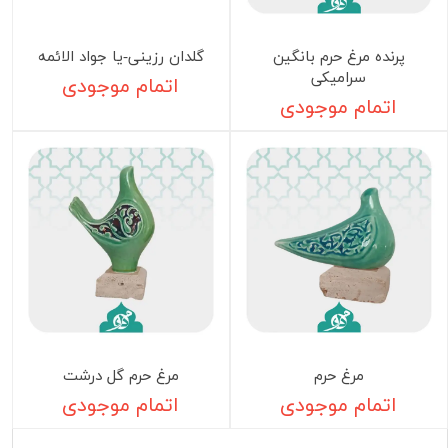
پرنده مرغ حرم بانگین
گلدان رزینی-یا جواد الائمه
سرامیکی
اتمام موجودی
اتمام موجودی
مرغ حرم
مرغ حرم گل درشت
اتمام موجودی
اتمام موجودی