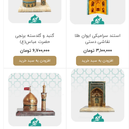
استند سرامیکی ایوان طلا
گنبد و گلدسته برنجی
نقاشی دستی
حضرت عباس(ع)
۳,۱۰۰,۰۰۰ تومان
۶,۷۰۰,۰۰۰ تومان
افزودن به سبد خرید
افزودن به سبد خرید