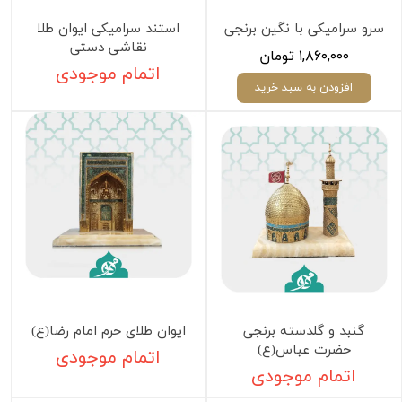
سرو سرامیکی با نگین برنجی
استند سرامیکی ایوان طلا
نقاشی دستی
۱,۸۶۰,۰۰۰ تومان
اتمام موجودی
افزودن به سبد خرید
گنبد و گلدسته برنجی
ایوان طلای حرم امام رضا(ع)
حضرت عباس(ع)
اتمام موجودی
اتمام موجودی