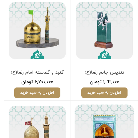
تندیس جانم رضا(ع)
گنبد و گلدسته امام رضا(ع)
۱,۲۲۱,۰۰۰ تومان
۶,۷۰۰,۰۰۰ تومان
افزودن به سبد خرید
افزودن به سبد خرید