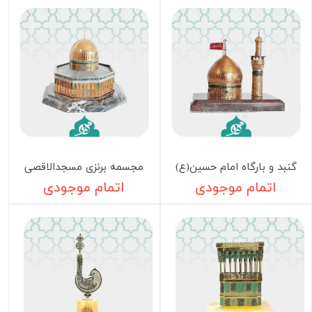
گنبد و بارگاه امام حسین(ع)
مجسمه برنزی مسجدالاقصی
اتمام موجودی
اتمام موجودی