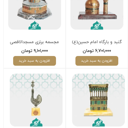
گنبد و بارگاه امام حسین(ع)
مجسمه برنزی مسجدالاقصی
۶,۷۰۱,۰۰۰ تومان
۹,۱۰۱,۰۰۰ تومان
افزودن به سبد خرید
افزودن به سبد خرید