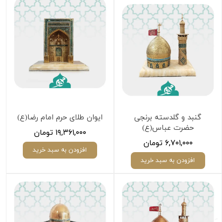
گنبد و گلدسته برنجی
ایوان طلای حرم امام رضا(ع)
حضرت عباس(ع)
۱۹,۳۶۱,۰۰۰ تومان
۶,۷۰۱,۰۰۰ تومان
افزودن به سبد خرید
افزودن به سبد خرید