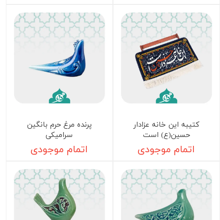
کتیبه این خانه عزادار
پرنده مرغ حرم بانگین
حسین(ع) است
سرامیکی
اتمام موجودی
اتمام موجودی