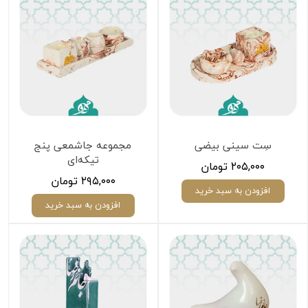
سِت سینی بیضی
مجموعه جاشمعی پنج
تیکه‌ای
۲۰۵,۰۰۰ تومان
۲۹۵,۰۰۰ تومان
افزودن به سبد خرید
افزودن به سبد خرید