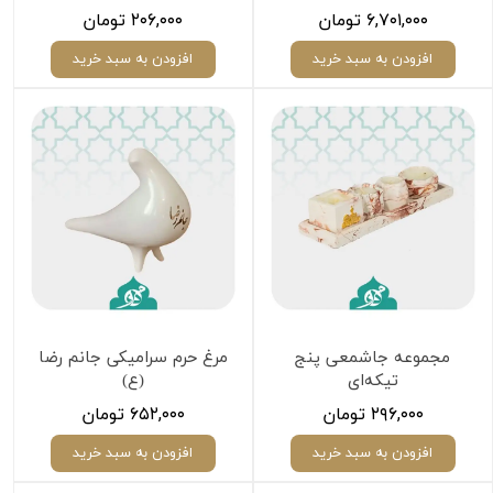
۶,۷۰۱,۰۰۰ تومان
۲۰۶,۰۰۰ تومان
افزودن به سبد خرید
افزودن به سبد خرید
مجموعه جاشمعی پنج
مرغ حرم سرامیکی جانم رضا
تیکه‌ای
(ع)
۲۹۶,۰۰۰ تومان
۶۵۲,۰۰۰ تومان
افزودن به سبد خرید
افزودن به سبد خرید