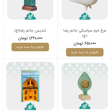
مرغ حرم سرامیکی جانم رضا
تندیس جانم رضا(ع)
(ع)
۱,۲۲۰,۰۰۰ تومان
۶۵۱,۰۰۰ تومان
افزودن به سبد خرید
افزودن به سبد خرید