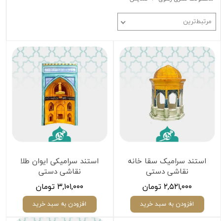
مرتبط‌ترین
استند سرامیک سقا خانه
استند سرامیکی ایوان طلا
نقاشی دستی
نقاشی دستی
۲,۵۲۱,۰۰۰ تومان
۳,۱۰۱,۰۰۰ تومان
افزودن به سبد خرید
افزودن به سبد خرید