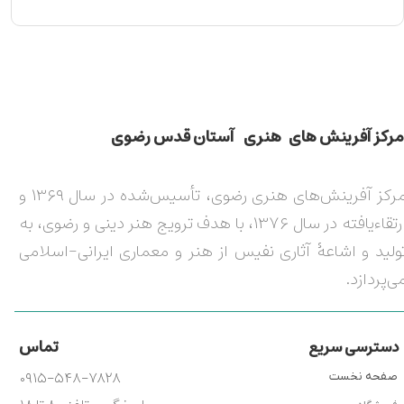
مركز آفرينش های هنری آستان قدس رضوی​​​​​​​​​​​​​​
مرکز آفرینش‌های هنری رضوی، تأسیس‌شده در سال ۱۳۶۹ و
ارتقاءیافته در سال ۱۳۷۶، با هدف ترویج هنر دینی و رضوی، به
ولید و اشاعۀ آثاری نفیس از هنر و معماری ایرانی-اسلامی
ی‌پردازد.
تماس
دسترسی سریع
۰۹۱۵-۵۴۸-۷۸۲۸
صفحه نخست