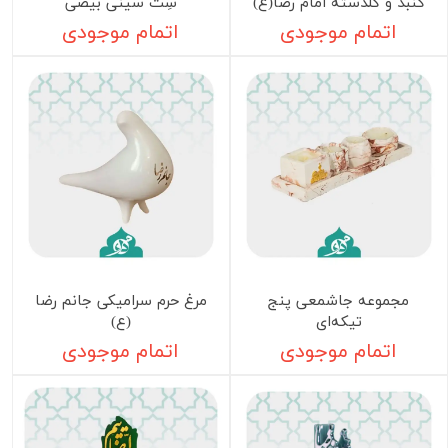
گنبد و گلدسته امام رضا(ع)
سِت سینی بیضی
اتمام موجودی
اتمام موجودی
مجموعه جاشمعی پنج
مرغ حرم سرامیکی جانم رضا
تیکه‌ای
(ع)
اتمام موجودی
اتمام موجودی