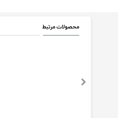
محصولات مرتبط