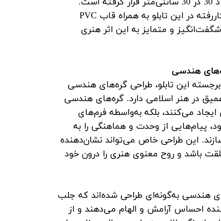
قاب مشکی به ابعاد 30 در 30 سانتی‌متر قرار گرفته است.
رنگ‌های طلایی به‌کاررفته در این تابلو به همراه قاب PVC
شگفت‌انگیز و متمایز به این اثر هنری
‌های هندسی
برجسته این تابلو، طراحی گره‌های هندسی
یق در هنر اسلامی دارد. گره‌های هندسی
 ایجاد می‌کنند، بلکه به‌واسطه فرم‌های
د، پیام‌هایی از وحدت و هماهنگی را به
ازند.
این طراحی خاص می‌تواند نشان‌دهنده
لقت باشد و روح معنوی هنری را درون خود
های هندسی به‌گونه‌ای طراحی شده‌اند که جلب
ننده احساس آرامش و الهام می‌دهند و از