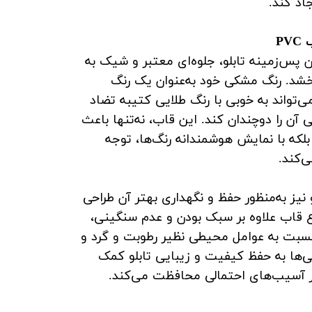
اد کند.
P
 پس‌زمینه تابلو، جلوه‌ای معتبر و شیک به
خشد. رنگ مشکی خود به‌عنوان یک رنگ
‌تواند به خوبی با رنگ طلایی کتیبه تضاد
ی آن را دوچندان کند. این قاب، نه‌تنها باعث
بلکه با نمایش هوشمندانه رنگ‌ها، توجه
‌کند.
ر تابلو نیز به‌منظور حفظ و نگهداری بهتر آن طراحی
 قاب علاوه بر سبک بودن و عدم سنگینی،
بت به عوامل محیطی نظیر رطوبت و گرد و
گی‌ها به حفظ کیفیت و زیبایی تابلو کمک
ابر آسیب‌های احتمالی محافظت می‌کند.