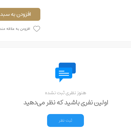
افزودن به سبد 
افزودن به علاقه مند
هنوز نظری ثبت نشده
اولین نفری باشید که نظر می‌دهید
ثبت نظر