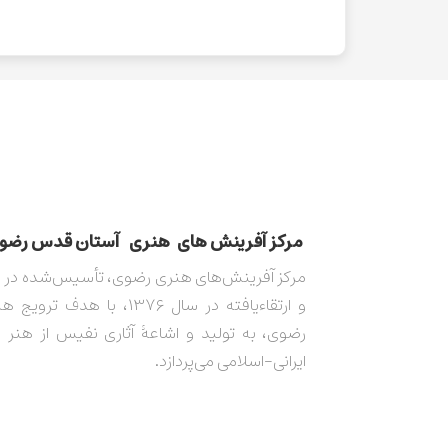
مركز آفرينش های هنری آستان قدس رضوی​​​​​​​​​​​​
و ارتقاءیافته در سال ۱۳۷۶، با هدف 
رضوی، به تولید و اشاعۀ آثاری نفیس از هنر 
ایرانی-اسلامی می‌پردازد.