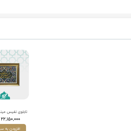
۲۲,۱۵۰,۰۰۰ تومان
افزودن به سب