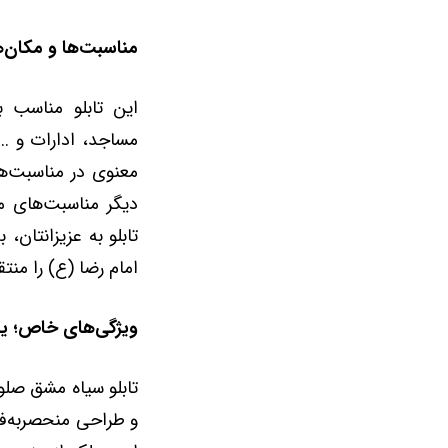
مناسبت‌ها و مکان‌ه
این تابلو مناسب ب
مساجد، ادارات و ..
معنوی در مناسبت‌ها
دیگر مناسبت‌های م
تابلو به عزیزانتان،
امام رضا (ع) را منتق
ویژگی‌های خاص؛ یک
و طراحی منحصربه‌فرد