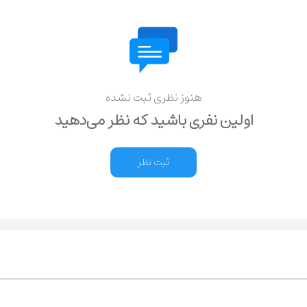
هنوز نظری ثبت نشده
اولین نفری باشید که نظر می‌دهید
ثبت نظر