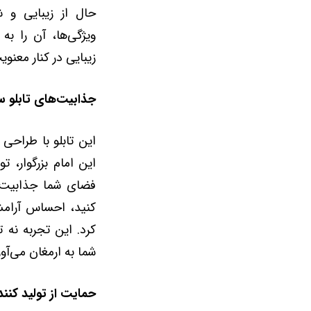
حال از زیبایی و 
ویژگی‌ها، آن را به
زیبایی در کنار معنو
جذابیت‌های تابلو سی
این تابلو با طراحی
این امام بزرگوار، تو
فضای شما جذابیت و
کنید، احساس آرام
کرد. این تجربه نه 
شما به ارمغان می‌آور
حمایت از تولید کنند