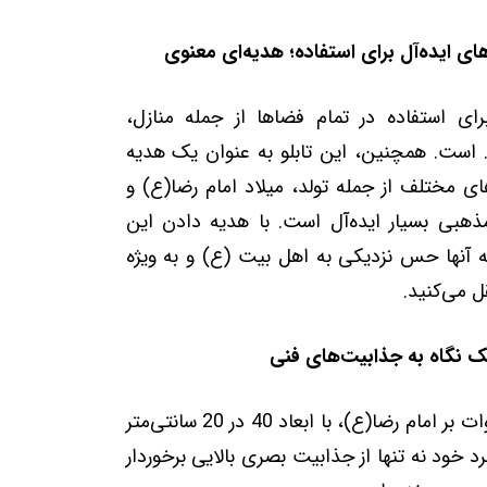
ای ایده‌آل برای استفاده؛ هدیه‌ای معنوی
رای استفاده در تمام فضاها از جمله منازل،
. است. همچنین، این تابلو به عنوان یک هدیه
ی مختلف از جمله تولد، میلاد امام رضا(ع) و
ذهبی بسیار ایده‌آل است. با هدیه دادن این
 به آنها حس نزدیکی به اهل بیت (ع) و به ویژه
ل می‌کنید.
 نگاه به جذابیت‌های فنی
تابلو سیاه مشق صلوات بر امام رضا(ع)، با ابعاد 40 در 20 سانتی‌متر
 خود نه تنها از جذابیت بصری بالایی برخوردار