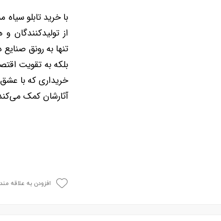
با خرید تابلو سیاه
از تولیدکنندگان و 
تنها به رونق صنایع
بلکه به تقویت اقتص
خریداری که با عشق و
آثارشان کمک می‌کند 
افزودن به علاقه مند