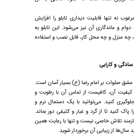
مرغوب نه تنها قابلیت دیداری تابلو را افزایش
دوام و ماندگاری آن نیز می‌شود. این تابلو به
 چه منزل و چه محل کار، قابل نصب و استفاده
سادگی و کارایی
ه مشق صلوات بر امام رضا (ع) بسیار آسان است.
 کیفیت آن، کافیست از تماس آن با رطوبت و
وگیری کنید. می‌توانید با یک دستمال نرم و
اک کنید تا از گرد و غبار و کثیفی دور بماند.
نیازمند تلاش خاصی نیست و تنها با رعایت همین
 سال‌ها از زیبایی آن برخوردار شوید.