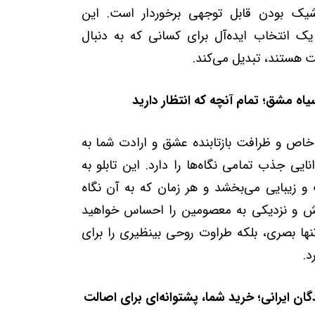
شیک بودن قابل توجهی برخوردار است. این
 یک انتخاب ایده‌آل برای کسانی که به دنبال
یت هستند، تبدیل می‌کند.
اه مشق؛ تمام آنچه که انتظار دارید
 خاص و ظرافت بازتابنده عشق و ارادت شما به
انایی جذب تمامی نگاه‌ها را دارد. این تابلو به
 زیبایی می‌بخشد و هر زمان که به آن نگاه
ش و نزدیکی به معصومین را احساس خواهید
تنها بصری، بلکه طراوت روحی بینظیری را برای
د.
گان ایرانی؛ خرید شما، پشتوانه‌ای برای اصالت