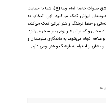
 مشق صلوات خاصه امام رضا (ع)، شما به حمایت
هنرمندان ایرانی کمک می‌کنید. این انتخاب نه
 دستی و حفظ فرهنگ و هنر ایرانی کمک می‌کند،
اد محلی و گسترش هنر بومی نیز منجر می‌شود.
 علاقه انجام می‌شود، به ماندگاری هنرمندان و
و نشان از احترام به فرهنگ و هنر بومی دارد.
ی ها