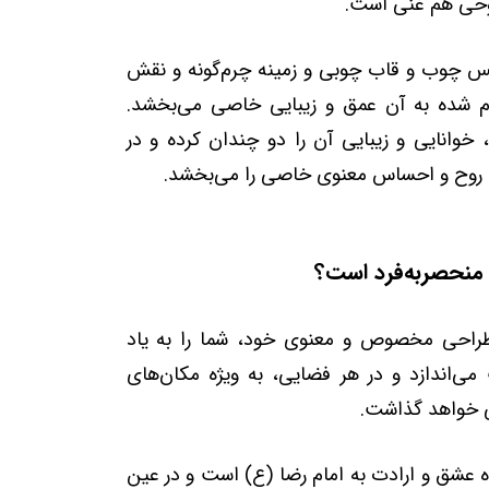
روحی هم غنی است.
نس چوب و قاب چوبی و زمینه چرم‌گونه و نقش
م شده به آن عمق و زیبایی خاصی می‌بخشد.
انایی و زیبایی آن را دو چندان کرده و در
 روح و احساس معنوی خاصی را می‌بخشد.
منحصربه‌فرد است؟
 طراحی مخصوص و معنوی خود، شما را به یاد
ی‌اندازد و در هر فضایی، به ویژه مکان‌های
ی خواهد گذاشت.
ده عشق و ارادت به امام رضا (ع) است و در عین