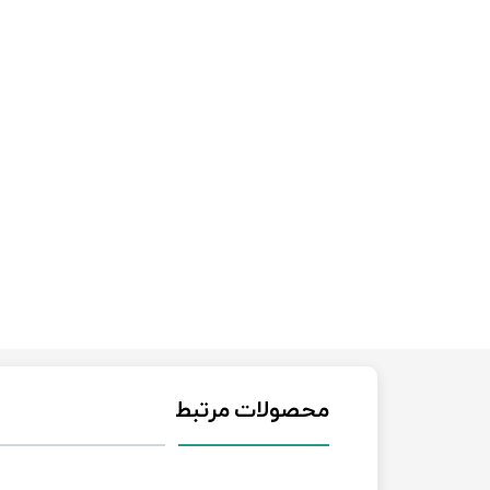
محصولات مرتبط