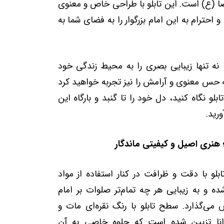
رضا (ع) است. این تابلو با طراحی خاص و معنوی
 احترام به این امام بزرگوار را به فضای شما به
، نه تنها زیبایی بصری را به محیط زندگی خود
ه حس معنوی و آرامش را نیز تجربه خواهید کرد
تابلو نگاه کنید، دل خود را تا گنبد و بارگاه این
ورید.
؛ هنری اصیل و کیفیتی ماندگار
لو با دقت و ظرافت در کنار استفاده از مواد
ده و به زیبایی هر چه تمام‌تر صلوات بر امام
 می‌گذارد. سطح تابلو با رنگ نقره‌ای مات و
انا تزیین شده است که جلوه خاصی به آن