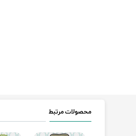
محصولات مرتبط