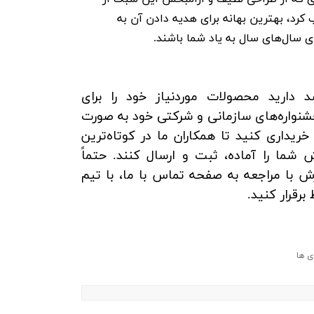
کرد، بهترین بهانه برای هدیه دادن آن به
ای سال‌های سال به یاد شما باشند.
 دارید محصولات موردنیاز خود را برای
جشنواره‌های سازمانی و شرکتی خود به صورت
ریداری کنید تا همکاران ما در کوتاه‌ترین
شما را آماده، ثبت و ارسال کنند. حتماً
ش با مراجعه به صفحه تماس با ما، با تیم
 برقرار کنید.
ی ها