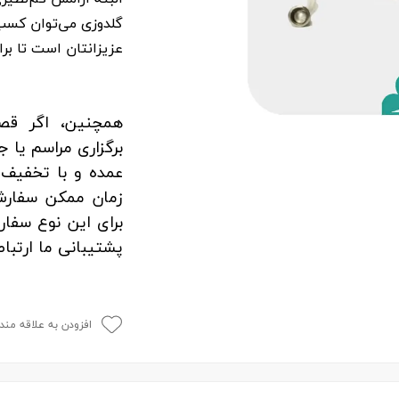
گلدوزی می‌توان کسب 
عزیزانتان است تا بر
همچنین، اگر قصد
برگزاری مراسم یا 
عمده و با تخفیف خ
زمان ممکن سفارش 
برای این نوع سفار
پشتیبانی ما ارتباط
افزودن به علاقه مند