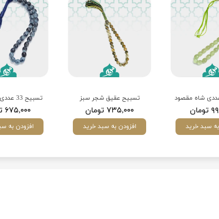
تسبیح عقیق شجر سبز
تسبیح 33 عددی عقیق آبی
ومان
۷۳۵,۰۰۰ تومان
۶۷۵,۰۰۰ تومان
به سبد خرید
افزودن به سبد خرید
افزودن به سب