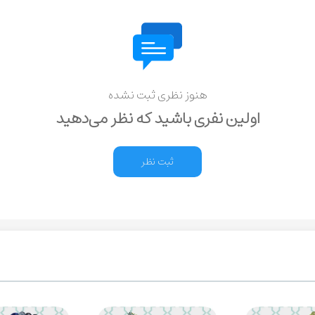
هنوز نظری ثبت نشده
اولین نفری باشید که نظر می‌دهید
ثبت نظر