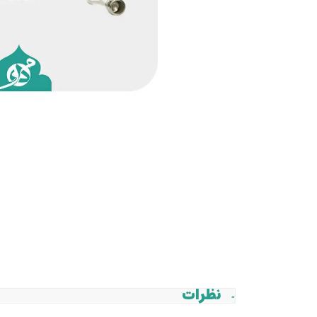
نظرات