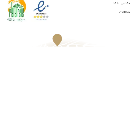
تماس با ما
مقالات
Email
Instagram
​Telegram