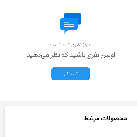
هنوز نظری ثبت نشده
اولین نفری باشید که نظر می‌دهید
ثبت نظر
محصولات مرتبط