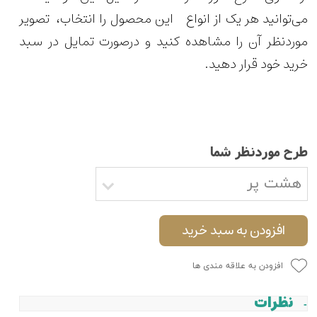
می‌توانید هر یک از انواع این محصول را انتخاب، تصویر
موردنظر آن را مشاهده کنید و درصورت تمایل در سبد
خرید خود قرار دهید.
طرح موردنظر شما
هشت پر
افزودن به سبد خرید
افزودن به علاقه مندی ها
نظرات