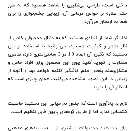
داخلی است، طراحی بی‌نظیری را شاهد هستید که به طور
حتم علاوه بر خواص درمانی آن، زیبایی چشم‌نوازی را برای
شما به ارمغان می‌آورد.
لذا اگر شما از افرادی هستید که به دنبال محصولی خاص از
نظر ظاهر و کیفیت هستید، می‌توانید با استفاده از این
دستبند که نگین آن ابعاد 1.9 در 3 سانتی‌متری دارد، ظاهری
متفاوت را تجریه کنید چون این محصول برای افراد خاص و
مشکل‌پسند به‌طور حتم غافلگیر کننده خواهد بود و آنچه از
زیبایی در این تصویر مشاهده می‌کنید، همان چیزی است که
انتظار آن را دارید.
لازم به یادآوری است که جنس نخ میانی این دستبند خاصیت
کشسانی ندارد اما از طریق گِره‌های پایین قابل تنظیم است.
برای مشاهده محصولات بیشتری از
دستبندهای مذهبی