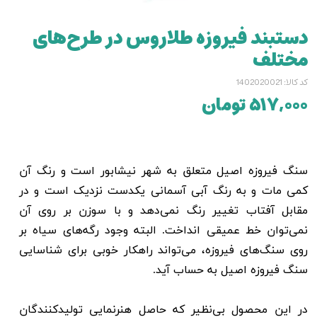
دستبند فیروزه طلاروس در طرح‌های
مختلف
کد کالا: 1402020021
۵۱۷,۰۰۰ تومان
سنگ فیروزه اصیل متعلق به شهر نیشابور است و رنگ آن
کمی مات و به رنگ آبی آسمانی یکدست نزدیک است و در
مقابل آفتاب تغییر رنگ نمی‌دهد و با سوزن بر روی آن
نمی‌توان خط عمیقی انداخت. البته وجود رگه‌های سیاه بر
روی سنگ‌های فیروزه، می‌تواند راهکار خوبی برای شناسایی
سنگ فیروزه اصیل به حساب آید.
در این محصول بی‌نظیر که حاصل هنرنمایی تولیدکنندگان