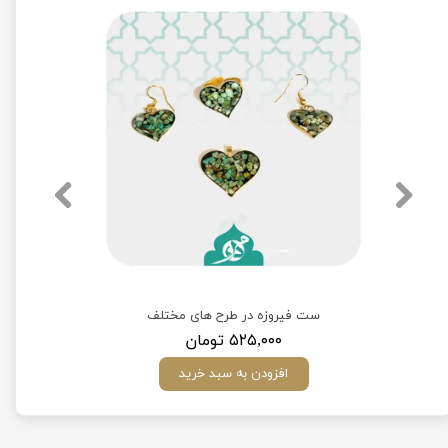
تلف
ست فیروزه در طرح های مختلف
۵۲۵,۰۰۰ تومان
افزودن به سبد خرید