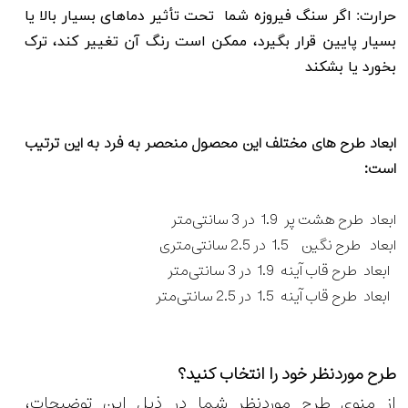
حرارت: اگر سنگ فیروزه شما تحت تأثیر دماهای بسیار بالا یا
بسیار پایین قرار بگیرد، ممکن است رنگ آن تغییر کند، ترک
بخورد یا بشکند
ابعاد طرح های مختلف این محصول منحصر به فرد به این ترتیب
است:
ابعاد طرح هشت پر 1.9 در 3 سانتی‌متر
ابعاد طرح نگین 1.5 در 2.5 سانتی‌متری
ابعاد طرح قاب آینه 1.9 در 3 سانتی‌متر
ابعاد طرح قاب آینه 1.5 در 2.5 سانتی‌متر
طرح موردنظر خود را انتخاب کنید؟
از منوی طرح موردنظر شما در ذیل این توضیحات،