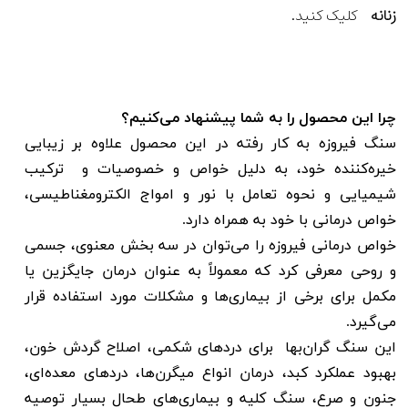
زنانه
کلیک کنید.
چرا این محصول را به شما پیشنهاد می‌کنیم؟
سنگ‌ فیروزه به کار رفته در این محصول علاوه بر زیبایی
خیره‌کننده خود، به دلیل خواص و خصوصیات و ترکیب
شیمیایی و نحوه تعامل با نور و امواج الکترومغناطیسی،
خواص درمانی با خود به همراه دارد.
خواص درمانی فیروزه را می‌توان در سه بخش معنوی، جسمی
و روحی معرفی کرد که معمولاً به عنوان درمان جایگزین یا
مکمل برای برخی از بیماری‌ها و مشکلات مورد استفاده قرار
می‌گیرد.
این سنگ گران‌بها برای دردهای شکمی، اصلاح گردش خون،
بهبود عملکرد کبد، درمان انواع میگرن‌ها، دردهای معده‌ای،
جنون و صرع، سنگ کلیه و بیماری‌های طحال بسیار توصیه