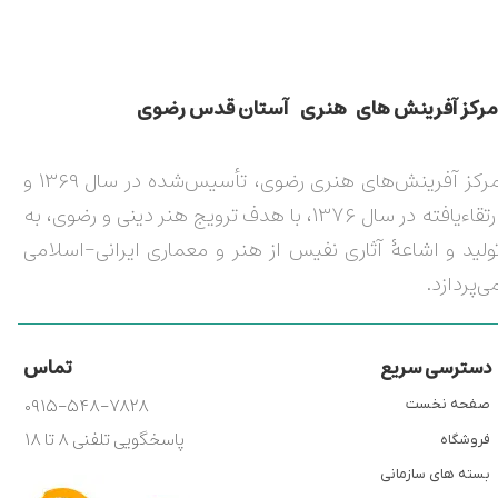
مركز آفرينش های هنری آستان قدس رضوی​​​​​​​​​​​​​​
مرکز آفرینش‌های هنری رضوی، تأسیس‌شده در سال ۱۳۶۹ و
ارتقاءیافته در سال ۱۳۷۶، با هدف ترویج هنر دینی و رضوی، به
ولید و اشاعۀ آثاری نفیس از هنر و معماری ایرانی-اسلامی
ی‌پردازد.
تماس
دسترسی سریع
۰۹۱۵-۵۴۸-۷۸۲۸
صفحه نخست
پاسخگویی تلفنی ۸ تا ۱۸
فروشگاه
بسته های سازمانی