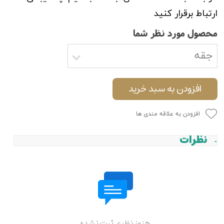
ارتباط برقرار کنید
محصول مورد نظر شما
جقه
افزودن به سبد خرید
افزودن به علاقه مندی ها
نظرات
هنوز نظری ثبت نشده