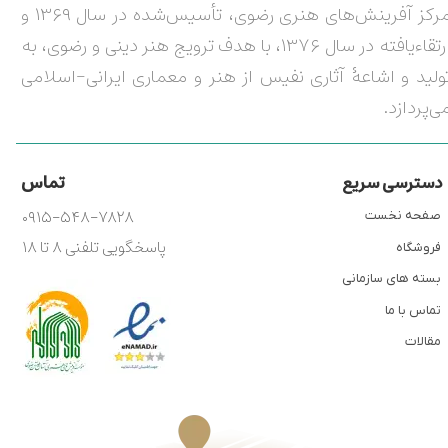
مرکز آفرینش‌های هنری رضوی، تأسیس‌شده در سال ۱۳۶۹ و
ارتقاءیافته در سال ۱۳۷۶، با هدف ترویج هنر دینی و رضوی، به
ولید و اشاعۀ آثاری نفیس از هنر و معماری ایرانی-اسلامی
ی‌پردازد.
تماس
دسترسی سریع
۰۹۱۵-۵۴۸-۷۸۲۸
صفحه نخست
پاسخگویی تلفنی ۸ تا ۱۸
فروشگاه
بسته های سازمانی
تماس با ما
مقالات