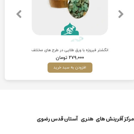
مختلف
انگشتر فیروزه با ورق طلایی در طرح های مختلف
۲۷۹,۰۰۰ تومان
افزودن به سبد خرید
مركز آفرينش های هنری آستان قدس رضوی​​​​​​​​​​​​​​