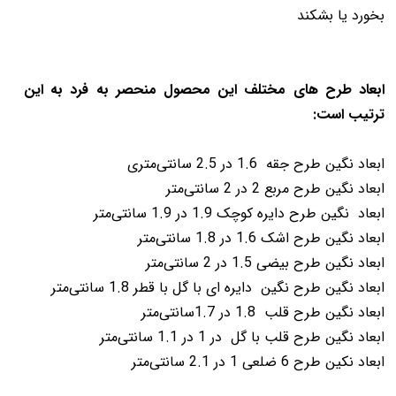
بخورد یا بشکند
ابعاد طرح های مختلف این محصول منحصر به فرد به این
ترتیب است:
ا
بعاد نگین طرح جقه 1.6 در 2.5 سانتی‌متری
ابعاد نگین
طرح مربع
2 در 2 سانتی‌متر
ابعاد نگین طرح دایره کوچک 1.9 در 1.9 سانتی‌متر
ابعاد نگین طرح اشک 1.6 در 1.8 سانتی‌متر
ابعاد نگین طرح بیضی 1.5 در 2 سانتی‌متر
ابعاد نگین طرح نگین دایره ای با گل با قطر 1.8 سانتی‌متر
ابعاد نگین طرح قلب 1.8 در 1.7سانتی‌متر
ابعاد نگین طرح قلب با گل در 1 در 1.1 سانتی‌متر
ابعاد نکین طرح 6 ضلعی 1 در 2.1 سانتی‌متر