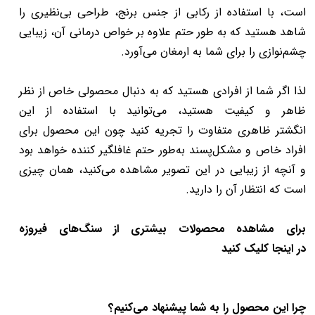
است، با استفاده از رکابی از جنس برنج، طراحی بی‌نظیری را
شاهد هستید که به طور حتم علاوه بر خواص درمانی آن، زیبایی
چشم‌نوازی را برای شما به ارمغان می‌آورد.
لذا اگر شما از افرادی هستید که به دنبال محصولی خاص از نظر
ظاهر و کیفیت هستید، می‌توانید با استفاده از این
انگشتر ظاهری متفاوت را تجریه کنید چون این محصول برای
افراد خاص و مشکل‌پسند به‌طور حتم غافلگیر کننده خواهد بود
و آنچه از زیبایی در این تصویر مشاهده می‌کنید، همان چیزی
است که انتظار آن را دارید.
برای مشاهده محصولات بیشتری از سنگ‌های فیروزه
در
اینجا
کلیک کنید
چرا این محصول را به شما پیشنهاد می‌کنیم؟