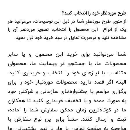
طرح موردنظر خود را انتخاب کنید؟
از منوی طرح موردنظر شما در ذیل این توضیحات، می‌توانید هر
یک از انواع این محصول را انتخاب، تصویر موردنظر آن را
مشاهده کنید و درصورت تمایل در سبد خرید خود قرار دهید.
شما می‌توانید برای خرید این محصول و یا سایر
محصولات ما، با جستجو در وبسایت ما، محصولی
متناسب با نیازهای خود را انتخاب و خریداری کنید.
البته
اگر قصد دارید محصولات موردنیاز خود را برای
برگزاری مراسم یا جشنواره‌های سازمانی و شرکتی خود
به صورت عمده و با تخفیف خریداری کنید تا همکاران
ما در کوتاه‌ترین زمان ممکن سفارش شما را آماده،
ثبت و ارسال کنند. حتماً برای این نوع سفارش با
مراجعه به صفحه تماس با ما، با تیم پشتیبانی ما