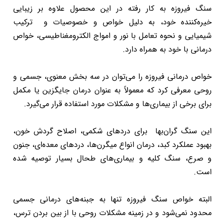
سنگ‌ فیروزه به کار رفته در این محصول علاوه بر زیبایی
خیره‌کننده خود، به دلیل خواص و خصوصیات و ترکیب
شیمیایی و نحوه تعامل با نور و امواج الکترومغناطیسی، خواص
درمانی با خود به همراه دارد.
خواص درمانی فیروزه را می‌توان در سه بخش معنوی، جسمی و
روحی معرفی کرد که معمولاً به عنوان درمان جایگزین یا مکمل
برای برخی از بیماری‌ها و مشکلات مورد استفاده قرار می‌گیرد.
این سنگ گران‌بها برای دردهای شکمی، اصلاح گردش خون،
بهبود عملکرد کبد، درمان انواع میگرن‌ها، دردهای معده‌ای، جنون
و صرع، سنگ کلیه و بیماری‌های طحال بسیار توصیه شده
است.
البته خواص سنگ فیروزه
تنها به جبنه‌های درمانی جسمی
محدود نمی‌شود و در زمینه مشکلات روحی با از بین بردن ترس،