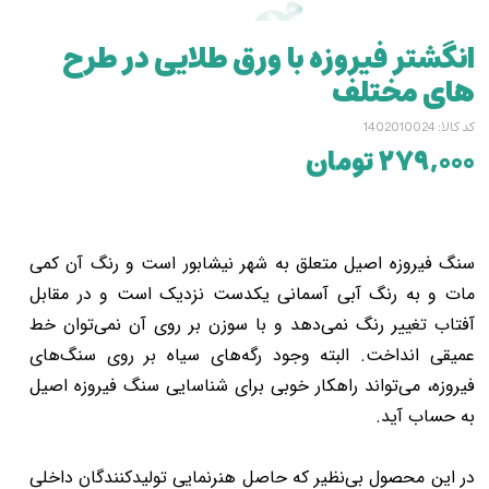
انگشتر فیروزه با ورق طلایی در طرح
های مختلف
کد کالا: 1402010024
۲۷۹,۰۰۰ تومان
سنگ فیروزه اصیل متعلق به شهر نیشابور است و رنگ آن کمی
مات و به رنگ آبی آسمانی یکدست نزدیک است و در مقابل
آفتاب تغییر رنگ نمی‌دهد و با سوزن بر روی آن نمی‌توان خط
عمیقی انداخت. البته وجود رگه‌های سیاه بر روی سنگ‌های
فیروزه، می‌تواند راهکار خوبی برای شناسایی سنگ فیروزه اصیل
به حساب آید.
در این محصول بی‌نظیر که حاصل هنرنمایی تولیدکنندگان داخلی