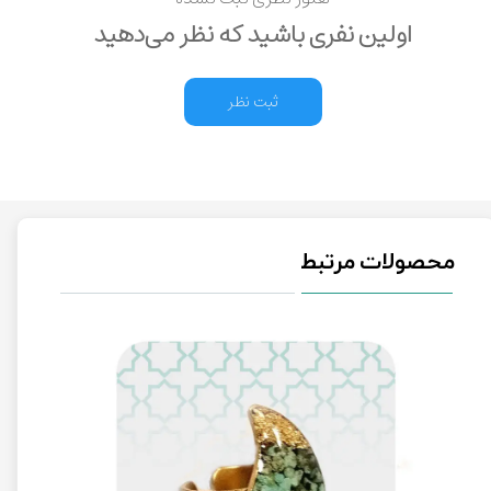
اولین نفری باشید که نظر می‌دهید
ثبت نظر
محصولات مرتبط