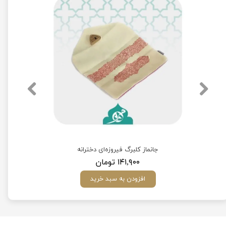
جانماز کلبرگ فیروزه‌ای دخترانه
۱۴۱,۹۰۰ تومان
افزودن به سبد خرید