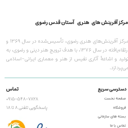
مركز آفرينش های هنری آستان قدس رضوی​​​​​​​​​​​​​​
مرکز آفرینش‌های هنری رضوی، تأسیس‌شده در سال ۱۳۶۹ و
ارتقاءیافته در سال ۱۳۷۶، با هدف ترویج هنر دینی و رضوی، به
ولید و اشاعۀ آثاری نفیس از هنر و معماری ایرانی-اسلامی
ی‌پردازد.
تماس
دسترسی سریع
۰۹۱۵-۵۴۸-۷۸۲۸
صفحه نخست
پاسخگویی تلفنی ۸ تا ۱۸
فروشگاه
بسته های سازمانی
تماس با ما