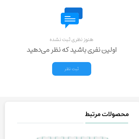
هنوز نظری ثبت نشده
اولین نفری باشید که نظر می‌دهید
ثبت نظر
محصولات مرتبط