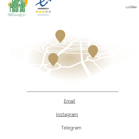
مقالات
Email
Instagram
​Telegram