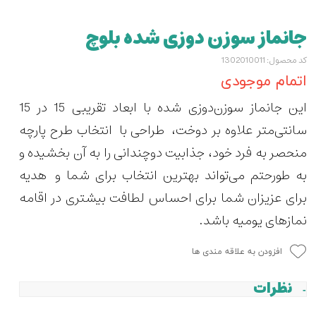
جانماز سوزن دوزی شده بلوچ
کد محصول: 1302010011
اتمام موجودی
این جانماز سوزن‌دوزی شده با ابعاد تقریبی 15 در 15
سانتی‌متر علاوه بر دوخت، طراحی با انتخاب طرح پارچه
منحصر به فرد خود، جذابیت دوچندانی را به آن بخشیده و
به طورحتم می‌تواند بهترین انتخاب برای شما و هدیه
برای عزیزان شما برای احساس لطافت بیشتری در اقامه
نمازهای یومیه باشد.
افزودن به علاقه مندی ها
نظرات