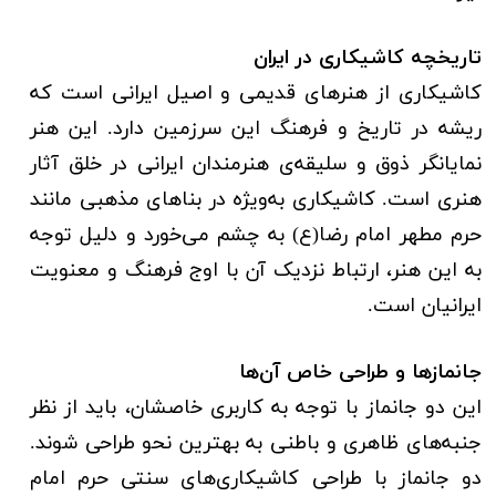
تاریخچه کاشیکاری در ایران
کاشیکاری از هنرهای قدیمی و اصیل ایرانی است که
ریشه در تاریخ و فرهنگ این سرزمین دارد. این هنر
نمایانگر ذوق و سلیقه‌ی هنرمندان ایرانی در خلق آثار
هنری است. کاشیکاری به‌ویژه در بناهای مذهبی مانند
حرم مطهر امام رضا(ع) به چشم می‌خورد و دلیل توجه
به این هنر، ارتباط نزدیک آن با اوج فرهنگ و معنویت
ایرانیان است.
جانمازها و طراحی خاص آن‌ها
این دو جانماز با توجه به کاربری خاصشان، باید از نظر
جنبه‌های ظاهری و باطنی به بهترین نحو طراحی شوند.
دو جانماز با طراحی کاشیکاری‌های سنتی حرم امام