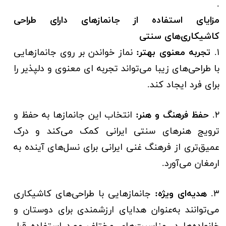
.
مزایای استفاده از جانمازهای دارای طراحی
کاشیکاری‌های سنتی
۱.
تجربه معنوی بهتر:
نماز خواندن بر روی جانمازهایی
با طراحی‌های زیبا می‌تواند تجربه ای معنوی و دلپذیر را
برای فرد ایجاد کند.
۲.
حفظ فرهنگ و هنر:
انتخاب این جانمازها به حفظ و
ترویج هنرهای سنتی ایرانی کمک می‌کند و درک
عمیق‌تری از فرهنگ غنی ایرانی برای نسل‌های آینده به
ارمغان می‌آورد.
۳.
هدیه‌ای ویژه:
جانمازهایی با طراحی‌های کاشیکاری
می‌توانند به‌عنوان هدایای ارزشمندی برای دوستان و