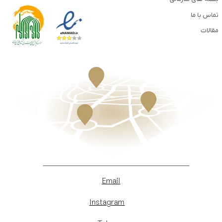
تماس با ما
مقالات
Email
Instagram