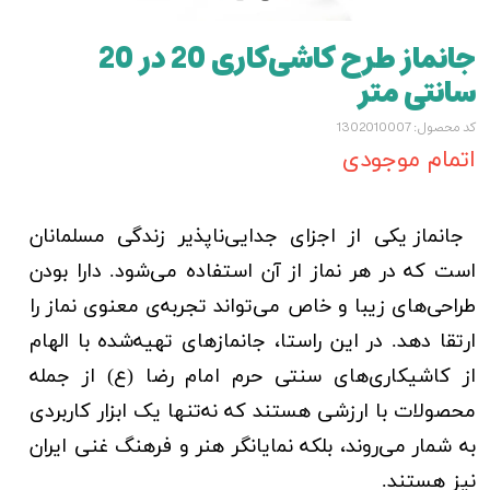
جانماز طرح کاشی‌کاری 20 در 20
سانتی متر
کد محصول: 1302010007
اتمام موجودی
جانماز یکی از اجزای جدایی‌ناپذیر زندگی مسلمانان
است که در هر نماز از آن استفاده می‌شود. دارا بودن
طراحی‌های زیبا و خاص می‌تواند تجربه‌ی معنوی نماز را
ارتقا دهد. در این راستا، جانمازهای تهیه‌شده با الهام
از کاشیکاری‌های سنتی حرم امام رضا (ع) از جمله
محصولات با ارزشی هستند که نه‌تنها یک ابزار کاربردی
به شمار می‌روند، بلکه نمایانگر هنر و فرهنگ غنی ایران
نیز هستند.