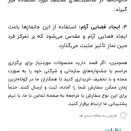
خانواده‌ها در مناسبت‌های مختلف مورد استفاده قرار
گیرند.
۴
. ایجاد فضایی آرام:
استفاده از این جانمازها باعث
ایجاد فضایی آرام و مقدس می‌شود که بر تمرکز فرد
حین نماز تأثیر مثبت می‌گذارد.
همچنین، اگر قصد دارید محصولات موردنیاز برای برگزاری
مراسم یا جشنواره‌های سازمانی و شرکتی خود را به صورت
عمده و با تخفیف خریداری کنید تا همکاران ما در کوتاه‌ترین
زمان ممکن سفارش شما را آماده، ثبت و ارسال کنند. حتماً
برای این نوع سفارش با مراجعه به صفحه تماس با ما، با تیم
پشتیبانی ما ارتباط برقرار کنید.
افزودن به علاقه مندی ها