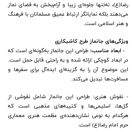
رضا(ع)، نه‌تنها جلوه‌ای زیبا و آرام‌بخش به فضای نماز
می‌دهند بلکه نمایانگر ارتباط عمیق مسلمانان با فرهنگ
و هنر اسلامی است.
ویژگی‌های جانماز طرح کاشیکاری
- ابعاد مناسب:
طراحی این جانماز به‌گونه‌ای است که
در ابعاد کوچکی ارائه شده و به راحتی قابل حمل است.
این موضوع آن را به گزینه‌ای ایده‌آل برای سفرها و
مسافرت‌ها تبدیل می‌کند.
- نقوش هنری: طراحی این جانماز شامل نقوشی از
گل‌ها، اسلیمی‌ها و کتیبه‌های مذهبی است که
هرکدام به نوعی نشان‌دهنده‌ی عظمت هنری معماری
حرم امام رضا(ع) است.