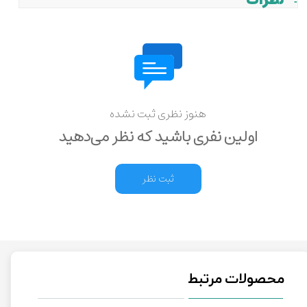
نظرات
هنوز نظری ثبت نشده
اولین نفری باشید که نظر می‌دهید
ثبت نظر
محصولات مرتبط