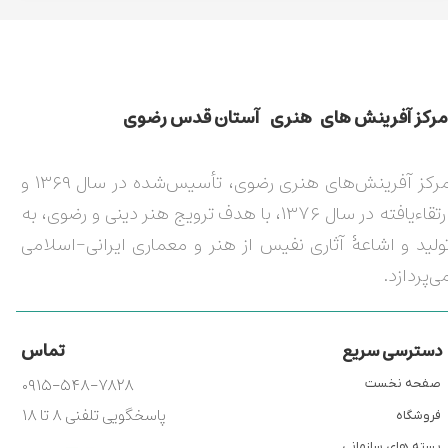
مركز آفرينش های هنری آستان قدس رضوی​​​​​​​​​​​​​​
مرکز آفرینش‌های هنری رضوی، تأسیس‌شده در سال ۱۳۶۹ و
ارتقاءیافته در سال ۱۳۷۶، با هدف ترویج هنر دینی و رضوی، به
ولید و اشاعۀ آثاری نفیس از هنر و معماری ایرانی-اسلامی
ی‌پردازد.
تماس
دسترسی سریع
۰۹۱۵-۵۴۸-۷۸۲۸
صفحه نخست
پاسخگویی تلفنی ۸ تا ۱۸
فروشگاه
بسته های سازمانی