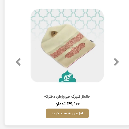
جانماز کلبرگ فیروزه‌ای دخترانه
۱۴۱,۹۰۰ تومان
افزودن به سبد خرید