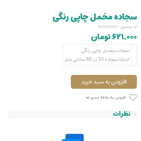
سجاده مخمل چاپی رنگی
کد محصول: 1301010037
۶۲۱,۰۰۰ تومان
سجاده مخمل چاپی رنگی
اندازه سجاده 50 در 80 سانتی متر
افزودن به سبد خرید
افزودن به علاقه مندی ها
نظرات