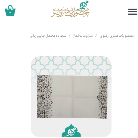
۰
محصولات هنری رضوی
ملزومات نماز
سجاده مخمل چاپی رنگی