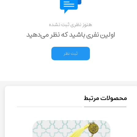
هنوز نظری ثبت نشده
اولین نفری باشید که نظر می‌دهید
ثبت نظر
محصولات مرتبط