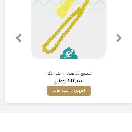
تسبیح 33 عددی رزینی رنگی
۲۶۲,۰۰۰ تومان
افزودن به سبد خرید