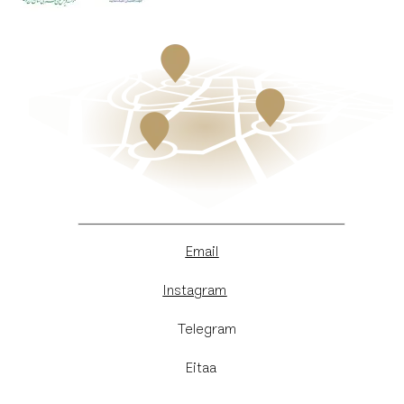
Email
Instagram
​Telegram
Eitaa