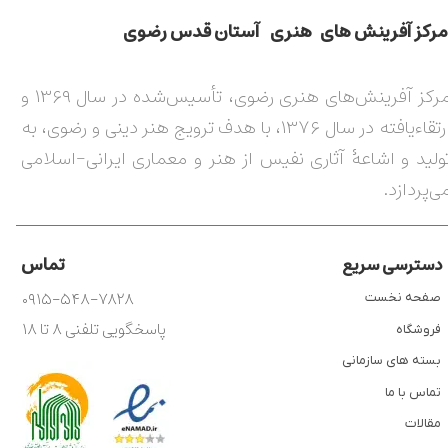
مركز آفرينش های هنری آستان قدس رضوی​​​​​​​​​​​​​​
مرکز آفرینش‌های هنری رضوی، تأسیس‌شده در سال ۱۳۶۹ و
ارتقاءیافته در سال ۱۳۷۶، با هدف ترویج هنر دینی و رضوی، به
ولید و اشاعۀ آثاری نفیس از هنر و معماری ایرانی-اسلامی
ی‌پردازد.
تماس
دسترسی سریع
۰۹۱۵-۵۴۸-۷۸۲۸
صفحه نخست
پاسخگویی تلفنی ۸ تا ۱۸
فروشگاه
بسته های سازمانی
تماس با ما
مقالات