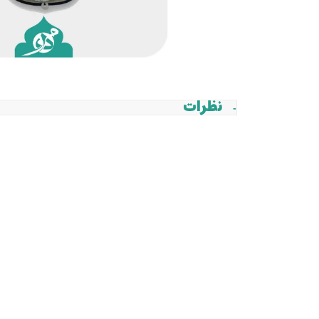
نظرات