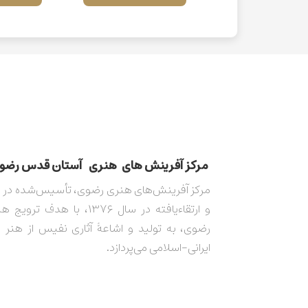
مركز آفرينش های هنری آستان قدس رضوی​​​​​​​​​​​​
و ارتقاءیافته در سال ۱۳۷۶، با هدف 
رضوی، به تولید و اشاعۀ آثاری نفیس از هنر 
ایرانی-اسلامی می‌پردازد.