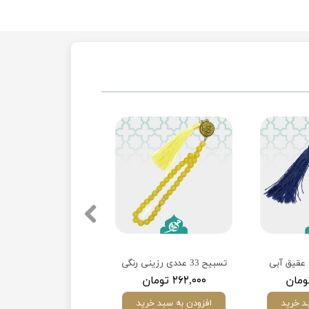
تسبیح 33 عددی رزینی رنگی
۲۶۲,۰۰۰ تومان
د خرید
افزودن به سبد خرید