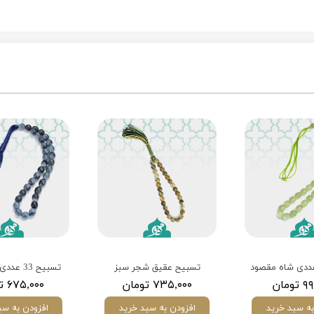
تسبیح عقیق شجر سبز
تسبیح 33 عددی عقیق آبی
ومان
۷۳۵,۰۰۰ تومان
۶۷۵,۰۰۰ تومان
به سبد خرید
افزودن به سبد خرید
افزودن به سب