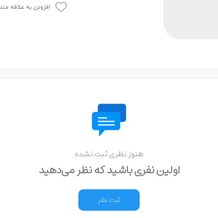
افزودن به علاقه مند
هنوز نظری ثبت نشده
اولین نفری باشید که نظر می‌دهید
ثبت نظر