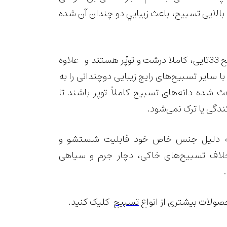
الایی تسبيح، باعث زيبايي دو چندان آن شده
دانه های این تسبیح 33تایی، کاملا درشت و توپُر هستند و علاوه
با سایر تسبیح‌های رایج زیبایی دوچندانی را به
 شده دانه‌های تسبیح کاملاً توپر باشند تا
ندگی یا ترک نمی‌شود.
ه دلیل جنس خاص خود قابلیت شستشو و
خلاف تسبیح‌های خاکی، دچار جرم و سیاهی
ولات بیشتری از انواع
تسبیح
کلیک کنید.