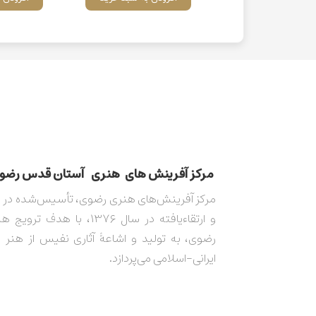
مركز آفرينش های هنری آستان قدس رضوی​​​​​​​​​​​​
و ارتقاءیافته در سال ۱۳۷۶، با هدف 
رضوی، به تولید و اشاعۀ آثاری نفیس از هنر 
ایرانی-اسلامی می‌پردازد.