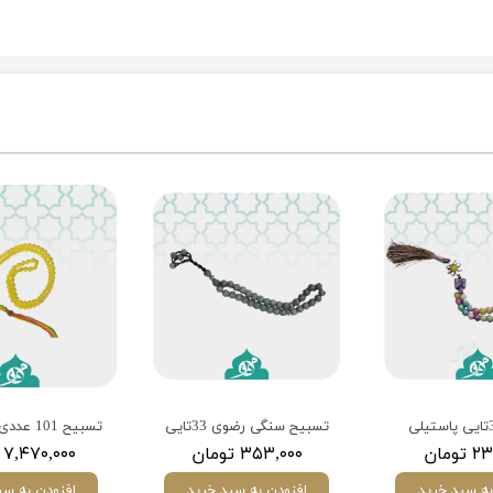
تسبیح سنگی رضوی 33تایی
ومان
۳۵۳,۰۰۰ تومان
۷,۴۷۰,۰۰۰ تومان
به سبد خرید
افزودن به سبد خرید
افزودن به سب