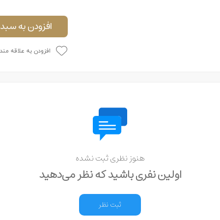
افزودن به سبد 
افزودن به علاقه مند
هنوز نظری ثبت نشده
اولین نفری باشید که نظر می‌دهید
ثبت نظر