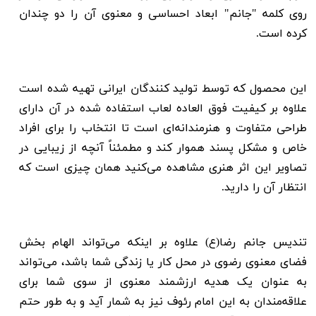
روی کلمه
"
جانم
" ابعاد احساسی و معنوی آن را دو چندان
کرده است.
این محصول که توسط تولید کنندگان ایرانی تهیه شده است
علاوه بر کیفیت فوق العاده لعاب استفاده شده در آن دارای
طراحی متفاوت و هنرمندانه‌ای است تا انتخاب را برای افراد
خاص و مشکل پسند هموار کند و مطمئناً آنچه از زیبایی در
تصاویر این اثر هنری مشاهده
می‌کنید همان چیزی است که
انتظار آن را دارید
.
تندیس جانم رضا(ع) علاوه بر اینکه می‌تواند الهام بخش
فضای معنوی رضوی در محل کار یا زندگی شما باشد، می‌تواند
به عنوان یک هدیه ارزشمند معنوی از سوی شما برای
علاقه‌مندان به این امام رئوف نیز به شمار آید و به طور حتم