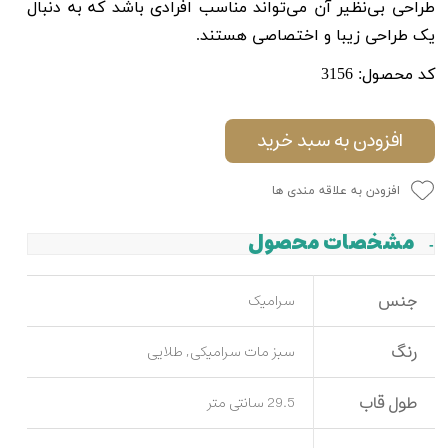
طراحی بی‌نظیر آن می‌تواند مناسب افرادی باشد که به دنبال
یک طراحی زیبا و اختصاصی هستند.
کد محصول: 3156
افزودن به سبد خرید
افزودن به علاقه مندی ها
مشخصات محصول
جنس
سرامیک
رنگ
سبز مات سرامیکی, طلایی
طول قاب
29.5 سانتی متر