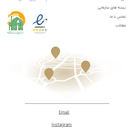
بسته های سازمانی
تماس با ما
مقالات
Email
Instagram