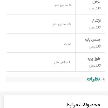
عرض
9 سانتی متر
تندیس
ارتفاع
20 سانتی متر
تندیس
جنس پایه
چوبی
تندیس
طول پایه
11 سانتی متر
تندیس
نظرات
محصولات مرتبط