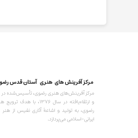
مركز آفرينش های هنری آستان قدس رضوی​​​​​​​​​​​​
و ارتقاءیافته در سال ۱۳۷۶، با هدف 
رضوی، به تولید و اشاعۀ آثاری نفیس از هنر 
ایرانی-اسلامی می‌پردازد.