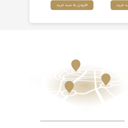
د خرید
افزودن به سبد خرید