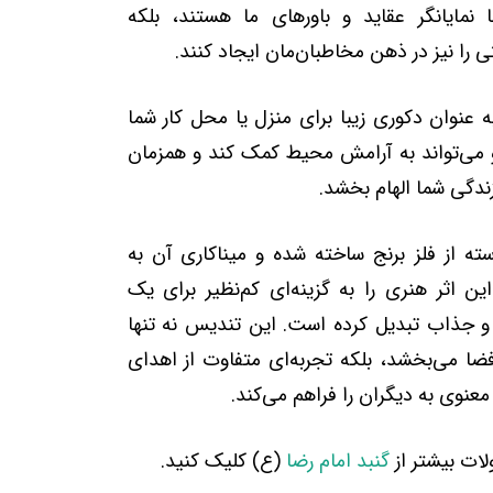
 نمایانگر عقاید و باورهای ما هستند، بلکه
تی را نیز در ذهن مخاطبان‌مان ایجاد کنند.
عنوان دکوری زیبا برای منزل یا محل کار شما
ی‌تواند به آرامش محیط کمک کند و همزمان
ندگی شما الهام بخشد.
ه از فلز برنج ساخته شده و میناکاری آن به
ین اثر هنری را به گزینه‌ای کم‌نظیر برای یک
جذاب تبدیل کرده است. این تندیس نه تنها
فضا می‌بخشد، بلکه تجربه‌ای متفاوت از اهدای
نوی به دیگران را فراهم می‌کند.
ات بیشتر از
گنبد امام رضا
(ع) کلیک کنید.