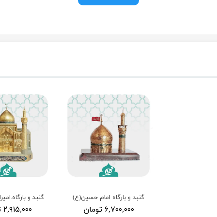
گنبد و بارگاه امام حسین(ع)
گنبد و بارگاه.امیر
۶,۷۰۰,۰۰۰ تومان
۲,۹۱۵,۰۰۰ تومان