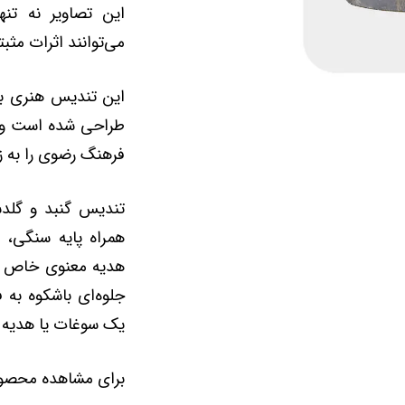
این تصاویر نه تنها
می‌توانند اثرات مثب
این تندیس هنری به 
طراحی شده است و م
فرهنگ رضوی را به ز
تندیس گنبد و گلدست
همراه پایه سنگی، ا
هدیه معنوی خاص و 
جلوه‌ای باشکوه به 
یک سوغات یا هدیه مع
برای مشاهده محصول