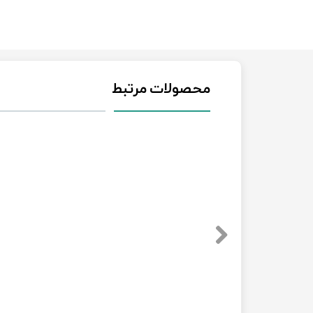
محصولات مرتبط