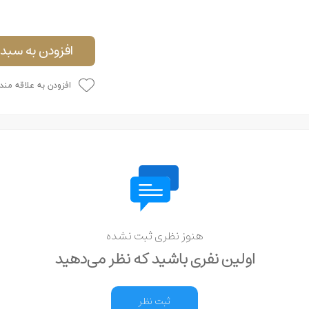
افزودن به سبد 
افزودن به علاقه مند
هنوز نظری ثبت نشده
اولین نفری باشید که نظر می‌دهید
ثبت نظر