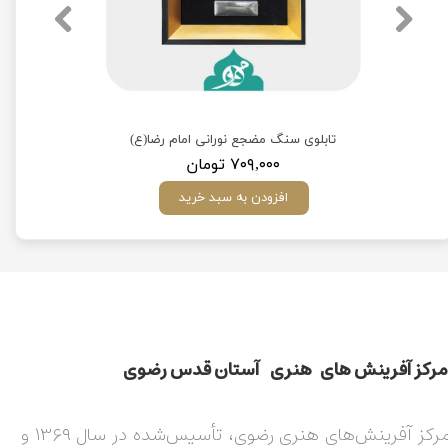
)
تابلوی سنگ مضجع نورانی امام رضا(ع)
۷۰۹,۰۰۰ تومان
افزودن به سبد خرید
مركز آفرينش های هنری آستان قدس رضوی​​​​​​​​​​​​​​
مرکز آفرینش‌های هنری رضوی، تأسیس‌شده در سال ۱۳۶۹ و