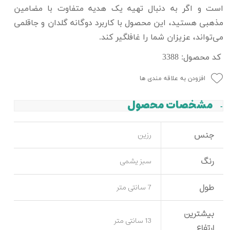
است و اگر به دنبال تهیه یک هدیه متفاوت با مضامین
مذهبی هستید، این محصول با کاربرد دوگانه گلدان و جاقلمی
می‌تواند، عزیزان شما را غافلگیر کند.
کد محصول: 3388
افزودن به علاقه مندی ها
مشخصات محصول
جنس
رزین
رنگ
سبز یشمی
طول
7 سانتی متر
بیشترین
13 سانتی متر
ارتفاع