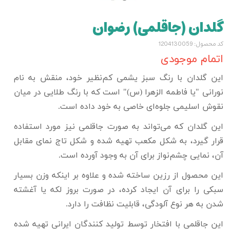
گلدان (جاقلمی) رضوان
کد محصول: 1204130059
اتمام موجودی
این گلدان با رنگ سبز یشمی کم‌نظیر خود، منقش به نام
نورانی "
یا فاطمه الزهرا (س)" است که با رنگ طلایی در میان
نقوش اسلیمی جلوه‌ای خاصی به خود داده است.
این گلدان که می‌تواند به صورت جاقلمی نیز مورد استفاده
قرار گیرد، به شکل مکعب تهیه شده و شکل تاج نمای مقابل
آن، نمایی چشم‌نواز برای آن به وجود آورده است.
این محصول از رزین ساخته شده و علاوه بر اینکه وزن بسیار
سبکی را برای آن ایجاد کرده، در صورت بروز لکه‌ یا آغشته
شدن به هر نوع آلودگی، قابلیت نظافت را دارد.
این جاقلمی با افتخار توسط تولید کنندگان ایرانی تهیه شده