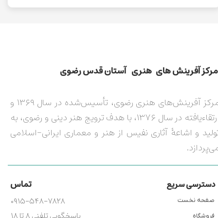
مركز آفرينش های هنری آستان قدس رضوی​​​​​​​​​​​​​​
مرکز آفرینش‌های هنری رضوی، تأسیس‌شده در سال ۱۳۶۹ و
ارتقاءیافته در سال ۱۳۷۶، با هدف ترویج هنر دینی و رضوی، به
ولید و اشاعۀ آثاری نفیس از هنر و معماری ایرانی-اسلامی
ی‌پردازد.
تماس
دسترسی سریع
۰۹۱۵-۵۴۸-۷۸۲۸
صفحه نخست
پاسخگویی تلفنی ۸ تا ۱۸
فروشگاه