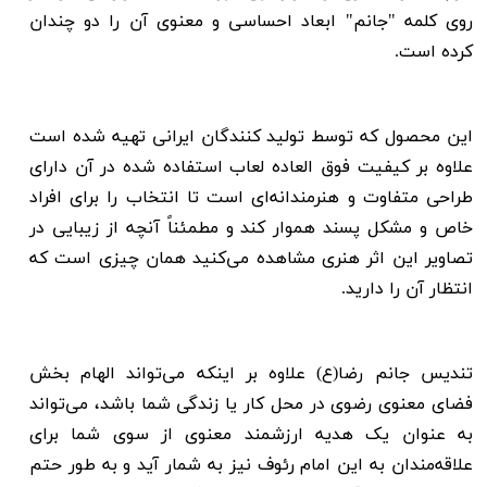
روی کلمه
"
جانم
" ابعاد احساسی و معنوی آن را دو چندان
کرده است.
این محصول که توسط تولید کنندگان ایرانی تهیه شده است
علاوه بر کیفیت فوق العاده لعاب استفاده شده در آن دارای
طراحی متفاوت و هنرمندانه‌ای است تا انتخاب را برای افراد
خاص و مشکل پسند هموار کند و مطمئناً آنچه از زیبایی در
تصاویر این اثر هنری مشاهده
می‌کنید همان چیزی است که
انتظار آن را دارید
.
تندیس جانم رضا(ع) علاوه بر اینکه می‌تواند الهام بخش
فضای معنوی رضوی در محل کار یا زندگی شما باشد، می‌تواند
به عنوان یک هدیه ارزشمند معنوی از سوی شما برای
علاقه‌مندان به این امام رئوف نیز به شمار آید و به طور حتم