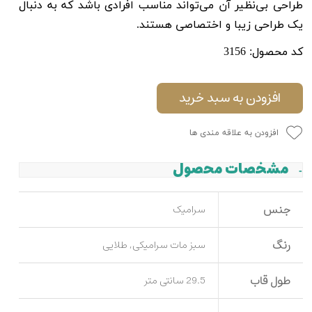
طراحی بی‌نظیر آن می‌تواند مناسب افرادی باشد که به دنبال
یک طراحی زیبا و اختصاصی هستند.
کد محصول: 3156
افزودن به سبد خرید
افزودن به علاقه مندی ها
مشخصات محصول
جنس
سرامیک
رنگ
سبز مات سرامیکی, طلایی
طول قاب
29.5 سانتی متر