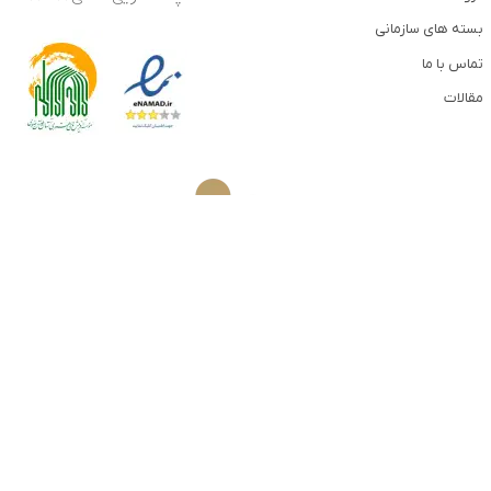
بسته های سازمانی
تماس با ما
مقالات
Email
Instagram