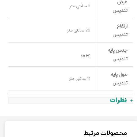
عرض
9 سانتی متر
تندیس
ارتفاع
20 سانتی متر
تندیس
جنس پایه
چوبی
تندیس
طول پایه
11 سانتی متر
تندیس
نظرات
محصولات مرتبط