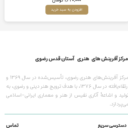
۱,۴۲۰,۰۰۰ تومان
افزودن به سبد خرید
مركز آفرينش های هنری آستان قدس رضوی​​​​​​​​​​​​​​
مرکز آفرینش‌های هنری رضوی، تأسیس‌شده در سال ۱۳۶۹ و
ارتقاءیافته در سال ۱۳۷۶، با هدف ترویج هنر دینی و رضوی، به
ولید و اشاعۀ آثاری نفیس از هنر و معماری ایرانی-اسلامی
ی‌پردازد.
تماس
دسترسی سریع