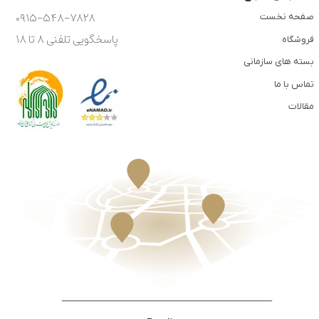
۰۹۱۵-۵۴۸-۷۸۲۸
صفحه نخست
پاسخگویی تلفنی ۸ تا ۱۸
فروشگاه
بسته های سازمانی
تماس با ما
مقالات