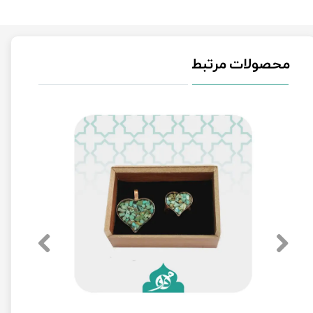
محصولات مرتبط