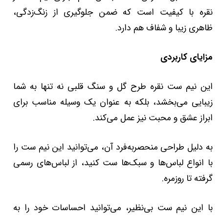
نقره با کیفیت است که ضمن جلوگیری از زنگ‌زدگی،
ظاهری زیبا و شفاف هم دارد.
مزایای کاربردی
این نیم ست نقره طرح گل و سنگ قلبی نه تنها به شما
زیبایی می‌بخشد، بلکه به عنوان یک وسیله مناسب برای
ابراز عشق و محبت نیز عمل می‌کند.
به دلیل طراحی منحصربه‌فرد آن، می‌توانید این نیم ست را
با انواع لباس‌ها و سبک‌ها ست کنید، از لباس‌های رسمی
گرفته تا روزمره.
با این نیم ست بی‌نظیر، می‌توانید احساسات خود را به