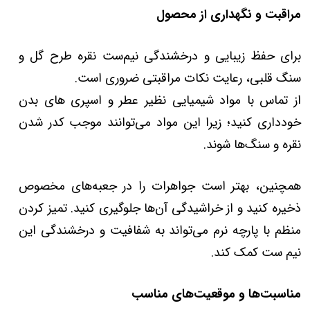
مراقبت و نگهداری از محصول
برای حفظ زیبایی و درخشندگی نیم‌ست نقره طرح گل و
سنگ قلبی، رعایت نکات مراقبتی ضروری است.
از تماس با مواد شیمیایی نظیر عطر و اسپری‌ های بدن
خودداری کنید؛ زیرا این مواد می‌توانند موجب کدر شدن
نقره و سنگ‌ها شوند.
همچنین، بهتر است جواهرات را در جعبه‌های مخصوص
ذخیره کنید و از خراشیدگی آن‌ها جلوگیری کنید. تمیز کردن
منظم با پارچه نرم می‌تواند به شفافیت و درخشندگی این
نیم ست کمک کند.
مناسبت‌ها و موقعیت‌های مناسب