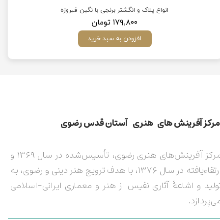
یی
انواع پلاک و انگشتر برنجی با نگین فیروزه
۱۷۹,۸۰۰ تومان
افزودن به سبد خرید
مركز آفرينش های هنری آستان قدس رضوی​​​​​​​​​​​​​​
مرکز آفرینش‌های هنری رضوی، تأسیس‌شده در سال ۱۳۶۹ و
ارتقاءیافته در سال ۱۳۷۶، با هدف ترویج هنر دینی و رضوی، به
ولید و اشاعۀ آثاری نفیس از هنر و معماری ایرانی-اسلامی
ی‌پردازد.