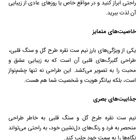
راحتی ابراز کنید و در مواقع خاص یا روزهای عادی از زیبایی
آن لذت ببرید.
خاصیت‌های متمایز
یکی از ویژگی‌های بارز نیم ست نقره طرح گل و سنگ قلبی،
طراحی گلبرگ‌های قلبی آن است که به زیبایی عشق و
محبت را به تصویر می‌کشد.
این طراحی نه تنها چشم‌نواز
است، بلکه بیانگر هویت و شخصیت شما هم هست.
جذابیت‌های بصری
نیم ست نقره طرح گل و سنگ قلبی به خاطر طراحی
منحصر به فرد و رنگ‌های دل‌نشین خود، به راحتی می‌تواند
نگاه‌ها را به سمت خود جلب کند.