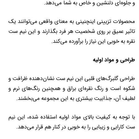
و جلوه‌ای دلنشین و خاص به شما می‌دهد.
محصولات تزیینی اینچنینی به معنای واقعی می‌توانند یک
تاثیر عمیق بر روی شخصیت هر فرد بگذارند و این نیم ست
نقره به خوبی این نیاز را برآورده می‌کند.
طراحی و مواد اولیه
طراحی گلبرگ‌های قلبی این نیم ست نشان‌دهنده ظرافت و
شکوه است و رنگ نقره‌ای براق و همچنین رنگ‌های نرم و
لطیف آن، جذابیت بیشتری به این مجموعه می‌بخشند.
با توجه به کیفیت بالای مواد اولیه استفاده شده، این نیم
ست کارایی و زیبایی را به خوبی در کنار هم قرار می‌دهد.