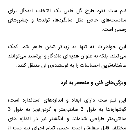
نیم ست نقره طرح گل قلبی یک انتخاب ایده‌آل برای
مناسبت‌های خاص مثل سالگردها، تولدها و جشن‌های
رسمی است.
این جواهرات نه تنها به زیباتر شدن ظاهر شما کمک
می‌کنند، بلکه به عنوان هدیه‌ای ماندگار و ارزشمند می‌توانند
عاشقانه‌ترین احساسات را به فرستنده‌ی آن منتقل کنند.
ویژگی‌های فنی و منحصر به فرد
این نیم ست دارای ابعاد و اندازه‌های استاندارد است؛
گوشواره‌ها به طول 3 سانتی‌متر و گردن‌آویز به طول 3
سانتی‌متر طراحی شده‌اند و انگشتر نیز در اندازه های
مختلف قابل سفارش است. جنس تمام اجزای نیم ست از