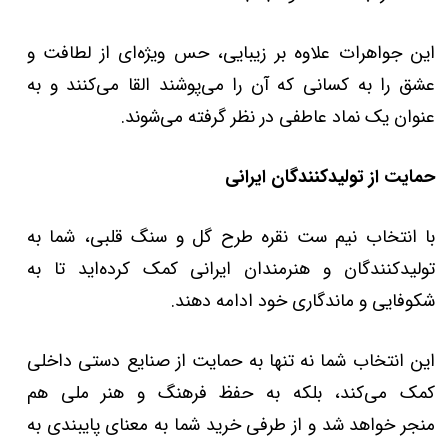
این جواهرات علاوه بر زیبایی، حس ویژه‌ای از لطافت و
عشق را به کسانی که آن را می‌پوشند القا می‌کنند و به
عنوان یک نماد عاطفی در نظر گرفته می‌شوند.
حمایت از تولیدکنندگان ایرانی
با انتخاب نیم ست نقره طرح گل و سنگ قلبی، شما به
تولیدکنندگان و هنرمندان ایرانی کمک کرده‌اید تا به
شکوفایی و ماندگاری خود ادامه دهند.
این انتخاب شما نه تنها به حمایت از صنایع دستی داخلی
کمک می‌کند، بلکه به حفظ فرهنگ و هنر ملی هم
منجر خواهد شد و از طرفی خرید شما به معنای پایبندی به