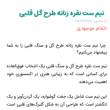
نیم ست نقره زنانه طرح گل قلبی
کد محصول: 1402070020
اتمام موجودی
چرا نیم ست نقره زنانه طرح گل و سنگ قلبی را به شما
پیشنهاد می‌کنیم؟
نیم ست نقره طرح گل و سنگ قلبی یک انتخاب فوق‌العاده
برای کسانی است که به زیبایی هنری در اکسسوری خود
اهمیت می‌دهند.
این نیم ست شامل یک جفت گوشواره، یک گردن‌آویز و یک
انگشتر است که طراحی آن به شکل گلبرگ‌های قلبی است