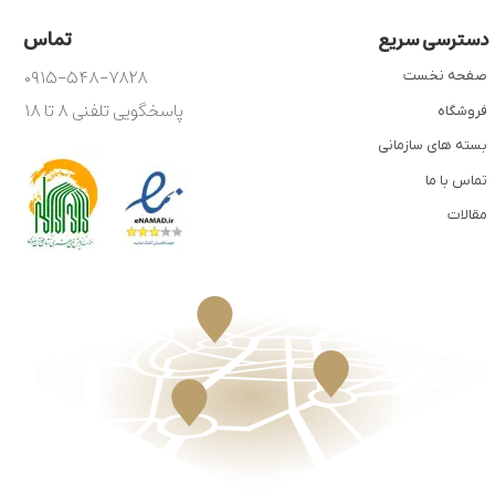
تماس
دسترسی سریع
۰۹۱۵-۵۴۸-۷۸۲۸
صفحه نخست
پاسخگویی تلفنی ۸ تا ۱۸
فروشگاه
بسته های سازمانی
تماس با ما
مقالات