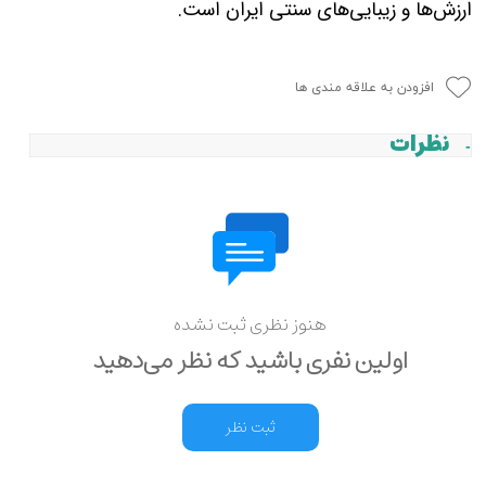
ارزش‌ها و زیبایی‌های سنتی ایران است.
افزودن به علاقه مندی ها
نظرات
هنوز نظری ثبت نشده
اولین نفری باشید که نظر می‌دهید
ثبت نظر