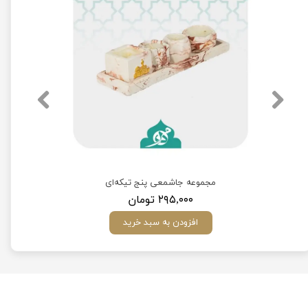
مجموعه جاشمعی پنج تیکه‌ای
۲۹۵,۰۰۰ تومان
افزودن به سبد خرید