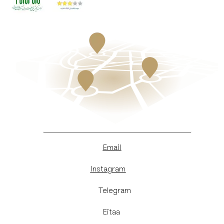
Email
Instagram
​Telegram
Eitaa