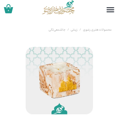
۰
محصولات هنری رضوی
زینتی
جاشمعی تکی