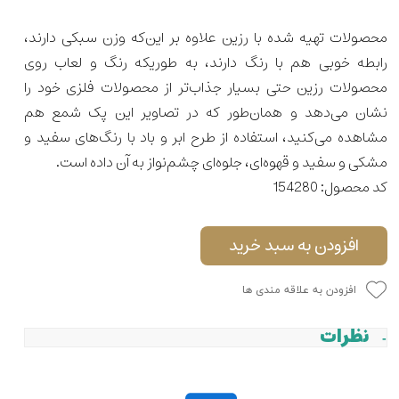
محصولات تهیه شده با رزین علاوه بر این‌که وزن سبکی دارند،
رابطه خوبی هم با رنگ دارند، به طوریکه رنگ و لعاب روی
محصولات رزین حتی بسیار جذاب‌تر از محصولات فلزی خود را
نشان می‌دهد و همان‌طور که در تصاویر این پک شمع هم
مشاهده می‌کنید، استفاده از طرح ابر و باد با رنگ‌های سفید و
مشکی و سفید و قهوه‌ای، جلوه‌ای چشم‌نواز به آن داده است.
کد محصول: 154280
افزودن به سبد خرید
افزودن به علاقه مندی ها
نظرات