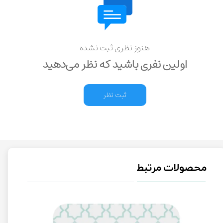
هنوز نظری ثبت نشده
اولین نفری باشید که نظر می‌دهید
ثبت نظر
محصولات مرتبط