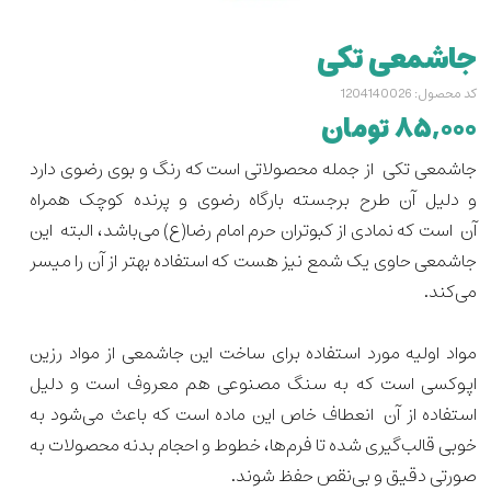
جاشمعی تکی
کد محصول: 1204140026
۸۵,۰۰۰ تومان
جاشمعی تکی از جمله محصولاتی است که رنگ و بوی رضوی دارد
و دلیل آن طرح برجسته بارگاه رضوی و پرنده کوچک همراه
آن است که نمادی از کبوتران حرم امام رضا(ع) می‌باشد، البته
این
جاشمعی حاوی یک شمع نیز هست که استفاده بهتر از آن را میسر
می‌کند.
مواد اولیه مورد استفاده برای ساخت این جاشمعی از مواد رزین
اپوکسی است که به سنگ مصنوعی هم معروف است و دلیل
استفاده از آن انعطاف خاص این ماده است که باعث می‌شود به
خوبی قالب‌گیری شده تا فرم‌ها، خطوط و احجام بدنه محصولات به
صورتی دقیق و بی‌نقص حفظ شوند.