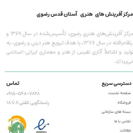
مركز آفرينش های هنری آستان قدس رضوی​​​​​​​​​​​​​​
مرکز آفرینش‌های هنری رضوی، تأسیس‌شده در سال ۱۳۶۹ و
ارتقاءیافته در سال ۱۳۷۶، با هدف ترویج هنر دینی و رضوی، به
ولید و اشاعۀ آثاری نفیس از هنر و معماری ایرانی-اسلامی
ی‌پردازد.
تماس
دسترسی سریع
۰۹۱۵-۵۴۸-۷۸۲۸
صفحه نخست
پاسخگویی تلفنی ۸ تا ۱۸
فروشگاه
بسته های سازمانی
تماس با ما
مقالات