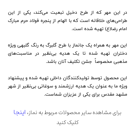
در این مهر که از طرح دخیل تبعیت می‌کند، یکی از این
طراحی‌های خلاقانه است که با الهام از پنجره فولاد حرم مبارک
امام رضا(ع) تهیه شده است.
این مهر به همراه یک جانماز با طرح گلبرگ به رنگ گلبهی ویژه
دختران تهیه شده تا یک هدیه بی‌نظیر در مناسبت‌های
مذهبی مخصوصاً جشن تکلیف آنان باشد.
این محصول توسط تولیدکنندگان داخلی تهیه شده و پیشنهاد
ویژه ما به عنوان یک هدیه‌ ارزشمند و سوغاتی بی‌نظیر از شهر
مشهد مقدس برای یکی از عزیزان شماست.
اینجا
برای مشاهده سایر محصولات مربوط به نماز،
کلیک کنید