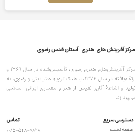
مركز آفرينش های هنری آستان قدس رضوی​​​​​​​​​​​​​​
مرکز آفرینش‌های هنری رضوی، تأسیس‌شده در سال ۱۳۶۹ و
ارتقاءیافته در سال ۱۳۷۶، با هدف ترویج هنر دینی و رضوی، به
ولید و اشاعۀ آثاری نفیس از هنر و معماری ایرانی-اسلامی
ی‌پردازد.
تماس
دسترسی سریع
۰۹۱۵-۵۴۸-۷۸۲۸
صفحه نخست