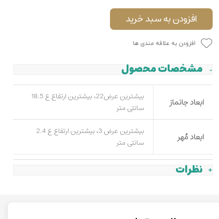
افزودن به سبد خرید
افزودن به علاقه مندی ها
مشخصات محصول
بیشترین عرض22، بیشترین ارتفاع ع 18.5
ابعاد جانماز
سانتی متر
بیشترین عرض 3، بیشترین ارتفاع ع 2.4
ابعاد مُهر
سانتی متر
نظرات