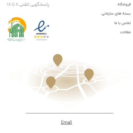
پاسخگویی تلفنی ۸ تا ۱۸
فروشگاه
بسته های سازمانی
تماس با ما
مقالات
Email