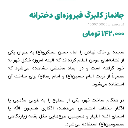
جانماز کلبرگ فیروزه‌ای دخترانه
کد محصول: 1301010005
۱۴۲,۰۰۰ تومان
سجده بر خاک نهادن را امام حسن عسکری(ع) به عنوان یکی
از نشانه‌های مومن اعلام کرده‌اند که البته امروزه
شکل مُهر به
خود گرفته است و در ابعاد مختلفی مشاهده می‌شود که
معمولاً از تربت امام حسین(ع) و امام رضا(ع) برای ساخت آن
استفاده می‌شود.
در هنگام ساخت مُهر، یکی از سطوح را به طرحی مذهبی‌ یا
اذکار مختلف اختصاص می‌دهند، اذکاری همچون الله یا
اسمای ائمه اطهار و همچنین طرح‌هایی مثل بقعه زیارتگاهی
معصومین(ع) استفاده می‌شود.