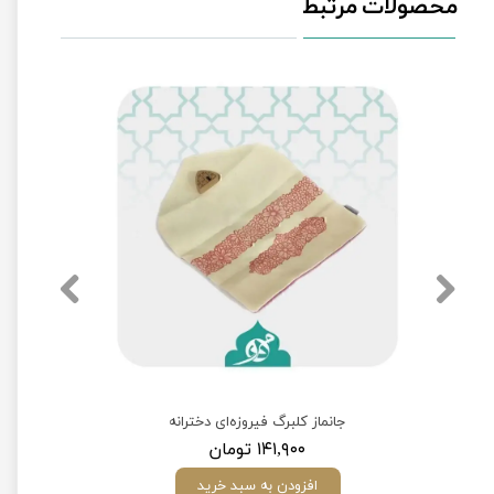
محصولات مرتبط
جانماز کلبرگ فیروزه‌ای دخترانه
۱۴۱,۹۰۰ تومان
افزودن به سبد خرید