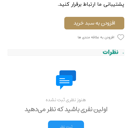
پشتیبانی ما ارتباط برقرار کنید.
افزودن به سبد خرید
افزودن به علاقه مندی ها
نظرات
هنوز نظری ثبت نشده
اولین نفری باشید که نظر می‌دهید
ثبت نظر