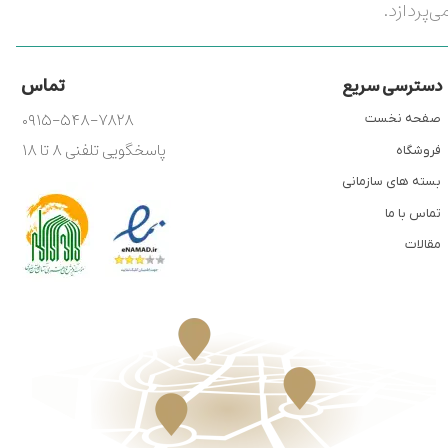
ی‌پردازد.
تماس
دسترسی سریع
۰۹۱۵-۵۴۸-۷۸۲۸
صفحه نخست
پاسخگویی تلفنی ۸ تا ۱۸
فروشگاه
بسته های سازمانی
تماس با ما
مقالات