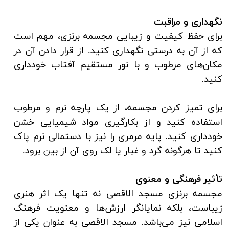
نگهداری و مراقبت
برای حفظ کیفیت و زیبایی مجسمه برنزی، مهم است
که از آن به درستی نگهداری کنید. از قرار دادن آن در
مکان‌های مرطوب و با نور مستقیم آفتاب خودداری
کنید.
برای تمیز کردن مجسمه، از یک پارچه نرم و مرطوب
استفاده کنید و از بکارگیری مواد شیمیایی خشن
خودداری کنید. پایه مرمری را نیز با دستمالی نرم پاک
کنید تا هرگونه گرد و غبار یا لک روی آن از بین برود.
تأثیر فرهنگی و معنوی
مجسمه برنزی مسجد الاقصی نه تنها یک اثر هنری
زیباست، بلکه نمایانگر ارزش‌ها و معنویت فرهنگ
اسلامی نیز می‌باشد. مسجد الاقصی به عنوان یکی از