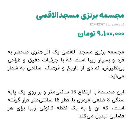
مجسمه برنزی مسجدالاقصی
کد محصول: 1204120019
۹,۱۰۰,۰۰۰ تومان
مجسمه برنزی مسجد الاقصی یک اثر هنری منحصر به
فرد و بسیار زیبا است که با جزئیات دقیق و طراحی
بی‌نظیرش، نمادی از تاریخ و فرهنگ اسلامی به شمار
می‌آید.
این مجسمه با ارتفاع 16 سانتی‌متر و بر روی یک پایه
سنگی 8 ضلعی مرمری با قطر 18 سانتی‌متر قرار گرفته
است، که آن را به یک نقطه کانونی زیبا برای هر
فضایی تبدیل می‌کند.