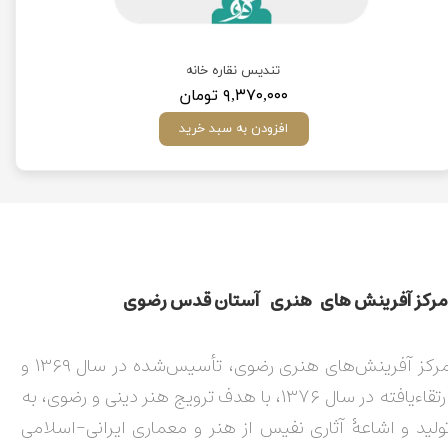
تندیس نقاره خانه
۹,۳۷۰,۰۰۰ تومان
افزودن به سبد خرید
مركز آفرينش های هنری آستان قدس رضوی​​​​​​​​​​​​​​
مرکز آفرینش‌های هنری رضوی، تأسیس‌شده در سال ۱۳۶۹ و
ارتقاءیافته در سال ۱۳۷۶، با هدف ترویج هنر دینی و رضوی، به
ولید و اشاعۀ آثاری نفیس از هنر و معماری ایرانی-اسلامی