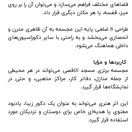
فضاهای مختلف فراهم می‌سازد و می‌توان آن را بر روی
میز، قفسه، یا هر مکان دیگری قرار داد.
طراحی 8 ضلعی پایه این مجسمه به آن ظاهری مدرن و
انحصاری می‌بخشد و به راحتی با سایر دکوراسیون‌های
داخلی هماهنگ می‌شود.
کاربردها و مزایا
مجسمه برنزی مسجد الاقصی می‌تواند در هر محیطی
از جمله منازل، دفاتر کار، مراکز مذهبی، و حتی در
نمایشگاه‌ها قرار گیرد.
این اثر هنری می‌تواند به عنوان یک دکور زیبا، یادبود
معنوی یا هدیه‌ای خاص برای دوستان و نزدیکان مورد
استفاده قرار گیرد.