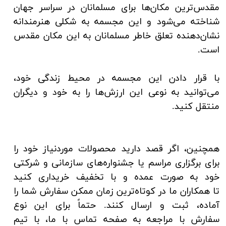
مقدس‌ترین مکان‌ها برای مسلمانان در سراسر جهان
شناخته می‌شود و این مجسمه به شکلی هنرمندانه
نشان‌دهنده تعلق خاطر مسلمانان به این مکان مقدس
است.
با قرار دادن این مجسمه در محیط زندگی خود،
می‌توانید به نوعی این ارزش‌ها را به خود و دیگران
منتقل کنید.
همچنین، اگر قصد دارید محصولات موردنیاز خود را
برای برگزاری مراسم یا جشنواره‌های سازمانی و شرکتی
خود به صورت عمده و با تخفیف خریداری کنید
تا همکاران ما در کوتاه‌ترین زمان ممکن سفارش شما را
آماده، ثبت و ارسال کنند. حتماً برای این نوع
سفارش با مراجعه به صفحه تماس با ما، با تیم