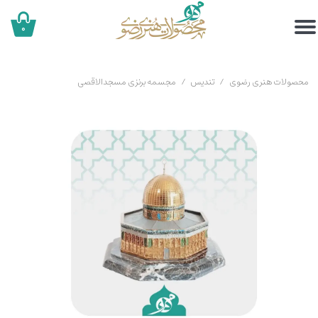
۰
محصولات هنری رضوی
تندیس
مجسمه برنزی مسجدالاقصی