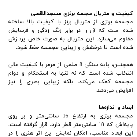
کیفیت و متریال مجسه برنزی مسجدالاقصی
مجسمه برنزی از متریال برنز با کیفیت بالا ساخته
شده است که آن را در برابر زنگ زدگی و فرسایش
مقاوم می‌سازد.
این متریال به صورت خاص پردازش
شده است تا درخشش و زیبایی مجسمه حفظ شود.
همچنین، پایه سنگی 8 ضلعی از مرمر با کیفیت عالی
انتخاب شده است که نه تنها به استحکام و دوام
مجسمه کمک می‌کند، بلکه زیبایی بصری را نیز
افزایش می‌دهد.
ابعاد و اندازه‌ها
مجسمه برنزی به ارتفاع 16 سانتی‌متر و بر روی
پایه‌اش که 18 سانتی‌متر قطر دارد، قرار گرفته است.
این ابعاد مناسب، امکان نمایش این اثر هنری را در