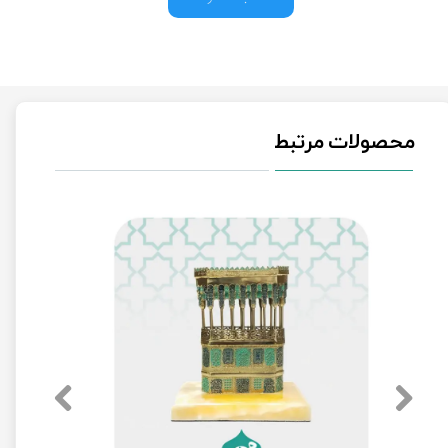
محصولات مرتبط