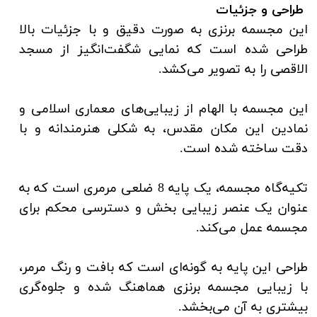
طراحی و جزئیات
این مجسمه برنزی به صورت دقیق و با جزئیات بالا
طراحی شده است که نمایی شگفت‌انگیز از مسجد
الاقصی را به تصویر می‌کشد.
این مجسمه با الهام از زیبایی‌های معماری اسلامی و
نمادین این مکان مقدس، به شکلی هنرمندانه و با
دقت ساخته شده است.
تکیه‌گاه مجسمه، یک پایه 8 ضلعی مرمری است که به
عنوان یک عنصر زیبایی بخش و دسترسی محکم برای
مجسمه عمل می‌کند.
طراحی این پایه به گونه‌ای است که بافت و رنگ مرمر،
با زیبایی مجسمه برنزی هماهنگ شده و جلوه‌گری
بیشتری به آن می‌بخشد.