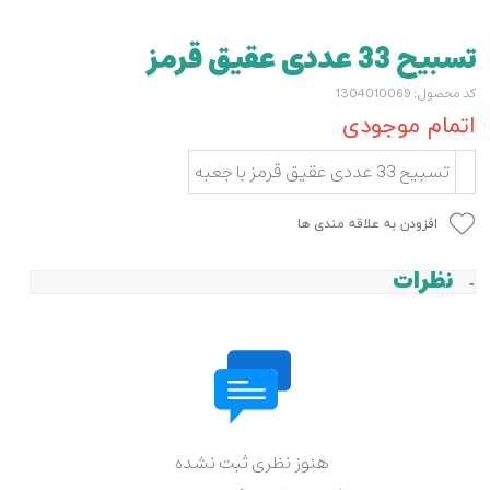
تسبیح 33 عددی عقیق قرمز
کد محصول: 1304010069
اتمام موجودی
تسبیح 33 عددی عقیق قرمز با جعبه
افزودن به علاقه مندی ها
نظرات
هنوز نظری ثبت نشده