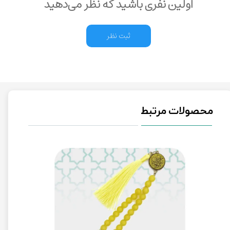
اولین نفری باشید که نظر می‌دهید
ثبت نظر
محصولات مرتبط