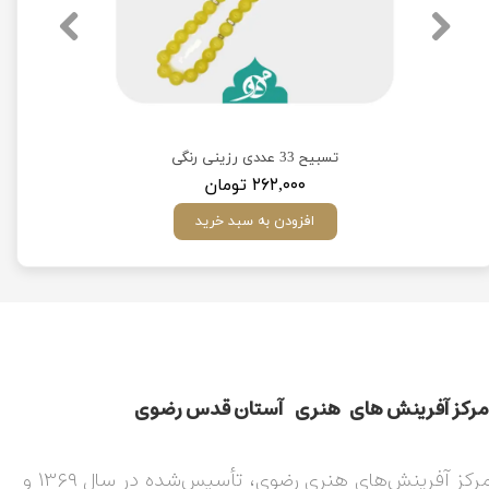
تسبیح 33 عددی رزینی رنگی
۲۶۲,۰۰۰ تومان
افزودن به سبد خرید
مركز آفرينش های هنری آستان قدس رضوی​​​​​​​​​​​​​​
مرکز آفرینش‌های هنری رضوی، تأسیس‌شده در سال ۱۳۶۹ و