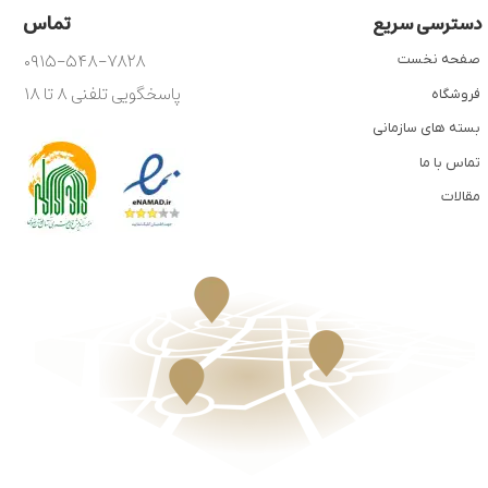
تماس
دسترسی سریع
۰۹۱۵-۵۴۸-۷۸۲۸
صفحه نخست
پاسخگویی تلفنی ۸ تا ۱۸
فروشگاه
بسته های سازمانی
تماس با ما
مقالات