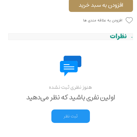
افزودن به سبد خرید
افزودن به علاقه مندی ها
نظرات
هنوز نظری ثبت نشده
اولین نفری باشید که نظر می‌دهید
ثبت نظر