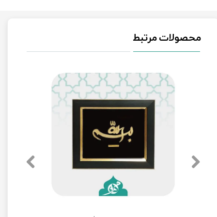
محصولات مرتبط