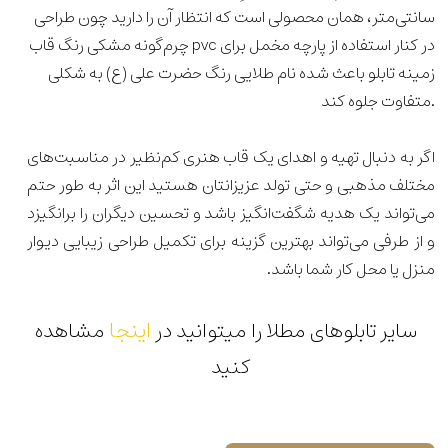
سانتی‌متر، همان محصولی است که انتظار آن را دارید چون طراحی
چرم‌گونه مشکی رنگ قاب pvc در کنار استفاده از پارچه مخمل برای
زمینه تابلو باعث شده نام طلایی رنگ حضرت علی (ع) به شکلی
متفاوت جلوه کند.
اگر به دنبال تهیه و اهدای یک قاب هنری کم‌نظیر در مناسبت‌های
مختلف مذهبی و حتی تولد عزیزانتان هستید این اثر به طور حتم
می‌تواند یک هدیه شگفت‌انگیز باشد و تحسین دیگران را برانگیزد
و از طرفی می‌
تواند بهترین گزینه برای تکمیل طراحی زیبایی دیوار
منزل یا محل کار شما باشد.
اینجا
سایر تابلوهای مطلا را میتوانید در
مشاهده
کنید