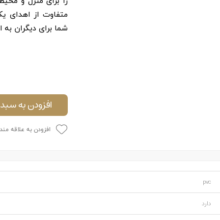
را برای منزل و محیط 
متفاوت از اهدای یک
شما برای دیگران به ار
افزودن به سبد 
افزودن به علاقه مند
pvc
دارد