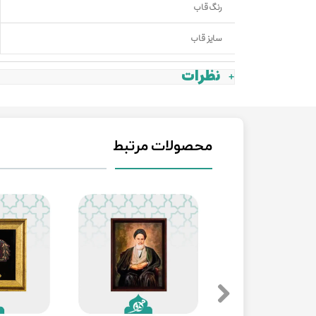
رنگ قاب
سایز قاب
نظرات
محصولات مرتبط