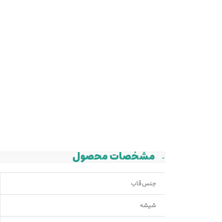
مشخصات محصول
جنس قاب
شیشه