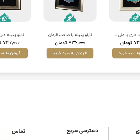
پتینه مسی با طرح یا علی بن موسی الرضا(ع)
تابلو پتینه یا صاحب الزمان
تابلو پتینه علی
ومان
۷۳۶,۰۰۰ تومان
۷۳۶,۰۰۰ تومان
به سبد خرید
افزودن به سبد خرید
افزودن به سب
​​
دسترسی سریع
تماس