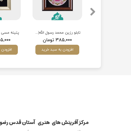
ینه مسی صلوات
تابلو رزین محمد رسول الله(ص)
۷۳۵,۰ تومان
۳۸۵,۰۰۰ تومان
۷۳۵,۰۰۰ ت
ودن به سبد خرید
افزودن به سبد خرید
افزودن 
مركز آفرينش های هنری آستان قدس رضوی​​​​​​​​​​​​