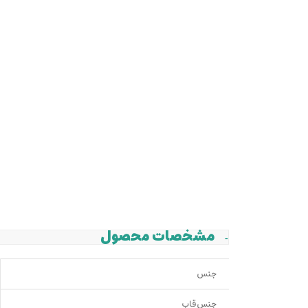
مشخصات محصول
جنس
جنس قاب