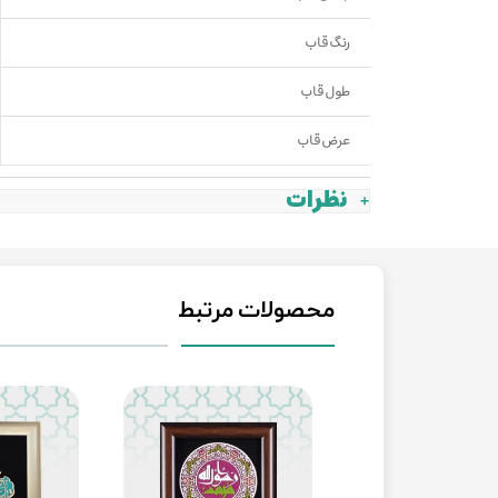
رنگ قاب
طول قاب
عرض قاب
نظرات
محصولات مرتبط