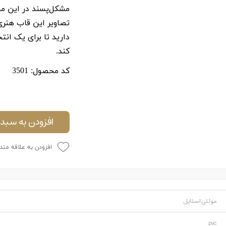
مشکل‌پسند در این محص
تصاویر این قاب هنری
دارید تا برای یک ان
کند.
کد محصول: 3501
افزودن به سبد 
افزودن به علاقه مند
مولتی استایل
pvc