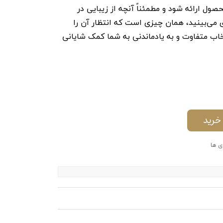
ول ارائه شود و مطمئناً آنچه از زیبایی در
 می‌بینید، همان چیزی است که انتظار آن را
تخاب متفاوت و به یادماندنی به شما کمک شایانی
خرید
ی ها