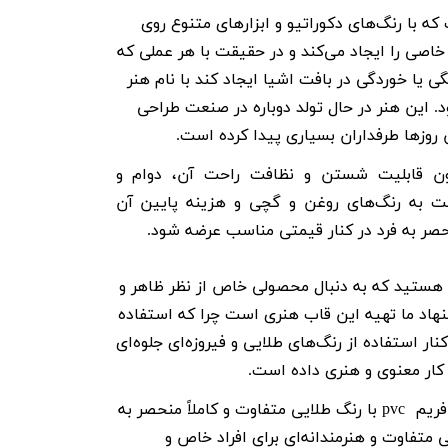
ه با رنگ‌های دکوراتیو و ابزارهای متنوع روی
صی را ایجاد می‌کند و در حقیقت با هر عملی که
ی یا خوردگی در بافت اشیا ایجاد کند با نام هنر
. این هنر در حال تولد دوباره در صنعت طراحی
 روزها طرفداران بسیاری پیدا کرده است.
ون قابلیت شستن و نظافت راحت آن، دوام و
ت به رنگ‌های روغن و گچی و هزینه پایین آن
صر به فرد در کنار قیمتی مناسب عرضه شود.
دی هستید که به دنبال محصولی خاص از نظر ظاهر و
اد ما تهیه این قاب هنری است چرا که استفاده
ار استفاده از رنگ‌های طلایی و فیروزه‌ای جلوه‌ای
 کار معنوی و هنری داده است.
فریم
pvc
با رنگ طلایی متفاوت و کاملاً منحصر به
متفاوت و هنرمندانه‌ای برای افراد خاص و