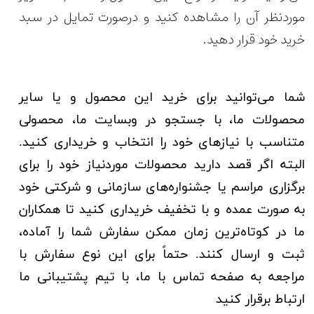
موردنظر آن را مشاهده کنید و درصورت تمایل در سبد
خرید خود قرار دهید.
شما می‌توانید برای خرید این محصول و یا سایر
محصولات ما، با جستجو در وبسایت ما، محصولی
متناسب با نیازهای خود را انتخاب و خریداری کنید.
البته
اگر قصد دارید محصولات موردنیاز خود را برای
برگزاری مراسم یا جشنواره‌های سازمانی و شرکتی خود
به صورت عمده و با تخفیف خریداری کنید تا همکاران
ما در کوتاه‌ترین زمان ممکن سفارش شما را آماده،
ثبت و ارسال کنند. حتماً برای این نوع سفارش با
مراجعه به صفحه تماس با ما، با تیم پشتیبانی ما
ارتباط برقرار کنید