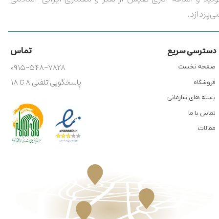
ی‌پردازد.
تماس
دسترسی سریع
۰۹۱۵-۵۴۸-۷۸۲۸
صفحه نخست
پاسخگویی تلفنی ۸ تا ۱۸
فروشگاه
بسته های سازمانی
تماس با ما
مقالات