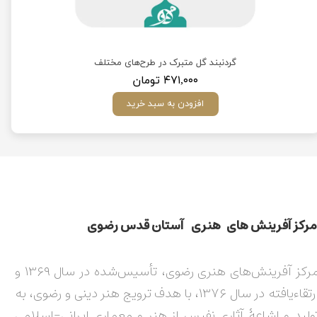
)
گردنبند گل متبرک در طرح‌های مختلف
۴۷۱,۰۰۰ تومان
افزودن به سبد خرید
مركز آفرينش های هنری آستان قدس رضوی​​​​​​​​​​​​​​
مرکز آفرینش‌های هنری رضوی، تأسیس‌شده در سال ۱۳۶۹ و
ارتقاءیافته در سال ۱۳۷۶، با هدف ترویج هنر دینی و رضوی، به
ولید و اشاعۀ آثاری نفیس از هنر و معماری ایرانی-اسلامی