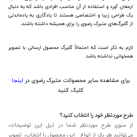
ارمغان آورد و استفاده از آن مناسب افرادی باشد که به دنبال
یک طراحی زیبا و اختصاصی هستند تا یادگاری به یادماندنی
از گلبرگ‌های متبرک رضوی را برای همیشه داشته باشند
.
لازم به ذکر است که احتمالاً گلبرگ محصول ارسالی با تصویر
همخوانی نداشته باشد.
برای مشاهده سایر محصولات متبرک رضوی در
اینجا
کلیک کنید
طرح موردنظر خود را انتخاب کنید؟
از منوی طرح موردنظر شما در ذیل این توضیحات،
می‌توانید هر یک از انواع این محصول را انتخاب، تصویر