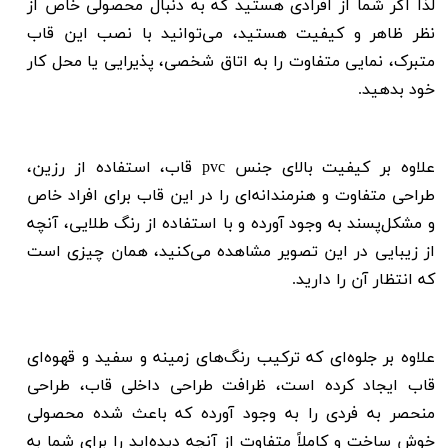
لذا اگر شما از افرادی هستید که به دنبال محصولی خاص از
نظر ظاهر و کیفیت هستید، می‌توانید با نصب این قاب
متبرک، نمایی متفاوت را به اتاق شخصی، پذیرایی یا محل کار
خود بدهید.
علاوه بر کیفیت بالای جنس
pvc
قاب، استفاده از رزین،
طراحی متفاوت و هنرمندانه‌‌ای را در این قاب برای افراد خاص
و مشکل‌پسند به وجود آورده و با استفاده از رنگ طلایی، آنچه
از زیبایی در این تصویر مشاهده می‌کنید، همان چیزی است
که انتظار آن را دارید.
علاوه بر جلوه‌ای که ترکیب رنگ‌‌های زمینه و سفید و قهوه‌ای
قاب ایجاد کرده است، ظرافت طراحی داخلی قاب، طراحی
منحصر به فردی را به وجود آورده که باعث شده محصولی
خوش ساخت و کاملاً متفاوت از آنچه دیده‌اید را برای شما به