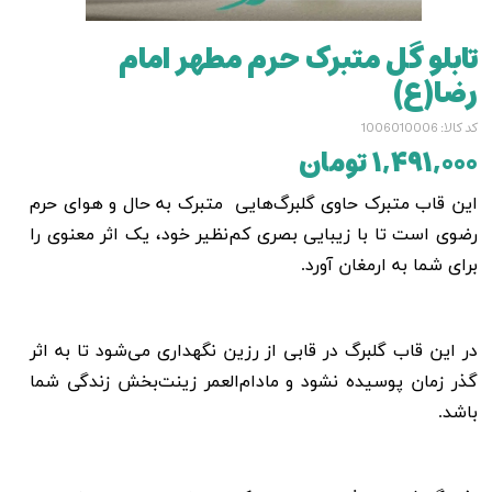
تابلو گل متبرک حرم مطهر امام
رضا(ع)
کد کالا: 1006010006
۱,۴۹۱,۰۰۰ تومان
این قاب متبرک
حاوی گلبرگ‌هایی متبرک به حال و هوای حرم
رضوی است
تا با زیبایی بصری کم‌نظیر خود، یک اثر معنوی را
برای شما به ارمغان آورد.
در این قاب گلبرگ در قابی از رزین نگهداری می‌شود تا به اثر
گذر زمان پوسیده نشود و مادام‌العمر زینت‌بخش زندگی شما
باشد.