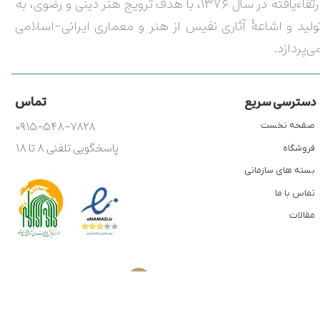
ارتقاءیافته در سال ۱۳۷۶، با هدف ترویج هنر دینی و رضوی، به
ولید و اشاعۀ آثاری نفیس از هنر و معماری ایرانی-اسلامی
ی‌پردازد.
تماس
دسترسی سریع
۰۹۱۵-۵۴۸-۷۸۲۸
صفحه نخست
پاسخگویی تلفنی ۸ تا ۱۸
فروشگاه
بسته های سازمانی
تماس با ما
مقالات