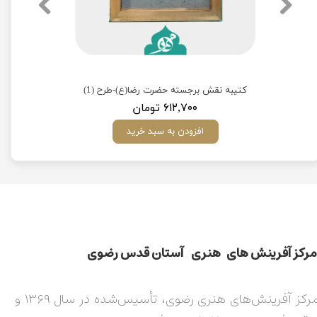
)
کتیبه نقش برجسته حضرت رضا(ع)-طرح (1)
۶۱۲,۷۰۰ تومان
افزودن به سبد خرید
مركز آفرينش های هنری آستان قدس رضوی​​​​​​​​​​​​​​
مرکز آفرینش‌های هنری رضوی، تأسیس‌شده در سال ۱۳۶۹ و