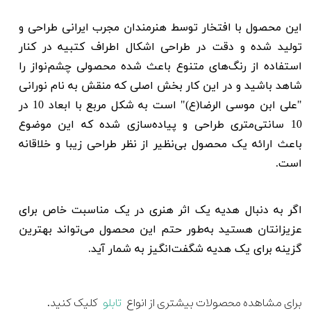
این محصول با افتخار توسط هنرمندان مجرب ایرانی طراحی و
تولید شده و دقت در طراحی اشکال اطراف کتبیه در کنار
استفاده از رنگ‌های متنوع باعث شده محصولی چشم‌نواز را
شاهد باشید و در این کار بخش اصلی که منقش به نام نورانی
"علی ابن موسی الرضا(ع)" است به شکل مربع با ابعاد 10 در
10 سانتی‌متری طراحی و پیاده‌سازی شده که این موضوع
باعث ارائه یک محصول بی‌نظیر از نظر طراحی زیبا و خلاقانه
است.
اگر به دنبال هدیه یک اثر هنری در یک مناسبت خاص برای
عزیزانتان هستید به‌طور حتم این محصول می‌تواند بهترین
گزینه برای یک هدیه شگفت‌انگیز به شمار آید.
برای مشاهده محصولات بیشتری از انواع
تابلو
کلیک کنید.