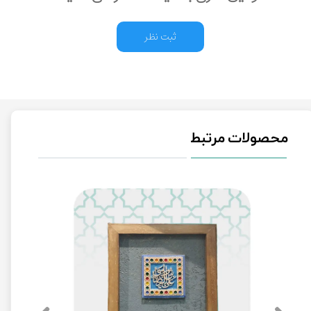
ثبت نظر
محصولات مرتبط