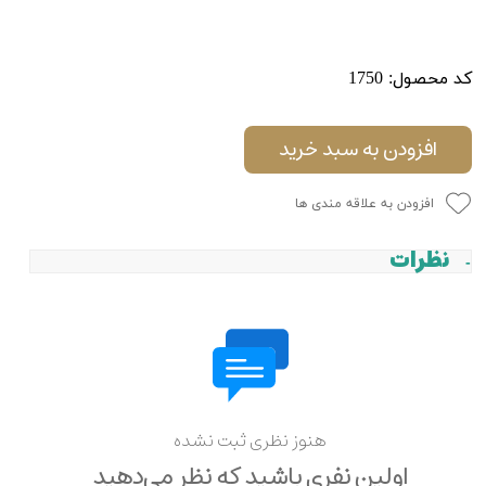
کد محصول: 1750
افزودن به سبد خرید
افزودن به علاقه مندی ها
نظرات
هنوز نظری ثبت نشده
اولین نفری باشید که نظر می‌دهید