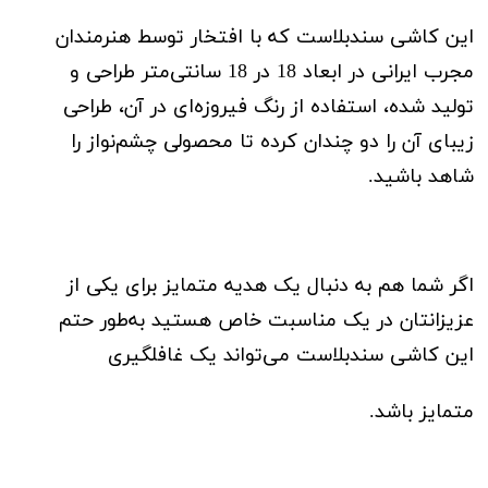
این کاشی سندبلاست که
با افتخار توسط هنرمندان
مجرب ایرانی در ابعاد 18 در 18 سانتی‌متر طراحی و
تولید شده،
استفاده از رنگ فیروزه‌ای در آن،
طراحی
زیبای آن را دو چندان کرده
تا محصولی چشم‌نواز را
شاهد باشید.
اگر شما هم به دنبال یک هدیه متمایز برای یکی از
عزیزانتان در یک مناسبت خاص هستید به‌طور حتم
این کاشی سندبلاست می‌تواند یک غافلگیری
متمایز باشد‌.