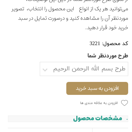
می‌توانید هر یک از انواع این محصول را انتخاب، تصویر
موردنظر آن را مشاهده کنید و درصورت تمایل در سبد
خرید خود قرار دهید.
کد محصول: 3221
طرح موردنظر شما
طرح بسم الله الرحمن الرحیم
افزودن به سبد خرید
افزودن به علاقه مندی ها
مشخصات محصول