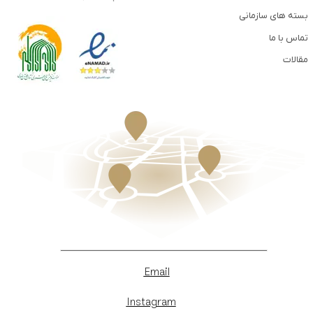
بسته های سازمانی
تماس با ما
مقالات
Email
Instagram