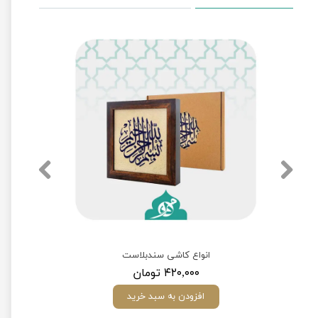
انواع کاشی سندبلاست
۴۲۰,۰۰۰ تومان
افزودن به سبد خرید