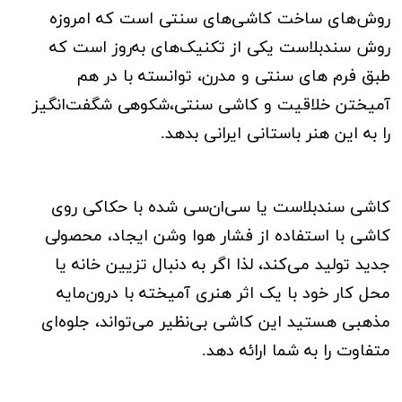
روش‌های ساخت کاشی‌های سنتی است که امروزه
روش سندبلاست یکی از تکنیک‌های به‌روز است که
طبق فرم های سنتی و مدرن، توانسته با در هم
آمیختن خلاقیت و کاشی سنتی،شکوهی‌ شگفت‌انگیز
را به این هنر باستانی ایرانی بدهد.
کاشی سندبلاست یا سی‌ان‌سی شده با حکاکی روی
کاشی با استفاده از فشار هوا وشن ایجاد، محصولی
جدید تولید می‌کند، لذا اگر به دنبال تزیین خانه یا
محل کار خود با یک اثر هنری آمیخته با درون‌مایه
مذهبی هستید این کاشی بی‌نظیر می‌تواند، جلوه‌ای
متفاوت را به شما ارائه دهد.