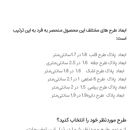
ابعاد طرح های مختلف این محصول منحصر به فرد به این ترتیب
است:
ابعاد پلاک طرح قلب 1.8 در 1.7سانتی‌متر
ابعاد پلاک طرح جقه 1.6 در 2.5 سانتی‌متری
ابعاد پلاک طرح اشک 1.6 در 1.8 سانتی‌متر
ابعاد پلاک طرح 6 ضلعی 1 در 2.1 سانتی‌متر
ابعاد پلاک طرح بیضی 1.5 در 2 سانتی‌متر
ابعاد پلاک طرح دایره1.9 در 1.9 سانتی‌متر
طرح موردنظر خود را انتخاب کنید؟
از منوی طرح موردنظر شما در ذیل این توضیحات،