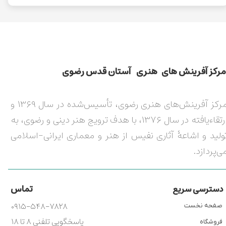
مركز آفرينش های هنری آستان قدس رضوی​​​​​​​​​​​​​​
مرکز آفرینش‌های هنری رضوی، تأسیس‌شده در سال ۱۳۶۹ و
ارتقاءیافته در سال ۱۳۷۶، با هدف ترویج هنر دینی و رضوی، به
ولید و اشاعۀ آثاری نفیس از هنر و معماری ایرانی-اسلامی
ی‌پردازد.
تماس
دسترسی سریع
۰۹۱۵-۵۴۸-۷۸۲۸
صفحه نخست
پاسخگویی تلفنی ۸ تا ۱۸
فروشگاه