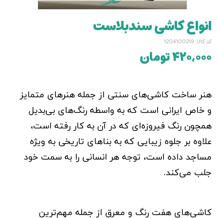
انواع کاشی سندبلاست
کد کالا: 1204100219
۴۲۰,۰۰۰ تومان
هنر ساخت کاشی‌های سنتی از جمله هنرهای متمایز
و خاص ایرانی است که به واسطه رنگ‌های بی‌بدیل
همچون رنگ فیروزه‌ای که در آن به کار رفته است،
علاوه بر جلوه ‌زیبایی که به بناهای تاریخی به ویژه
مساجد داده است، توجه هر انسانی را به سمت خود
جلب می‌کند.
کاشی‌های هفت رنگ و معرق از جمله مهم‌ترین