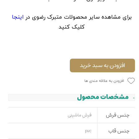
برای مشاهده سایر محصولات متبرک رضوی در
اینجا
کلیک کنید
افزودن به سبد خرید
افزودن به علاقه مندی ها
مشخصات محصول
جنس فرش
فرش ماشینی
جنس قاب
pvc