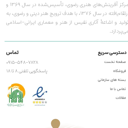
مرکز آفرینش‌های هنری رضوی، تأسیس‌شده در سال ۱۳۶۹ و
ارتقاءیافته در سال ۱۳۷۶، با هدف ترویج هنر دینی و رضوی، به
ولید و اشاعۀ آثاری نفیس از هنر و معماری ایرانی-اسلامی
ی‌پردازد.
تماس
دسترسی سریع
۰۹۱۵-۵۴۸-۷۸۲۸
صفحه نخست
پاسخگویی تلفنی ۸ تا ۱۸
فروشگاه
بسته های سازمانی
تماس با ما
مقالات