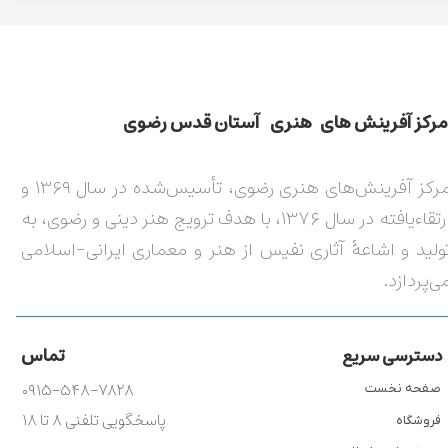
مركز آفرينش های هنری آستان قدس رضوی​​​​​​​​​​​​​​
مرکز آفرینش‌های هنری رضوی، تأسیس‌شده در سال ۱۳۶۹ و
ارتقاءیافته در سال ۱۳۷۶، با هدف ترویج هنر دینی و رضوی، به
ولید و اشاعۀ آثاری نفیس از هنر و معماری ایرانی-اسلامی
ی‌پردازد.
تماس
دسترسی سریع
۰۹۱۵-۵۴۸-۷۸۲۸
صفحه نخست
پاسخگویی تلفنی ۸ تا ۱۸
فروشگاه