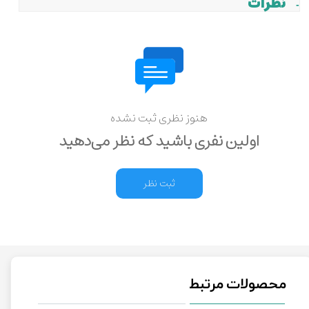
نظرات
هنوز نظری ثبت نشده
اولین نفری باشید که نظر می‌دهید
ثبت نظر
محصولات مرتبط