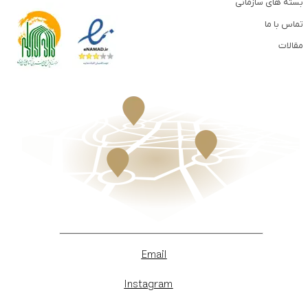
بسته های سازمانی
تماس با ما
مقالات
Email
Instagram