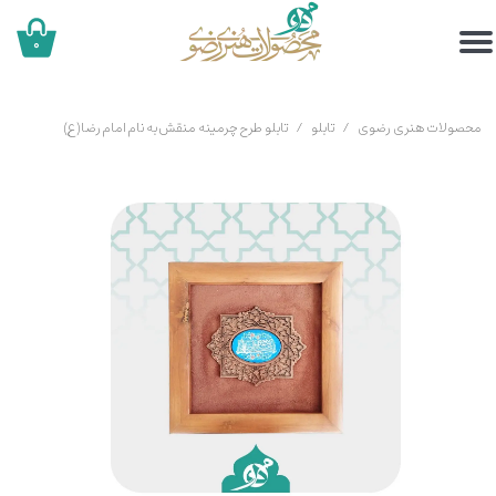
۰
محصولات هنری رضوی
تابلو
تابلو طرح چرمینه منقش به نام امام رضا(ع)