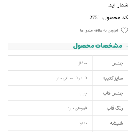
شمار آید.
کد محصول: 2751
افزودن به علاقه مندی ها
مشخصات محصول
جنس
سفال
سایز کتیبه
10 در 10 سانتی متر
جنس قاب
چوب
رنگ قاب
قهوه‌ای تیره
شیشه
ندارد