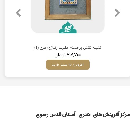
کتیبه نقش برجسته حضرت رضا(ع)-طرح (1)
۶۱۲,۷۰۰ تومان
افزودن به سبد خرید
مركز آفرينش های هنری آستان قدس رضوی​​​​​​​​​​​​​​