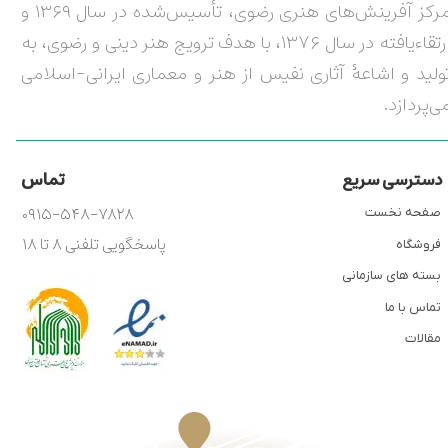
مرکز آفرینش‌های هنری رضوی، تأسیس‌شده در سال ۱۳۶۹ و
ارتقاءیافته در سال ۱۳۷۶، با هدف ترویج هنر دینی و رضوی، به
ولید و اشاعۀ آثاری نفیس از هنر و معماری ایرانی-اسلامی
ی‌پردازد.
تماس
دسترسی سریع
۰۹۱۵-۵۴۸-۷۸۲۸
صفحه نخست
پاسخگویی تلفنی ۸ تا ۱۸
فروشگاه
بسته های سازمانی
تماس با ما
مقالات