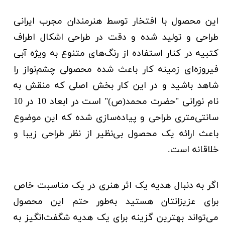
این محصول با افتخار توسط هنرمندان مجرب ایرانی
طراحی و تولید شده و دقت در طراحی اشکال اطراف
کتبیه در کنار استفاده از رنگ‌های متنوع به ویژه آبی
فیروزه‌ای زمینه کار باعث شده محصولی چشم‌نواز را
شاهد باشید و در این کار بخش اصلی که منقش به
نام نورانی "حضرت محمد(ص)" است در ابعاد 10 در 10
سانتی‌متری طراحی و پیاده‌سازی شده که این موضوع
باعث ارائه یک محصول بی‌نظیر از نظر طراحی زیبا و
خلاقانه است.
اگر به دنبال هدیه یک اثر هنری در یک مناسبت خاص
برای عزیزانتان هستید به‌طور حتم این محصول
می‌تواند بهترین گزینه برای یک هدیه شگفت‌انگیز به