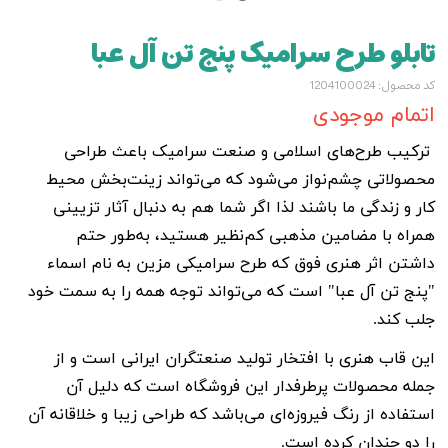
تابلو طرح سرامیک پنج تن آل عبا
کد محصول: 1204100024
اتمام موجودی
ترکیب طرح‌‌های اسلامی و صنعت سرامیک باعث طراحی
محصولاتی چشم‌نواز می‌شود که می‌تواند زینت‌بخش محیط
کار و زندگی ما باشند لذا اگر شما هم به دنبال آثار تزیینی
همراه با مضامین مذهبی کم‌نظیر هستید، به‌طور حتم
داشتن اثر هنری فوق که طرح سرامیکی مزین به نام اسماء
"پنج تن آل عبا" است که می‌تواند توجه همه را به سمت خود
جلب کند.
این قاب هنری با افتخار تولید صنعتگران ایرانی است و از
جمله محصولات پر‌طرفدار این فروشگاه است که دلیل آن
استفاده از رنگ فیروزه‌ای می‌باشد که طراحی زیبا و خلاقانه آن
را دو چندان کرده است.