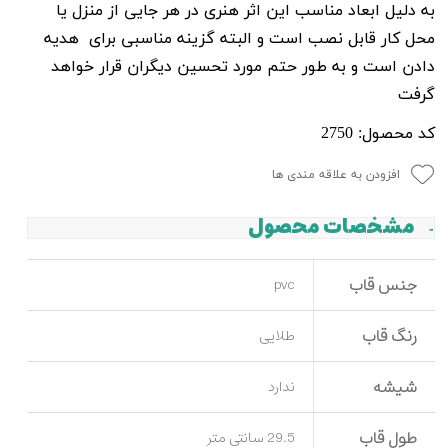
به دلیل ابعاد مناسب این اثر هنری در هر جایی از منزل یا
محل کار قابل نصب است و البته گزینه مناسبی برای هدیه
دادن است و به طور حتم مورد تحسین دیگران قرار خواهد
گرفت
کد محصول: 2750
افزودن به علاقه مندی ها
مشخصات محصول
جنس قاب
pvc
رنگ قاب
طلایی
شیشه
ندارد
طول قاب
29.5 سانتی متر