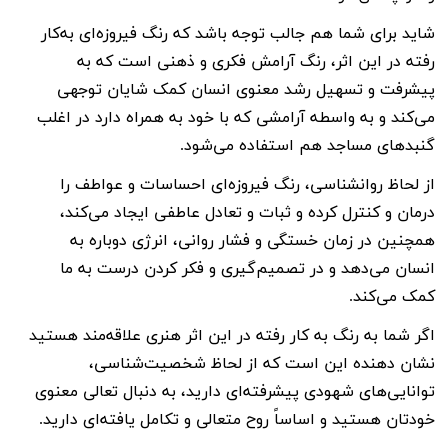
شاید برای شما هم جالب توجه باشد که رنگ فیروزه‌ای به‌کار
رفته در این اثر، رنگ آرامش فکری و ذهنی است که به
پیشرفت و تسهیل رشد معنوی انسان کمک شایان توجهی
می‌کند و به واسطه آرامشی که با خود به همراه دارد در اغلب
گنبد‌های مساجد هم استفاده می‌شود
.
از لحاظ روانشناسی، رنگ فیروزه‌ای احساسات و عواطف را
درمان و کنترل کرده و ثبات و تعادل عاطفی ایجاد می‌کند،
همچنین در زمان خستگی و فشار روانی، انرژی دوباره به
انسان می‌دهد و در تصمیم‌گیری و فکر کردن درست به ما
کمک می‌کند.
اگر شما به رنگ به کار رفته در این اثر هنری علاقه‌مند هستید
نشان دهنده این است که از لحاظ شخصیت‌شناسی،
توانایی‌های شهودی پیشرفته‌ای دارید، به دنبال تعالی معنوی
خودتان هستید و اساساً روح متعالی و تکامل یافته‌ای دارید
.