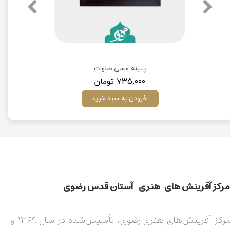
پتینه مسی صلوات
۷۳۵,۰۰۰ تومان
افزودن به سبد خرید
مركز آفرينش های هنری آستان قدس رضوی​​​​​​​​​​​​​​
مرکز آفرینش‌های هنری رضوی، تأسیس‌شده در سال ۱۳۶۹ و