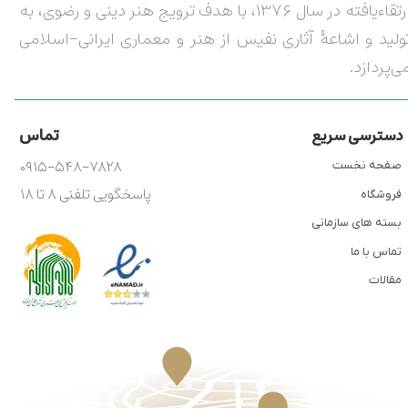
ارتقاءیافته در سال ۱۳۷۶، با هدف ترویج هنر دینی و رضوی، به
ولید و اشاعۀ آثاری نفیس از هنر و معماری ایرانی-اسلامی
ی‌پردازد.
تماس
دسترسی سریع
۰۹۱۵-۵۴۸-۷۸۲۸
صفحه نخست
پاسخگویی تلفنی ۸ تا ۱۸
فروشگاه
بسته های سازمانی
تماس با ما
مقالات