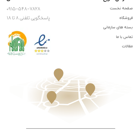
۰۹۱۵-۵۴۸-۷۸۲۸
صفحه نخست
پاسخگویی تلفنی ۸ تا ۱۸
فروشگاه
بسته های سازمانی
تماس با ما
مقالات