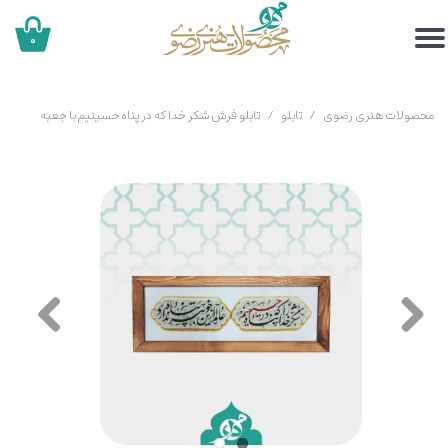
۰
محصولات هنری رضوی
تابلو
تابلو فرش شکر خدا که در پناه حسینیم با جعبه