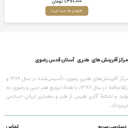
۱,۳۷۰,۰۰۰ تومان
افزودن به سبد خرید
مركز آفرينش های هنری آستان قدس رضوی​​​​​​​​​​​​​​
مرکز آفرینش‌های هنری رضوی، تأسیس‌شده در سال ۱۳۶۹ و
ارتقاءیافته در سال ۱۳۷۶، با هدف ترویج هنر دینی و رضوی، به
ولید و اشاعۀ آثاری نفیس از هنر و معماری ایرانی-اسلامی
ی‌پردازد.
تماس
دسترسی سریع