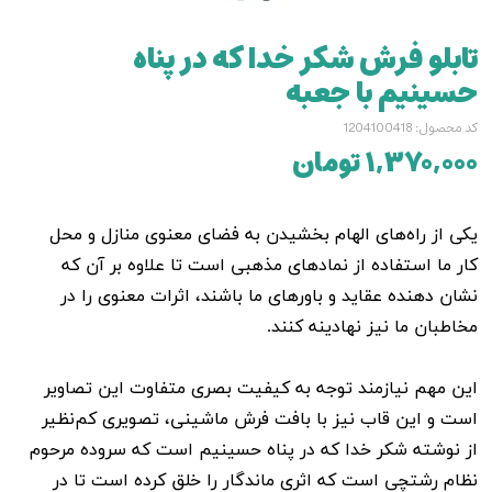
تابلو فرش شکر خدا که در پناه
حسینیم با جعبه
کد محصول: 1204100418
۱,۳۷۰,۰۰۰ تومان
یکی از راه‌های الهام بخشیدن به فضای معنوی منازل و محل
کار ما استفاده از نمادهای مذهبی است تا علاوه بر آن که
نشان دهنده عقاید و باورهای ما باشند، اثرات معنوی را در
مخاطبان ما نیز نهادینه کنند.
این مهم نیازمند توجه به کیفیت بصری متفاوت این تصاویر
است و این قاب نیز با بافت فرش ماشینی، تصویری کم‌نظیر
از نوشته شکر خدا که در پناه حسینیم است که سروده مرحوم
نظام رشتچی است که اثری ماندگار را خلق کرده است تا در