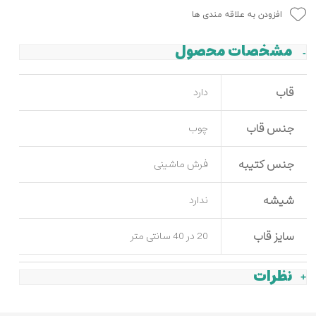
افزودن به علاقه مندی ها
مشخصات محصول
قاب
دارد
جنس قاب
چوب
جنس کتیبه
فرش ماشینی
شیشه
ندارد
سایز قاب
20 در 40 سانتی متر
نظرات