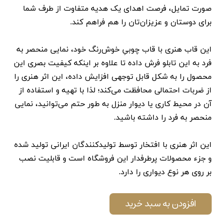
صورت تمایل، فرصت اهدای یک هدیه‌ متفاوت از طرف شما
برای دوستان و عزیزان‌تان را هم فراهم کند.
این قاب هنری با قاب چوبیِ خوش‌رنگ خود، نمایی منحصر به
فرد به این تابلو فرش داده تا علاوه بر اینکه کیفیت بصری این
محصول را به شکل قابل توجهی افزایش داده، این اثر هنری را
از ضربات احتمالی محافظت می‌کند؛ لذا با تهیه و استفاده از
آن در محیط کاری یا دیوار منزل به طور حتم می‌توانید، نمایی
منحصر به فرد را داشته باشید.
این اثر هنری با افتخار توسط تولیدکنندگان ایرانی تولید شده
و جزء محصولات پرطرفدار این فروشگاه است و قابلیت نصب
بر روی هر نوع دیواری را دارد.
افزودن به سبد خرید