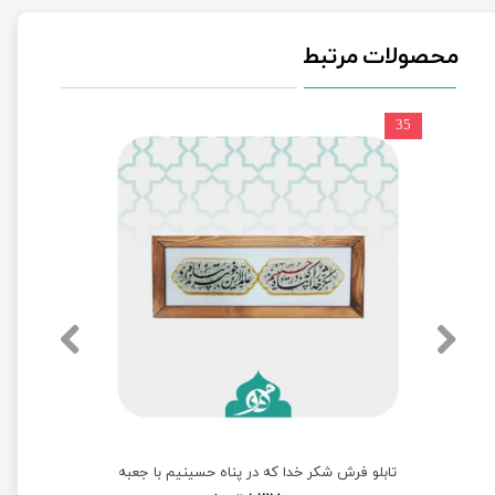
محصولات مرتبط
35
تابلو فرش شکر خدا که در پناه حسینیم با جعبه