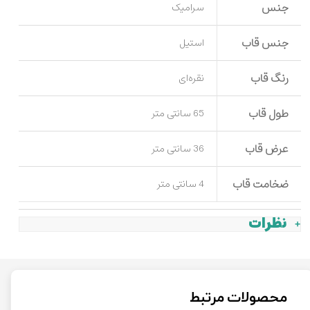
جنس
سرامیک
جنس قاب
استیل
رنگ قاب
نقره‌ای
طول قاب
65 سانتی متر
عرض قاب
36 سانتی متر
ضخامت قاب
4 سانتی متر
نظرات
محصولات مرتبط