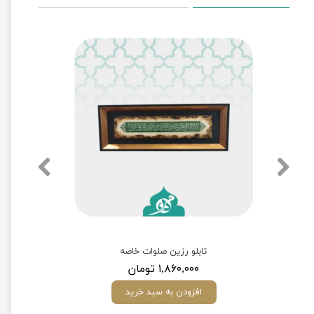
تابلو رزین صلوات خاصه
۱,۸۶۰,۰۰۰ تومان
افزودن به سبد خرید