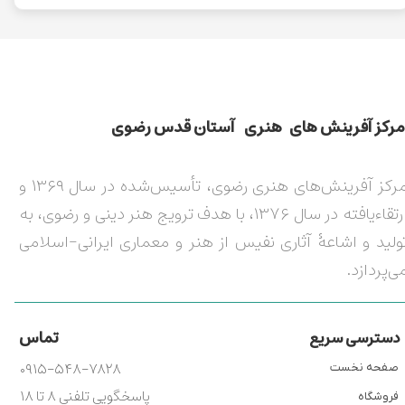
مركز آفرينش های هنری آستان قدس رضوی​​​​​​​​​​​​​​
مرکز آفرینش‌های هنری رضوی، تأسیس‌شده در سال ۱۳۶۹ و
ارتقاءیافته در سال ۱۳۷۶، با هدف ترویج هنر دینی و رضوی، به
ولید و اشاعۀ آثاری نفیس از هنر و معماری ایرانی-اسلامی
ی‌پردازد.
تماس
دسترسی سریع
۰۹۱۵-۵۴۸-۷۸۲۸
صفحه نخست
پاسخگویی تلفنی ۸ تا ۱۸
فروشگاه