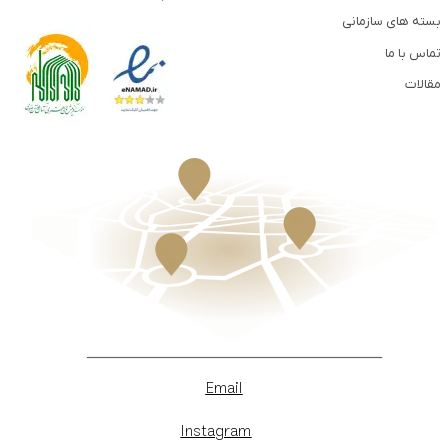
بسته های سازمانی
تماس با ما
مقالات
Email
Instagram