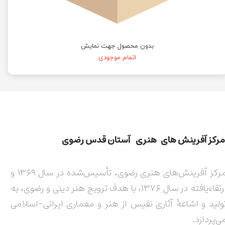
بدون محصول جهت نمایش
اتمام موجودی
مركز آفرينش های هنری آستان قدس رضوی​​​​​​​​​​​​​​
مرکز آفرینش‌های هنری رضوی، تأسیس‌شده در سال ۱۳۶۹ و
ارتقاءیافته در سال ۱۳۷۶، با هدف ترویج هنر دینی و رضوی، به
ولید و اشاعۀ آثاری نفیس از هنر و معماری ایرانی-اسلامی
ی‌پردازد.