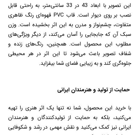
این تصویر با ابعاد 43 در 33 سانتی‌متر، به راحتی قابل
نصب بر روی دیوار است. قاب PVC قهوه‌ای رنگ ظاهری
متفاوت، چشم‌نواز و مدرن به این اثر بخشیده است. وزن
سبک آن که جابجایی را آسان می‌کند، از دیگر ویژگی‌های
مطلوب این محصول است. همچنین، رنگ‌های زنده و
شفاف تصویر باعث می‌شود تا این اثر در هر محیطی
جلوه‌گری کند و به زیبایی فضای شما بیفزاید.
حمایت از تولید و هنرمندان ایرانی
با خرید این محصول، شما نه تنها یک اثر هنری را تهیه
می‌کنید، بلکه به حمایت از تولیدکنندگان و هنرمندان
ایرانی نیز کمک می‌کنید و نقش مهمی در رشد و شکوفایی