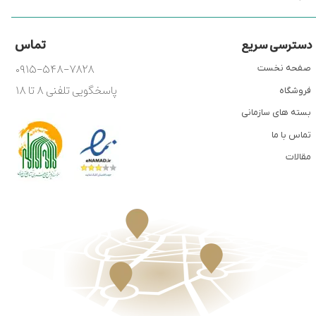
تماس
دسترسی سریع
۰۹۱۵-۵۴۸-۷۸۲۸
صفحه نخست
پاسخگویی تلفنی ۸ تا ۱۸
فروشگاه
بسته های سازمانی
تماس با ما
مقالات