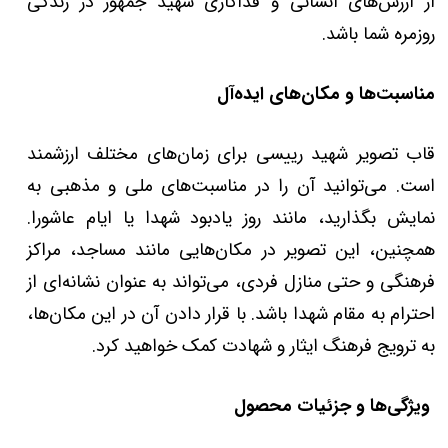
از ارزش‌های انسانی و فداکاری‌ شهید جمهور در زندگی
روزمره شما باشد.
مناسبت‌ها و مکان‌های ایده‌آل
قاب تصویر شهید رییسی برای زمان‌های مختلف ارزشمند
است. می‌توانید آن را در مناسبت‌های ملی و مذهبی به
نمایش بگذارید، مانند روز یادبود شهدا یا ایام عاشورا.
همچنین، این تصویر در مکان‌هایی مانند مساجد، مراکز
فرهنگی و حتی منازل فردی، می‌تواند به عنوان نشانه‌ای از
احترام به مقام شهدا باشد. با قرار دادن آن در این مکان‌ها،
به ترویج فرهنگ ایثار و شهادت کمک خواهید کرد.
ویژگی‌ها و جزئیات محصول