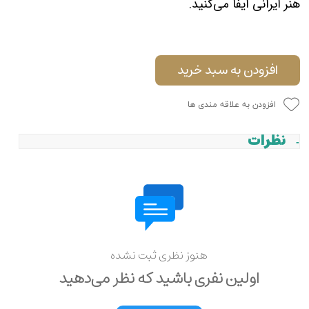
هنر ایرانی ایفا می‌کنید.
افزودن به سبد خرید
افزودن به علاقه مندی ها
نظرات
هنوز نظری ثبت نشده
اولین نفری باشید که نظر می‌دهید