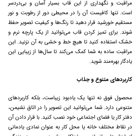
مراقبت و نگهداری از این قاب بسیار آسان و بی‌دردسر
است. تنها کافیست آن را در محیطی دور از رطوبت و نور
مستقیم خورشید قرار دهید تا رنگ‌ها و کیفیت تصویر حفظ
شوند. برای تمیز کردن قاب می‌توانید از یک پارچه نرم و
خشک استفاده کنید تا هیچ خط و خشی به آن نزنید. این
مراقبت ساده به شما کمک می‌کند تا سال‌ها از زیبایی این
یادگار بهره‌مند شوید.
کاربردهای متنوع و جذاب
محصول فوق نه تنها یک یادبود زیباست، بلکه کاربردهای
متنوعی دارد. شما می‌توانید این تصویر را در اتاق نشیمن،
دفتر کار یا فضای اجتماعی خود نصب کنید. با قرار دادن آن
در نقاط مختلف خانه یا محل کار به عنوان نمادی یادمانی