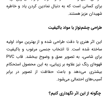
برای کسانی است که به دنبال نمادین کردن یاد و خاطره
شهیدان عزیز هستند.
طراحی چشم‌نواز با مواد باکیفیت
این اثر هنری با دقت طراحی شده و از بهترین مواد اولیه
ساخته شده است. تا انتخاب جنسی مرغوب و باکیفیت
برای شاسی، به تصویر عمق و وضوح ببخشد. قاب PVC
قهوه‌ای رنگ نیز علاوه بر زیبایی، به این محصول استحکام
بیشتری می‌دهد و باعث حفاظت از تصویر در برابر
آسیب‌های احتمالی می‌شود.
چگونه از این اثر نگهداری کنیم؟