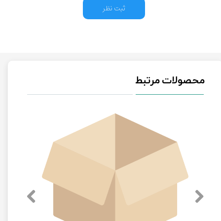
ثبت نظر
محصولات مرتبط